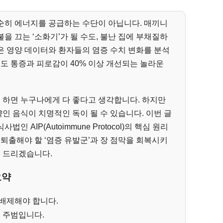
순히 에너지를 공급하는 수단이 아닙니다. 매끼니
을 끄는 ‘소화기’가 될 수도, 불난 집에 부채질하
많은 영양 데이터와 환자들의 염증 수치 변화를 분석
로도 통증과 피로감이 40% 이상 개선되는 놀라운
고 하면 누구나에게 다 좋다고 생각합니다. 하지만
 음식이 치명적인 독이 될 수 있습니다. 이번 글
 AIP(Autoimmune Protocol)의 핵심 원리
 퇴출해야 할 ‘염증 유발군’과 장 점막을 회복시키
해 드리겠습니다.
요약
배제해야 합니다.
의 주범입니다.