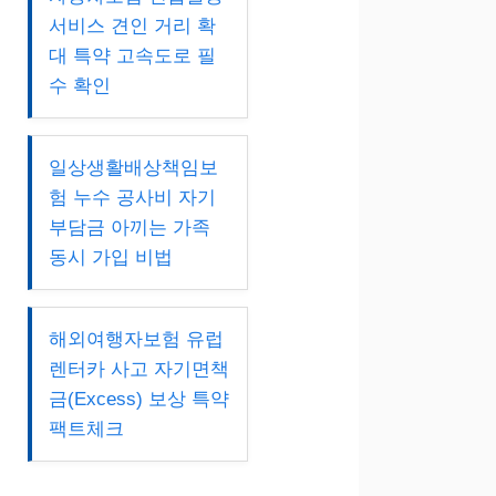
서비스 견인 거리 확
대 특약 고속도로 필
수 확인
일상생활배상책임보
험 누수 공사비 자기
부담금 아끼는 가족
동시 가입 비법
해외여행자보험 유럽
렌터카 사고 자기면책
금(Excess) 보상 특약
팩트체크