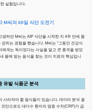
밀한 실험입니다.
자 M씨의 60일 식단 도전기
하던 M씨는 AIP 식단을 시작한 지 4주 만에 몸
가 걷히는 경험을 했습니다. M씨는 “그동안 건강식
저에게는 독이었다는 사실을 알고 큰 충격을 받았
 내 몸에 맞는 음식을 찾는 것이 치료의 핵심입니
염증 유발 식품군 분석
 사라져야 할 음식들이 있습니다. 데이터 분석 결
 것만으로도 대다수 환자의 염증 수치(CRP)가 급