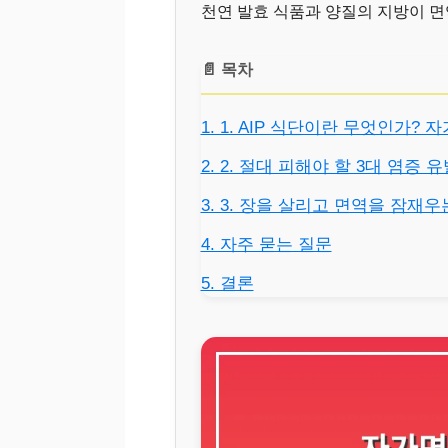
천연 발효 식품과 양질의 지방이 면
📄 목차
1. 1. AIP 식단이란 무엇인가?
2. 2. 절대 피해야 할 3대 염증
3. 3. 장을 살리고 면역을 잠재
4. 자주 묻는 질문
5. 결론