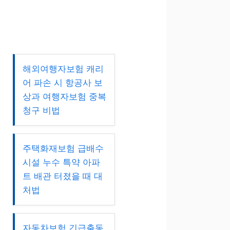
해외여행자보험 캐리
어 파손 시 항공사 보
상과 여행자보험 중복
청구 비법
주택화재보험 급배수
시설 누수 특약 아파
트 배관 터졌을 때 대
처법
자동차보험 긴급출동