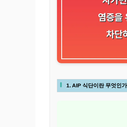
1. AIP 식단이란 무엇인