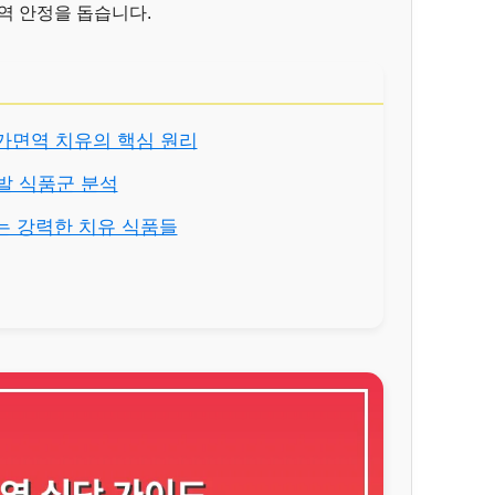
역 안정을 돕습니다.
 자가면역 치유의 핵심 원리
 유발 식품군 분석
우는 강력한 치유 식품들