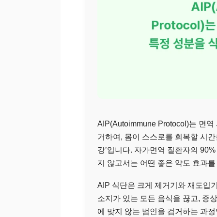
AIP(Autoimmune Protocol
거하여, 몸이 스스로를 회복할 시간
강’입니다. 자가면역 질환자의 90% 
지 않고서는 어떤 좋은 약도 효과를
AIP 식단은 크게 제거기와 재도입기
소지가 있는 모든 음식을 끊고, 증
에 맞지 않는 범인을 검거하는 과정