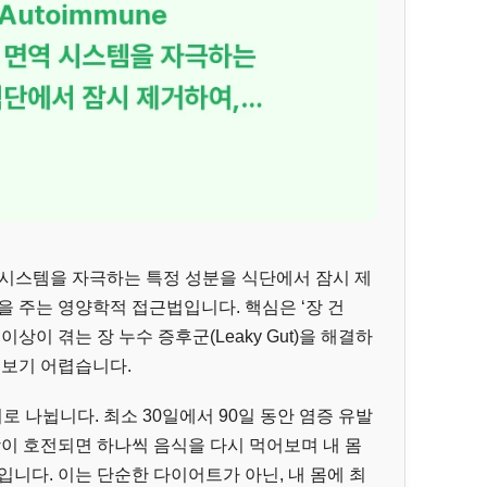
)는 면역 시스템을 자극하는 특정 성분을 식단에서 잠시 제
을 주는 영양학적 접근법입니다. 핵심은 ‘장 건
이상이 겪는 장 누수 증후군(Leaky Gut)을 해결하
 보기 어렵습니다.
로 나뉩니다. 최소 30일에서 90일 동안 염증 유발
상이 호전되면 하나씩 음식을 다시 먹어보며 내 몸
입니다. 이는 단순한 다이어트가 아닌, 내 몸에 최