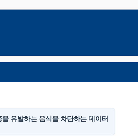
증을 유발하는 음식을 차단하는 데이터