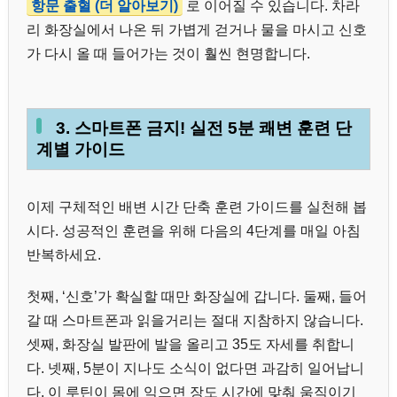
항문 출혈 (더 알아보기)
로 이어질 수 있습니다. 차라
리 화장실에서 나온 뒤 가볍게 걷거나 물을 마시고 신호
가 다시 올 때 들어가는 것이 훨씬 현명합니다.
3. 스마트폰 금지! 실전 5분 쾌변 훈련 단
계별 가이드
이제 구체적인 배변 시간 단축 훈련 가이드를 실천해 봅
시다. 성공적인 훈련을 위해 다음의 4단계를 매일 아침
반복하세요.
첫째, ‘신호’가 확실할 때만 화장실에 갑니다. 둘째, 들어
갈 때 스마트폰과 읽을거리는 절대 지참하지 않습니다.
셋째, 화장실 발판에 발을 올리고 35도 자세를 취합니
다. 넷째, 5분이 지나도 소식이 없다면 과감히 일어납니
다. 이 루틴이 몸에 익으면 장도 시간에 맞춰 움직이기