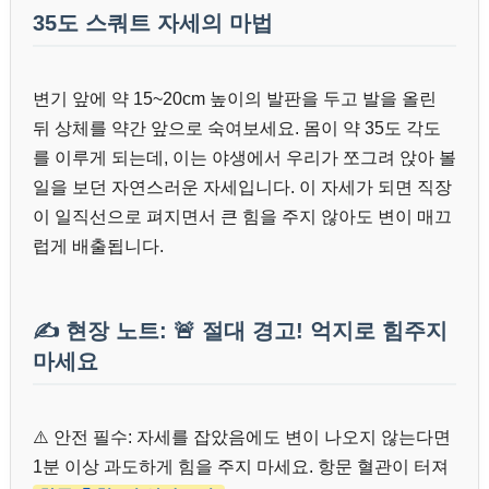
35도 스쿼트 자세의 마법
변기 앞에 약 15~20cm 높이의 발판을 두고 발을 올린
뒤 상체를 약간 앞으로 숙여보세요. 몸이 약 35도 각도
를 이루게 되는데, 이는 야생에서 우리가 쪼그려 앉아 볼
일을 보던 자연스러운 자세입니다. 이 자세가 되면 직장
이 일직선으로 펴지면서 큰 힘을 주지 않아도 변이 매끄
럽게 배출됩니다.
✍️ 현장 노트: 🚨 절대 경고! 억지로 힘주지
마세요
⚠️ 안전 필수: 자세를 잡았음에도 변이 나오지 않는다면
1분 이상 과도하게 힘을 주지 마세요. 항문 혈관이 터져