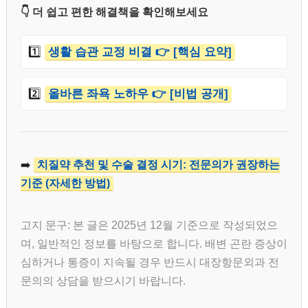
👇 더 쉽고 편한 해결책을 확인해보세요
1️⃣
생활 습관 교정 비결 👉 [핵심 요약]
2️⃣
올바른 좌욕 노하우 👉 [비법 공개]
➡️
치질약 추천 및 수술 결정 시기: 전문의가 권장하는
기준 (자세한 방법)
고지 문구: 본 글은 2025년 12월 기준으로 작성되었으
며, 일반적인 정보를 바탕으로 합니다. 배변 곤란 증상이
심하거나 통증이 지속될 경우 반드시 대장항문외과 전
문의의 상담을 받으시기 바랍니다.