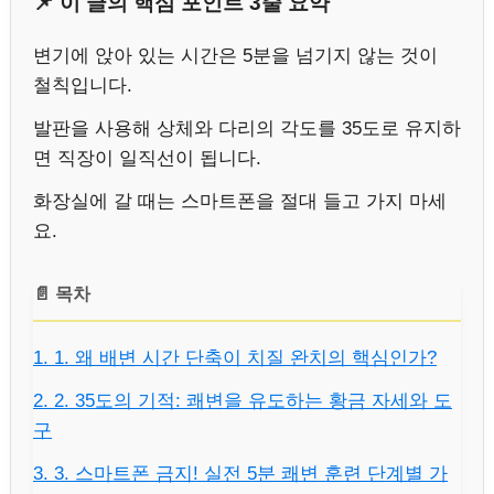
📌 이 글의 핵심 포인트 3줄 요약
변기에 앉아 있는 시간은 5분을 넘기지 않는 것이
철칙입니다.
발판을 사용해 상체와 다리의 각도를 35도로 유지하
면 직장이 일직선이 됩니다.
화장실에 갈 때는 스마트폰을 절대 들고 가지 마세
요.
📄 목차
1. 1. 왜 배변 시간 단축이 치질 완치의 핵심인가?
2. 2. 35도의 기적: 쾌변을 유도하는 황금 자세와 도
구
3. 3. 스마트폰 금지! 실전 5분 쾌변 훈련 단계별 가