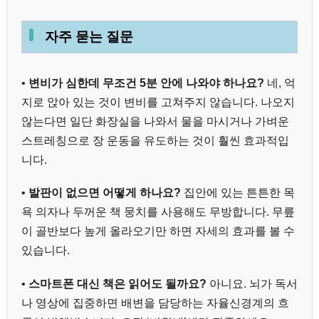
자주 묻는 질문
•
변비가 심한데 무조건 5분 안에 나와야 하나요?
네, 억
지로 앉아 있는 것이 변비를 고쳐주지 않습니다. 나오지
않는다면 일단 화장실을 나와서 물을 마시거나 가벼운
스트레칭으로 장 운동을 유도하는 것이 훨씬 효과적입
니다.
•
발판이 없으면 어떻게 하나요?
집안에 있는 튼튼한 목
욕 의자나 두꺼운 책 뭉치를 사용해도 무방합니다. 무릎
이 골반보다 높게 올라오기만 하면 자세의 효과를 볼 수
있습니다.
•
스마트폰 대신 책은 읽어도 될까요?
아니요. 뇌가 독서
나 영상에 집중하면 배변을 담당하는 자율신경계의 흐