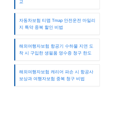
교
자동차보험 티맵 Tmap 안전운전 마일리
지 특약 중복 할인 비법
해외여행자보험 항공기 수하물 지연 도
착 시 구입한 생필품 영수증 청구 한도
해외여행자보험 캐리어 파손 시 항공사
보상과 여행자보험 중복 청구 비법