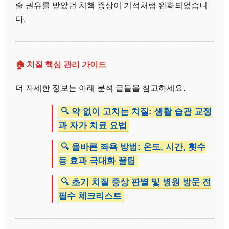
술 권유를 받았던 치핵 증상이 기적처럼 완화되었습니
다.
🏠 치질 핵심 관리 가이드
더 자세한 정보는 아래 분석 글들을 참고하세요.
🔍 약 없이 고치는 치질: 생활 습관 교정
과 자가 치료 요법
🔍 올바른 좌욕 방법: 온도, 시간, 횟수
등 효과 극대화 꿀팁
🔍 초기 치질 증상 판별 및 병원 방문 전
필수 체크리스트