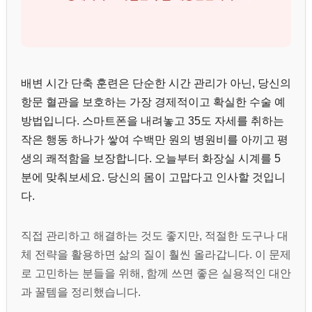
배변 시간 단축 훈련은 단순한 시간 관리가 아닌, 당신의
항문 혈관을 보호하는 가장 경제적이고 확실한 수술 예
방법입니다. 스마트폰을 내려놓고 35도 자세를 취하는
작은 행동 하나가 쌓여 수백만 원의 병원비를 아끼고 평
생의 쾌적함을 보장합니다. 오늘부터 화장실 시계를 5
분에 맞춰보세요. 당신의 몸이 고맙다고 인사할 것입니
다.
직접 관리하고 해결하는 것도 좋지만, 적절한 도구나 대
체 전략을 활용하면 삶의 질이 훨씬 올라갑니다. 이 문제
로 고민하는 분들을 위해, 함께 쓰면 좋은 실용적인 대안
과 꿀템을 정리했습니다.