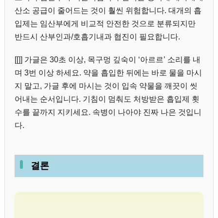
산소 공급이 줄어드는 것이 훨씬 위험합니다. 대개의 흡
입제는 임산부에게 비교적 안전한 것으로 분류되지만
반드시 산부인과/호흡기내과 협진이 필요합니다.
[[]] 가글은 30초 이상, 목구멍 깊숙이 ‘아르르’ 소리를 내
며 3번 이상 하세요. 약을 흡입한 뒤에는 바로 물을 마시
지 말고, 가글 후에 마시는 것이 입속 약물을 깨끗이 씻
어내는 순서입니다. 기침이 멈춰도 처방받은 흡입제 횟
수를 끝까지 지키세요. 속병이 나아야 진짜 나은 것입니
다.
결론