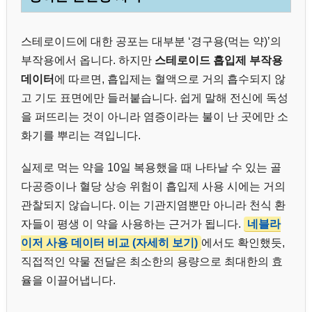
스테로이드에 대한 공포는 대부분 ‘경구용(먹는 약)’의
부작용에서 옵니다. 하지만
스테로이드 흡입제 부작용
데이터
에 따르면, 흡입제는 혈액으로 거의 흡수되지 않
고 기도 표면에만 들러붙습니다. 쉽게 말해 전신에 독성
을 퍼뜨리는 것이 아니라 염증이라는 불이 난 곳에만 소
화기를 뿌리는 격입니다.
실제로 먹는 약을 10일 복용했을 때 나타날 수 있는 골
다공증이나 혈당 상승 위험이 흡입제 사용 시에는 거의
관찰되지 않습니다. 이는 기관지염뿐만 아니라 천식 환
자들이 평생 이 약을 사용하는 근거가 됩니다.
네블라
이저 사용 데이터 비교 (자세히 보기)
에서도 확인했듯,
직접적인 약물 전달은 최소한의 용량으로 최대한의 효
율을 이끌어냅니다.