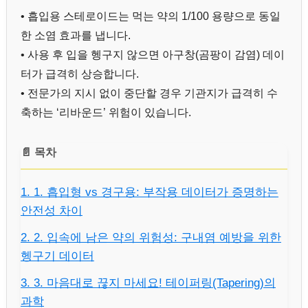
• 흡입용 스테로이드는 먹는 약의 1/100 용량으로 동일
한 소염 효과를 냅니다.
• 사용 후 입을 헹구지 않으면 아구창(곰팡이 감염) 데이
터가 급격히 상승합니다.
• 전문가의 지시 없이 중단할 경우 기관지가 급격히 수
축하는 ‘리바운드’ 위험이 있습니다.
📄 목차
1. 1. 흡입형 vs 경구용: 부작용 데이터가 증명하는
안전성 차이
2. 2. 입속에 남은 약의 위험성: 구내염 예방을 위한
헹구기 데이터
3. 3. 마음대로 끊지 마세요! 테이퍼링(Tapering)의
과학