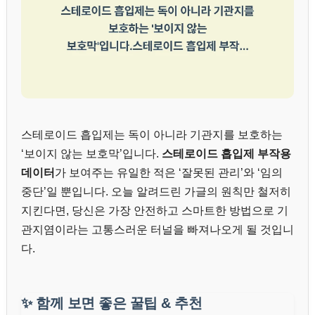
스테로이드 흡입제는 독이 아니라 기관지를 보호하는
‘보이지 않는 보호막’입니다.
스테로이드 흡입제 부작용
데이터
가 보여주는 유일한 적은 ‘잘못된 관리’와 ‘임의
중단’일 뿐입니다. 오늘 알려드린 가글의 원칙만 철저히
지킨다면, 당신은 가장 안전하고 스마트한 방법으로 기
관지염이라는 고통스러운 터널을 빠져나오게 될 것입니
다.
✨
함께 보면 좋은 꿀팁 & 추천