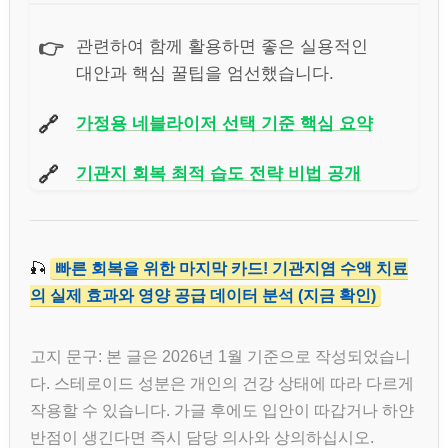
👉
관련하여 함께 활용하면 좋은 실용적인
대안과 핵심 꿀팁을 엄선했습니다.
🔗
가정용 네블라이저 선택 기준 핵심 요약
🔗
기관지 회복 최적 습도 전략 비법 공개
🎣
빠른 회복을 위한 마지막 카드! 기관지염 수액 치료
의 실제 효과와 영양 공급 데이터 분석 (지금 확인)
고지 문구: 본 글은 2026년 1월 기준으로 작성되었습니
다. 스테로이드 성분은 개인의 건강 상태에 따라 다르게
작용할 수 있습니다. 가글 후에도 입안이 따갑거나 하얀
반점이 생긴다면 즉시 담당 의사와 상의하십시오.