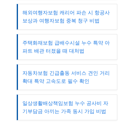
해외여행자보험 캐리어 파손 시 항공사
보상과 여행자보험 중복 청구 비법
주택화재보험 급배수시설 누수 특약 아
파트 배관 터졌을 때 대처법
자동차보험 긴급출동 서비스 견인 거리
확대 특약 고속도로 필수 확인
일상생활배상책임보험 누수 공사비 자
기부담금 아끼는 가족 동시 가입 비법