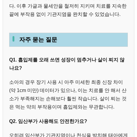
다. 이후 가글과 물세안을 철저히 지키며 치료를 지속한
끝에 부작용 없이 기관지염을 완치할 수 있었습니다.
자주 묻는 질문
Q1. 흡입제를 오래 쓰면 성장이 멈추거나 살이 찌지 않
나요?
소아의 경우 장기 사용 시 아주 미세한 최종 신장 차이
(약 1cm 미만) 데이터가 있으나, 이는 치료를 안 해서 산
소가 부족해지는 손해보다 훨씬 작습니다. 살이 찌는 것
은 먹는 약의 부작용이며 흡입제와는 무관합니다.
Q2. 임산부가 사용해도 안전한가요?
오히려 임산부가 기관지염이나 천식을 방치해 태아에게