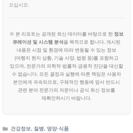
으십시오.
※ 본 리포트는 공개된 최신 데이터를 바탕으로 한
정보
큐레이션 및 시스템 분석
을 목적으로 합니다. 게시된
내용은 시점 및 환경에 따라 변동될 수 있는 정보
(여행지 현지 상황, 기술 사양, 법령 등)를 포함하고
있으며, 전문가의 의학적·법률적·금융적 진단을 대신할
수 없습니다. 모든 결정과 실행에 따른 책임은 사용자
본인에게 귀속되므로, 구체적인 행동에 앞서 반드시
관련 분야 전문가의 자문이나 공식 최신 정보를
재확인하시기 바랍니다.
카
건강정보, 질병, 영양·식품