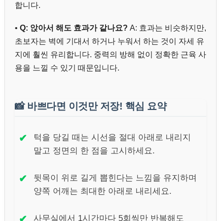
합니다.
•
Q: 앉아서 해도 효과가 같나요?
A: 효과는 비슷하지만,
초보자는 벽에 기대서 하거나 누워서 하는 것이 자세 유
지에 훨씬 유리합니다. 중력의 방해 없이 정확한 근육 사
용을 느낄 수 있기 때문입니다.
📸
바쁘다면 이것만 저장! 핵심 요약
✔
턱을 당길 때는 시선을 절대 아래로 내리지
말고 정면의 한 점을 고시하세요.
✔
뒷목이 위로 길게 뽑힌다는 느낌을 유지하며
양쪽 어깨는 최대한 아래로 내리세요.
✔
사무실에서 1시간마다 5회씩만 반복해도