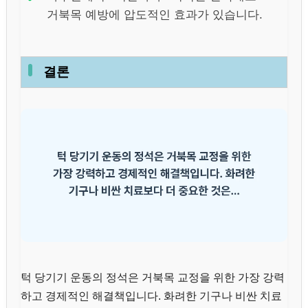
거북목 예방에 압도적인 효과가 있습니다.
결론
턱 당기기 운동의 정석은 거북목 교정을 위한 가장 강력
하고 경제적인 해결책입니다. 화려한 기구나 비싼 치료