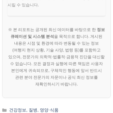
시킬 수 있습니다.
※ 본 리포트는 공개된 최신 데이터를 바탕으로 한
정보
큐레이션 및 시스템 분석
을 목적으로 합니다. 게시된
내용은 시점 및 환경에 따라 변동될 수 있는 정보
(여행지 현지 상황, 기술 사양, 법령 등)를 포함하고
있으며, 전문가의 의학적·법률적·금융적 진단을 대신할
수 없습니다. 모든 결정과 실행에 따른 책임은 사용자
본인에게 귀속되므로, 구체적인 행동에 앞서 반드시
관련 분야 전문가의 자문이나 공식 최신 정보를
재확인하시기 바랍니다.
카
건강정보, 질병, 영양·식품