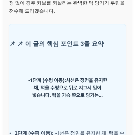
정 없이 경추 커브를 되살리는 완벽한 턱 당기기 루틴을
전수해 드리겠습니다.
📌 📌 이 글의 핵심 포인트 3줄 요약
•
1단계 (수평 이동):
시선은 정면을 유지한 채, 턱을 수