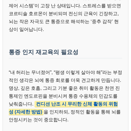
제어 시스템’이 고장 난 상태입니다. 스트레스를 받으면
코르티솔 호르몬이 분비되며 전신의 근육이 긴장하고,
뇌는 작은 자극도 큰 통증으로 해석하는 ‘중추 감작’ 현
상이 일어납니다.
통증 인지 재교육의 필요성
“내 허리는 무너졌어”, “평생 이렇게 살아야 해”라는 부정
적인 생각은 뇌에 통증 회로를 더욱 견고하게 만듭니다.
명상, 깊은 호흡, 그리고 기분 좋은 취미 활동은 천연 진
통제인 엔도르핀을 분비시켜 통증 수용체의 민감도를
낮춰줍니다.
컨디션 난조 시 무리한 신체 활동의 위험
성 (자세한 방법)
을 인지하되, 정적인 활동을 통해 뇌를
안정시키는 것이 중요합니다.