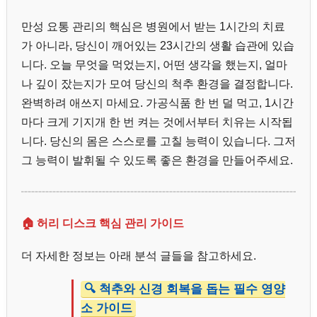
만성 요통 관리의 핵심은 병원에서 받는 1시간의 치료
가 아니라, 당신이 깨어있는 23시간의 생활 습관에 있습
니다. 오늘 무엇을 먹었는지, 어떤 생각을 했는지, 얼마
나 깊이 잤는지가 모여 당신의 척추 환경을 결정합니다.
완벽하려 애쓰지 마세요. 가공식품 한 번 덜 먹고, 1시간
마다 크게 기지개 한 번 켜는 것에서부터 치유는 시작됩
니다. 당신의 몸은 스스로를 고칠 능력이 있습니다. 그저
그 능력이 발휘될 수 있도록 좋은 환경을 만들어주세요.
🏠 허리 디스크 핵심 관리 가이드
더 자세한 정보는 아래 분석 글들을 참고하세요.
🔍 척추와 신경 회복을 돕는 필수 영양
소 가이드