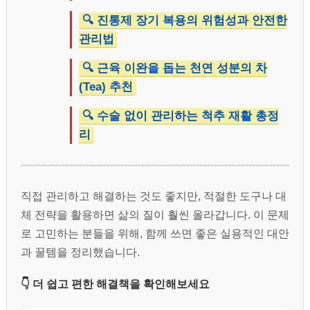
🔍 진통제 장기 복용의 위험성과 안전한
관리법
🔍 근육 이완을 돕는 천연 성분의 차
(Tea) 추천
🔍 수술 없이 관리하는 척추 재활 총정
리
직접 관리하고 해결하는 것도 좋지만, 적절한 도구나 대
체 전략을 활용하면 삶의 질이 훨씬 올라갑니다. 이 문제
로 고민하는 분들을 위해, 함께 쓰면 좋은 실용적인 대안
과 꿀템을 정리했습니다.
👇 더 쉽고 편한 해결책을 확인해보세요