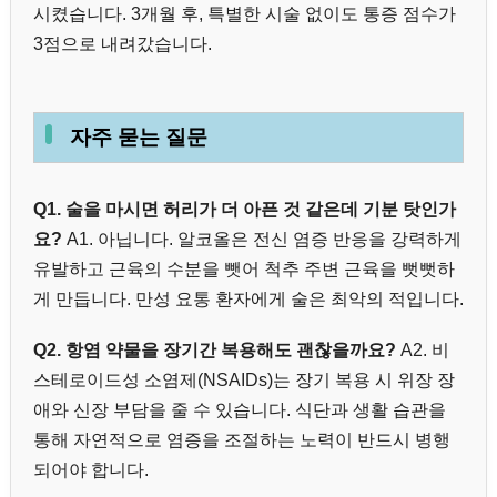
시켰습니다. 3개월 후, 특별한 시술 없이도 통증 점수가
3점으로 내려갔습니다.
자주 묻는 질문
Q1. 술을 마시면 허리가 더 아픈 것 같은데 기분 탓인가
요?
A1. 아닙니다. 알코올은 전신 염증 반응을 강력하게
유발하고 근육의 수분을 뺏어 척추 주변 근육을 뻣뻣하
게 만듭니다. 만성 요통 환자에게 술은 최악의 적입니다.
Q2. 항염 약물을 장기간 복용해도 괜찮을까요?
A2. 비
스테로이드성 소염제(NSAIDs)는 장기 복용 시 위장 장
애와 신장 부담을 줄 수 있습니다. 식단과 생활 습관을
통해 자연적으로 염증을 조절하는 노력이 반드시 병행
되어야 합니다.