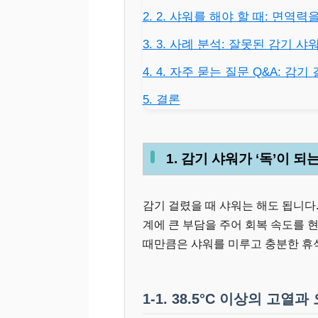
2. 2. 샤워를 해야 할 때: 면역
3. 3. 사례 분석: 잘못된 감기 
4. 4. 자주 묻는 질문 Q&A: 감
5. 결론
1. 감기 샤워가 ‘독’이 되
감기 걸렸을 때 샤워는 해도 됩니다
계에 큰 부담을 주어 회복 속도를 
때만큼은 샤워를 미루고 충분한 휴
1-1. 38.5°C 이상의 고열