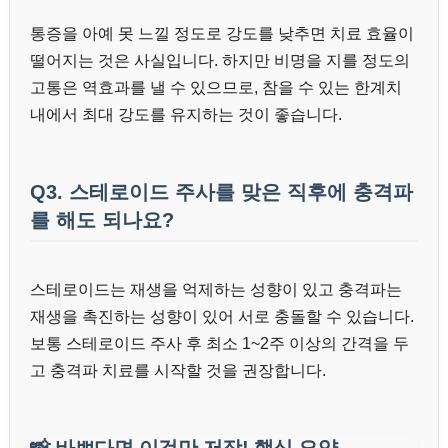
통증을 아예 못 느낄 정도로 강도를 낮추면 치료 효율이
떨어지는 것은 사실입니다. 하지만 비명을 지를 정도의
고통은 역효과를 낼 수 있으므로, 참을 수 있는 한계치
내에서 최대 강도를 유지하는 것이 좋습니다.
Q3. 스테로이드 주사를 맞은 직후에 충격파
를 해도 되나요?
스테로이드는 재생을 억제하는 성향이 있고 충격파는
재생을 촉진하는 성향이 있어 서로 충돌할 수 있습니다.
보통 스테로이드 주사 후 최소 1~2주 이상의 간격을 두
고 충격파 치료를 시작할 것을 권장합니다.
📸
바쁘다면 이것만 저장! 핵심 요약