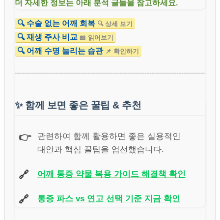
더 자세한 정보는 아래 분석 글들을 참고하세요.
🔍 수술 없는 어깨 회복
🔍 상세 보기
🔍 재생 주사 비교
📖 읽어보기
🔍 어깨 수명 늘리는 습관
📌 확인하기
✨
함께 보면 좋은 꿀팁 & 추천
👉
관련하여 함께 활용하면 좋은 실용적인
대안과 핵심 꿀팁을 엄선했습니다.
🔗
어깨 통증 약물 복용 가이드 해결책 확인
🔗
통증 파스 vs 연고 선택 기준 지금 확인