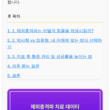
합니다.
📄 목차
1. 1. 체외충격파는 어떻게 힘줄을 재생시킬까?
2. 2. 방사형 vs 집중형: 내 어깨에 맞는 방식 선택하
기
3. 3. 치료 후 통증 관리 및 성공률을 높이는 법
4. 자주 묻는 질문
5. 결론