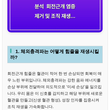
1. 체외충격파는 어떻게 힘줄을 재생시킬
까?
회전근개 힘줄은 혈관이 적어 한 번 손상되면 회복이 매
우 느린 부위입니다. 체외충격파는 강한 음파 에너지를
손상 부위에 전달하여 의도적으로 ‘미세 손상’을 일으킵
니다. 우리 몸은 이 신호를 감지하고 해당 부위에 새로운
혈관을 만들고(신생 혈관 형성), 성장 인자를 집중시켜
조직 재생을 가속화합니다.