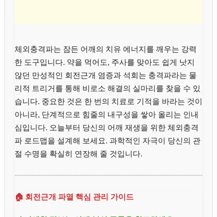
체외충격파는 잠든 어깨의 치유 에너지를 깨우는 강력
한 도구입니다. 약을 먹어도, 주사를 맞아도 쉽게 낫지
않던 만성적인 회전근개 염증과 석회는 충격파라는 물
리적 트리거를 통해 비로소 해결의 실마리를 찾을 수 있
습니다. 중요한 것은 한 번의 치료로 기적을 바라는 것이
아니라, 단계적으로 힘줄의 내구성을 쌓아 올리는 인내
심입니다. 오늘부터 당신의 어깨 재생을 위한 체외충격
파 로드맵을 설계해 보세요. 과학적인 자극이 당신의 관
절 수명을 확실히 연장해 줄 것입니다.
🏠 회전근개 파열 핵심 관리 가이드