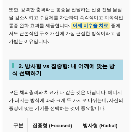
또한, 강력한 충격파는 통증을 전달하는 신경 전달 물질
을 감소시키고 수용체를 차단하여 즉각적이고 지속적인
통증 완화 효과를 제공합니다.
어깨 비수술 치료
중에
서도 근본적인 구조 개선에 가장 근접한 방식이라고 평
가받는 이유입니다.
2. 방사형 vs 집중형: 내 어깨에 맞는 방
식 선택하기
모든 체외충격파 치료가 다 같은 것은 아닙니다. 에너지
가 퍼지는 방식에 따라 크게 두 가지로 나뉘는데, 자신의
증상에 맞는 기기를 선택하는 것이 중요합니다.
구분
집중형 (Focused)
방사형 (Radial)