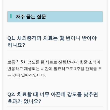
자주 묻는 질문
Q1. 체외충격파 치료는 몇 번이나 받아야
하나요?
보통 3~5회 정도를 한 세트로 진행합니다. 힘줄 조직이
반응하고 재생되는 시간이 필요하므로 1주일 간격을 두
는 것이 일반적입니다.
Q2. 치료할 때 너무 아픈데 강도를 낮추면
효과가 없나요?