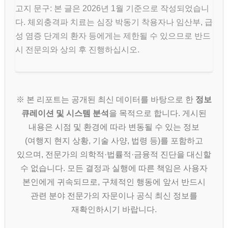
고지 문구: 본 글은 2026년 1월 기준으로 작성되었습니
다. 체외충격파 치료는 심장 박동기 착용자나 임산부, 급
성 염증 단계의 환자 등에게는 제한될 수 있으므로 반드
시 전문의와 상의 후 진행하십시오.
※ 본 리포트는 공개된 최신 데이터를 바탕으로 한
정보
큐레이션 및 시스템 분석
을 목적으로 합니다. 게시된
내용은 시점 및 환경에 따라 변동될 수 있는 정보
(여행지 현지 상황, 기술 사양, 법령 등)를 포함하고
있으며, 전문가의 의학적·법률적·금융적 진단을 대신할
수 없습니다. 모든 결정과 실행에 따른 책임은 사용자
본인에게 귀속되므로, 구체적인 행동에 앞서 반드시
관련 분야 전문가의 자문이나 공식 최신 정보를
재확인하시기 바랍니다.