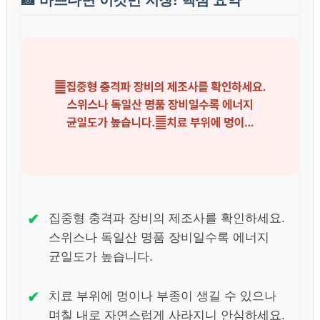
✔
집중형 충격파 장비의 제조사를 확인하세요.
스위스나 독일산 명품 장비일수록 에너지
균일도가 높습니다.
✔
치료 부위에 멍이나 부종이 생길 수 있으나
며칠 내로 자연스럽게 사라지니 안심하세요.