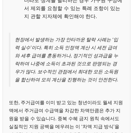
더라도 생계를 달리하는 경우 가구원 구성에
서 제외를 요청할 수 있는 특례 조항이 있는
지 관할 지자체에 확인해야 한다.
현장에서 발생하는 가장 안타까운 탈락 사례는 ‘입
력 실수’이다. 특히 소득 인정액 계산 시 세전 급여
와 세후 급여를 혼동하거나, 정기적인 성과급을 누
락하여 나중에 소득이 초과된 것으로 판명되는 경
우가 많다. 보수적인 관점에서 최대한 모든 소득원
을 합산하여 모의 계산을 진행하는 것이 안전한다.
또한, 주거급여를 이미 받고 있는 청년이라도 월세 지원
액에서 주거급여 수급액을 차감한 차액만큼은 추가 지
원을 받을 수 있습니다. 중복 수혜 금지 원칙 속에서도
실질적인 지원 공백을 메우려는 이 ‘차액 지급 방식’을