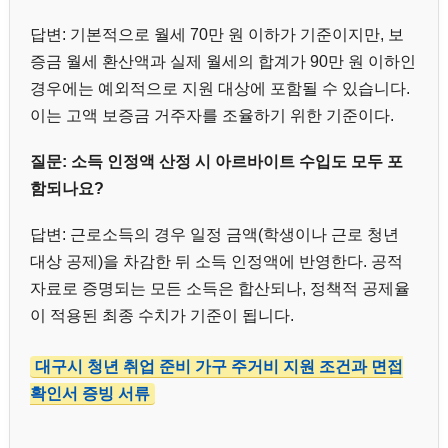
답변: 기본적으로 월세 70만 원 이하가 기준이지만, 보
증금 월세 환산액과 실제 월세의 합계가 90만 원 이하인
경우에는 예외적으로 지원 대상에 포함될 수 있습니다.
이는 고액 보증금 거주자를 조율하기 위한 기준이다.
질문: 소득 인정액 산정 시 아르바이트 수입도 모두 포
함되나요?
답변: 근로소득의 경우 일정 금액(학생이나 근로 청년
대상 공제)을 차감한 뒤 소득 인정액에 반영한다. 공적
자료로 증명되는 모든 소득은 합산되나, 정책적 공제율
이 적용된 최종 수치가 기준이 됩니다.
대구시 청년 취업 준비 가구 주거비 지원 조건과 면접
확인서 증빙 서류