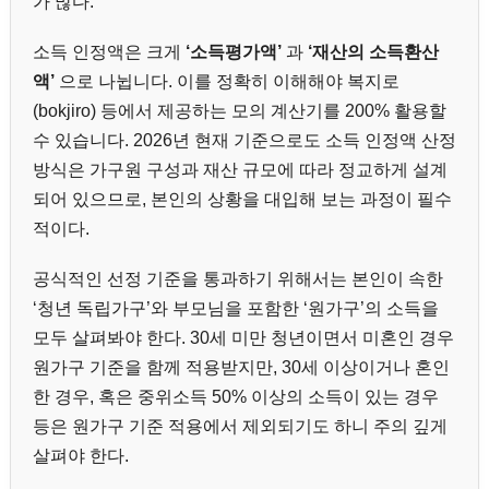
가 많다.
소득 인정액은 크게
‘소득평가액’
과
‘재산의 소득환산
액’
으로 나뉩니다. 이를 정확히 이해해야 복지로
(bokjiro) 등에서 제공하는 모의 계산기를 200% 활용할
수 있습니다. 2026년 현재 기준으로도 소득 인정액 산정
방식은 가구원 구성과 재산 규모에 따라 정교하게 설계
되어 있으므로, 본인의 상황을 대입해 보는 과정이 필수
적이다.
공식적인 선정 기준을 통과하기 위해서는 본인이 속한
‘청년 독립가구’와 부모님을 포함한 ‘원가구’의 소득을
모두 살펴봐야 한다. 30세 미만 청년이면서 미혼인 경우
원가구 기준을 함께 적용받지만, 30세 이상이거나 혼인
한 경우, 혹은 중위소득 50% 이상의 소득이 있는 경우
등은 원가구 기준 적용에서 제외되기도 하니 주의 깊게
살펴야 한다.