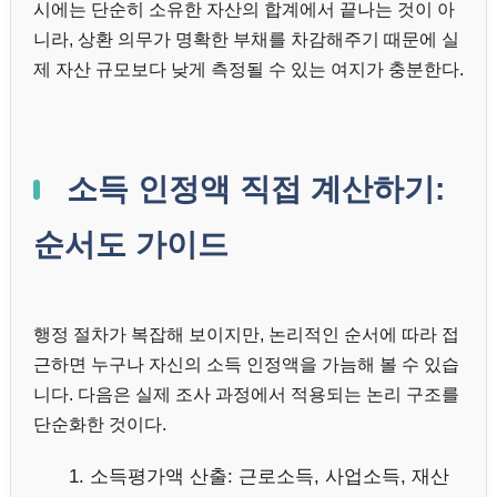
시에는 단순히 소유한 자산의 합계에서 끝나는 것이 아
니라, 상환 의무가 명확한 부채를 차감해주기 때문에 실
제 자산 규모보다 낮게 측정될 수 있는 여지가 충분한다.
소득 인정액 직접 계산하기:
순서도 가이드
행정 절차가 복잡해 보이지만, 논리적인 순서에 따라 접
근하면 누구나 자신의 소득 인정액을 가늠해 볼 수 있습
니다. 다음은 실제 조사 과정에서 적용되는 논리 구조를
단순화한 것이다.
소득평가액 산출: 근로소득, 사업소득, 재산