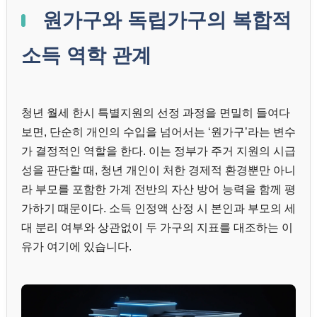
원가구와 독립가구의 복합적
소득 역학 관계
청년 월세 한시 특별지원의 선정 과정을 면밀히 들여다
보면, 단순히 개인의 수입을 넘어서는 ‘원가구’라는 변수
가 결정적인 역할을 한다. 이는 정부가 주거 지원의 시급
성을 판단할 때, 청년 개인이 처한 경제적 환경뿐만 아니
라 부모를 포함한 가계 전반의 자산 방어 능력을 함께 평
가하기 때문이다. 소득 인정액 산정 시 본인과 부모의 세
대 분리 여부와 상관없이 두 가구의 지표를 대조하는 이
유가 여기에 있습니다.