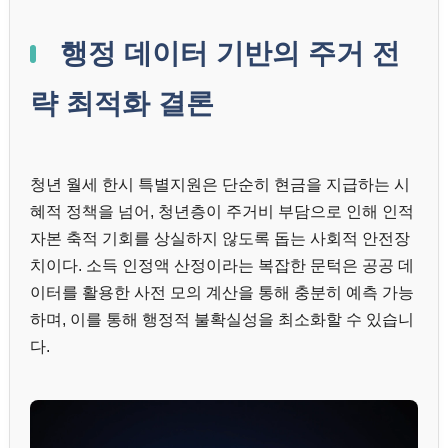
행정 데이터 기반의 주거 전
략 최적화 결론
청년 월세 한시 특별지원은 단순히 현금을 지급하는 시
혜적 정책을 넘어, 청년층이 주거비 부담으로 인해 인적
자본 축적 기회를 상실하지 않도록 돕는 사회적 안전장
치이다. 소득 인정액 산정이라는 복잡한 문턱은 공공 데
이터를 활용한 사전 모의 계산을 통해 충분히 예측 가능
하며, 이를 통해 행정적 불확실성을 최소화할 수 있습니
다.