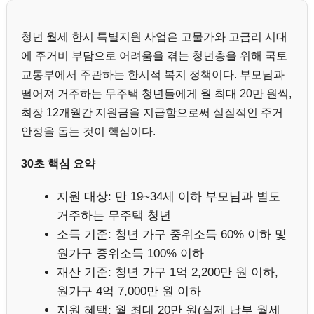
청년 월세 한시 특별지원 사업은 고물가와 고금리 시대
에 주거비 부담으로 어려움을 겪는 청년층을 위해 국토
교통부에서 주관하는 한시적 복지 정책이다. 부모님과
떨어져 거주하는 무주택 청년들에게 월 최대 20만 원씩,
최장 12개월간 지원금을 지급함으로써 실질적인 주거
안정을 돕는 것이 핵심이다.
30초 핵심 요약
지원 대상: 만 19~34세 이하 부모님과 별도
거주하는 무주택 청년
소득 기준: 청년 가구 중위소득 60% 이하 및
원가구 중위소득 100% 이하
재산 기준: 청년 가구 1억 2,200만 원 이하,
원가구 4억 7,000만 원 이하
지원 혜택: 월 최대 20만 원(실제 납부 월세