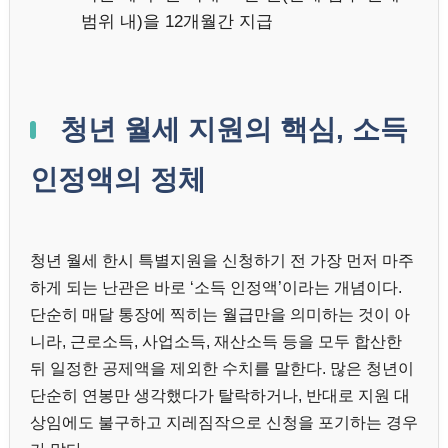
범위 내)을 12개월간 지급
청년 월세 지원의 핵심, 소득
인정액의 정체
청년 월세 한시 특별지원을 신청하기 전 가장 먼저 마주
하게 되는 난관은 바로 ‘소득 인정액’이라는 개념이다.
단순히 매달 통장에 찍히는 월급만을 의미하는 것이 아
니라, 근로소득, 사업소득, 재산소득 등을 모두 합산한
뒤 일정한 공제액을 제외한 수치를 말한다. 많은 청년이
단순히 연봉만 생각했다가 탈락하거나, 반대로 지원 대
상임에도 불구하고 지레짐작으로 신청을 포기하는 경우