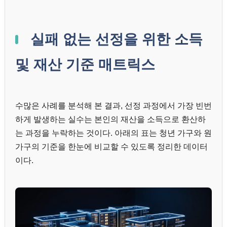
실패 없는 선정을 위한 소득
및 재산 기준 매트릭스
수많은 사례를 분석해 본 결과, 선정 과정에서 가장 빈번
하게 발생하는 실수는 본인의 재산을 소득으로 환산하
는 과정을 누락하는 것이다. 아래의 표는 청년 가구와 원
가구의 기준을 한눈에 비교할 수 있도록 정리한 데이터
이다.