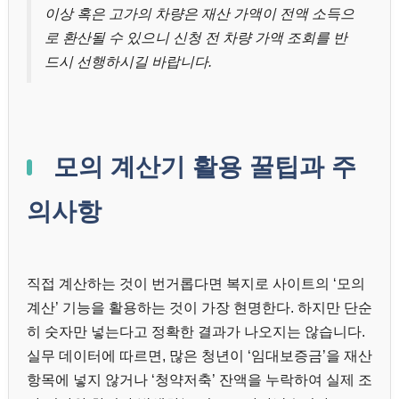
이상 혹은 고가의 차량은 재산 가액이 전액 소득으
로 환산될 수 있으니 신청 전 차량 가액 조회를 반
드시 선행하시길 바랍니다.
모의 계산기 활용 꿀팁과 주
의사항
직접 계산하는 것이 번거롭다면 복지로 사이트의 ‘모의
계산’ 기능을 활용하는 것이 가장 현명한다. 하지만 단순
히 숫자만 넣는다고 정확한 결과가 나오지는 않습니다.
실무 데이터에 따르면, 많은 청년이 ‘임대보증금’을 재산
항목에 넣지 않거나 ‘청약저축’ 잔액을 누락하여 실제 조