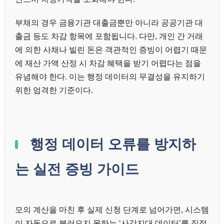
부채의 경우 금융기관 대출금뿐만 아니라 공공기관 대
출금 등도 차감 항목에 포함됩니다. 다만, 개인 간 거래
에 의한 사채나 빌린 돈은 객관적인 증빙이 어렵기 때문
에 재산 가액 산정 시 차감 혜택을 받기 어렵다는 점을
유념해야 한다. 이는 행정 데이터의 무결성을 유지하기
위한 엄격한 기준이다.
행정 데이터 오류를 방지하
는 실전 증빙 가이드
모의 계산을 마친 후 실제 신청 단계로 넘어가면, 시스템
이 자동으로 불러오지 못하는 ‘사각지대 데이터’를 직접