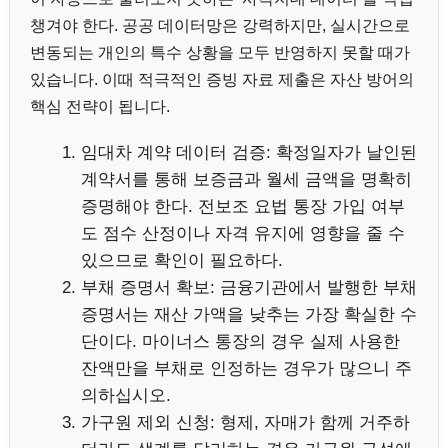
챙겨야 한다. 공공 데이터망은 강력하지만, 실시간으로
변동되는 개인의 특수 상황을 모두 반영하지 못할 때가
있습니다. 이때 적극적인 증빙 자료 제출은 자산 방어의
핵심 전략이 됩니다.
임대차 계약 데이터 검증: 확정일자가 날인된
계약서를 통해 보증금과 월세 금액을 명확히
증명해야 한다. 전보조 요법 통장 가입 여부
도 점수 산정이나 자격 유지에 영향을 줄 수
있으므로 확인이 필요하다.
부채 증명서 확보: 금융기관에서 발행한 부채
증명서는 재산 가액을 낮추는 가장 확실한 수
단이다. 마이너스 통장의 경우 실제 사용한
잔액만을 부채로 인정하는 경우가 많으니 주
의하십시오.
가구원 제외 신청: 형제, 자매가 함께 거주하