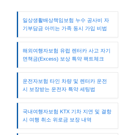
일상생활배상책임보험 누수 공사비 자
기부담금 아끼는 가족 동시 가입 비법
해외여행자보험 유럽 렌터카 사고 자기
면책금(Excess) 보상 특약 팩트체크
운전자보험 타인 차량 및 렌터카 운전
시 보장받는 운전자 특약 세팅법
국내여행자보험 KTX 기차 지연 및 결항
시 여행 취소 위로금 보장 내역