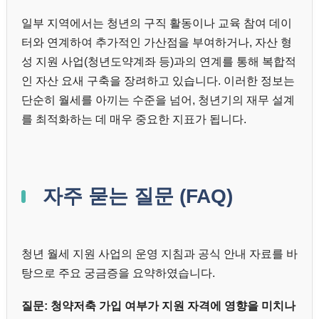
일부 지역에서는 청년의 구직 활동이나 교육 참여 데이
터와 연계하여 추가적인 가산점을 부여하거나, 자산 형
성 지원 사업(청년도약계좌 등)과의 연계를 통해 복합적
인 자산 요새 구축을 장려하고 있습니다. 이러한 정보는
단순히 월세를 아끼는 수준을 넘어, 청년기의 재무 설계
를 최적화하는 데 매우 중요한 지표가 됩니다.
자주 묻는 질문 (FAQ)
청년 월세 지원 사업의 운영 지침과 공식 안내 자료를 바
탕으로 주요 궁금증을 요약하였습니다.
질문: 청약저축 가입 여부가 지원 자격에 영향을 미치나