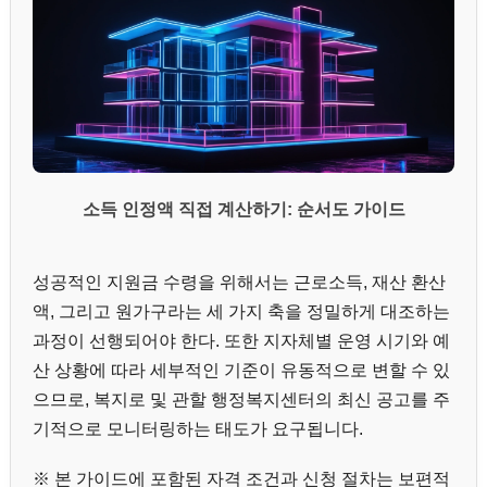
소득 인정액 직접 계산하기: 순서도 가이드
성공적인 지원금 수령을 위해서는 근로소득, 재산 환산
액, 그리고 원가구라는 세 가지 축을 정밀하게 대조하는
과정이 선행되어야 한다. 또한 지자체별 운영 시기와 예
산 상황에 따라 세부적인 기준이 유동적으로 변할 수 있
으므로, 복지로 및 관할 행정복지센터의 최신 공고를 주
기적으로 모니터링하는 태도가 요구됩니다.
※ 본 가이드에 포함된 자격 조건과 신청 절차는 보편적