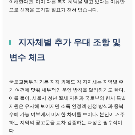
이해한다면, 이미 다른 복지 혜택을 받고 있다는 이유만
으로 신청을 포기할 필요가 전혀 없습니다.
지자체별 추가 우대 조항 및
변수 체크
국토교통부의 기본 지침 외에도 각 지자체는 지역별 주
거 여건에 맞춰 세부적인 운영 방침을 달리하기도 한다.
예를 들어, 서울시 청년 월세 지원과 국토부의 한시 특별
지원은 유사해 보이지만 소득 인정액 산정 방식과 중복
수혜 가능 여부에서 미세한 차이를 보이다. 본인이 거주
하는 지역의 공고문을 교차 검증하는 과정은 필수적이
다.