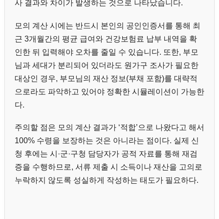
사 결과와 차이가 발생하는 것으로 나타났습니다.
모의 계산 시에는 반드시 본인의 공인인증서를 통해 최
근 3개월간의 평균 급여와 건강보험료 납부 내역을 확
인한 뒤 입력해야 오차를 줄일 수 있습니다. 또한, 부모
님과 세대가 분리되어 있더라도 원가구 조사가 필요한
대상인 경우, 부모님의 재산 정보(부채 포함)를 대략적
으로라도 파악하고 있어야 정확한 시뮬레이션이 가능한
다.
주의할 점은 모의 계산 결과가 ‘적합’으로 나왔다고 해서
100% 수령을 보장하는 것은 아니라는 점이다. 실제 신
청 후에는 시·군·구청 담당자가 공적 자료를 통해 재검
증을 수행하므로, 서류 제출 시 소득이나 재산을 고의로
누락하지 않도록 성실하게 작성하는 태도가 필요하다.