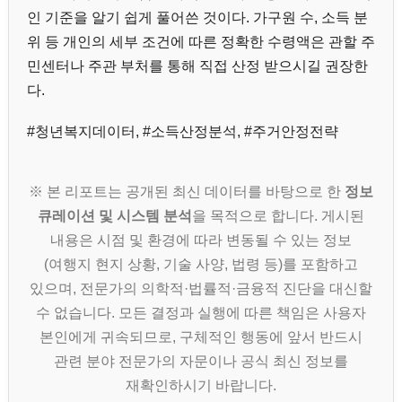
인 기준을 알기 쉽게 풀어쓴 것이다. 가구원 수, 소득 분
위 등 개인의 세부 조건에 따른 정확한 수령액은 관할 주
민센터나 주관 부처를 통해 직접 산정 받으시길 권장한
다.
#청년복지데이터, #소득산정분석, #주거안정전략
※ 본 리포트는 공개된 최신 데이터를 바탕으로 한
정보
큐레이션 및 시스템 분석
을 목적으로 합니다. 게시된
내용은 시점 및 환경에 따라 변동될 수 있는 정보
(여행지 현지 상황, 기술 사양, 법령 등)를 포함하고
있으며, 전문가의 의학적·법률적·금융적 진단을 대신할
수 없습니다. 모든 결정과 실행에 따른 책임은 사용자
본인에게 귀속되므로, 구체적인 행동에 앞서 반드시
관련 분야 전문가의 자문이나 공식 최신 정보를
재확인하시기 바랍니다.