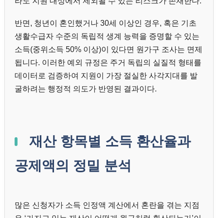
라도 지원 대상에서 제외될 수 있는 리스크가 존재한다.
반면, 청년이 혼인했거나 30세 이상인 경우, 혹은 기초
생활수급자 수준의 독립적 생계 능력을 증명할 수 있는
소득(중위소득 50% 이상)이 있다면 원가구 조사는 면제
됩니다. 이러한 예외 규정은 주거 독립의 실질적 형태를
데이터로 검증하여 지원이 가장 절실한 사각지대를 발
굴하려는 행정적 의도가 반영된 결과이다.
재산 항목별 소득 환산율과
공제액의 정밀 분석
많은 신청자가 소득 인정액 계산에서 혼란을 겪는 지점