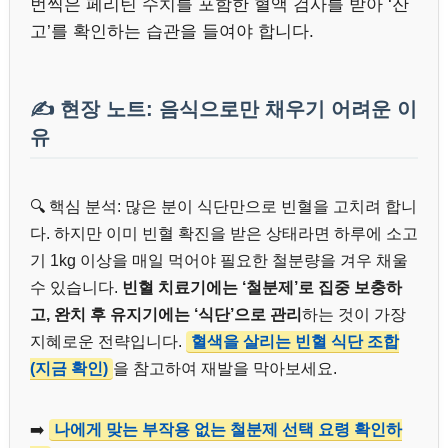
번씩은 페리틴 수치를 포함한 혈액 검사를 받아 ‘잔
고’를 확인하는 습관을 들여야 합니다.
✍️ 현장 노트: 음식으로만 채우기 어려운 이
유
🔍 핵심 분석: 많은 분이 식단만으로 빈혈을 고치려 합니
다. 하지만 이미 빈혈 확진을 받은 상태라면 하루에 소고
기 1kg 이상을 매일 먹어야 필요한 철분량을 겨우 채울
수 있습니다.
빈혈 치료기에는 ‘철분제’로 집중 보충하
고, 완치 후 유지기에는 ‘식단’으로 관리
하는 것이 가장
지혜로운 전략입니다.
혈색을 살리는 빈혈 식단 조합
(지금 확인)
을 참고하여 재발을 막아보세요.
➡️
나에게 맞는 부작용 없는 철분제 선택 요령 확인하