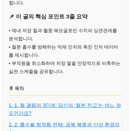
합니다.
📌 이 글의 핵심 포인트 3줄 요약
• 체내 저장 철과 혈중 헤모글로빈 수치의 상관관계를
분석합니다.
• 철분 흡수를 방해하는 억제 인자와 촉진 인자 데이터
를 제시합니다.
• 부작용을 최소화하며 저장 철을 안정적으로 비축하는
실전 스케줄을 공유합니다.
📄 목차
1. 1. 철 결핍의 3단계: 당신의 ‘철분 잔고’는 어느 정
도인가요?
2. 2. 흡수율 최적화 전략: 공복 복용과 산성 환경의