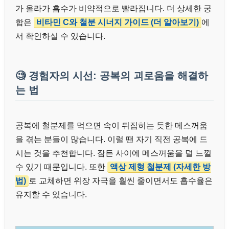
가 올라가 흡수가 비약적으로 빨라집니다. 더 상세한 궁
합은
비타민 C와 철분 시너지 가이드 (더 알아보기)
에
서 확인하실 수 있습니다.
🧐 경험자의 시선: 공복의 괴로움을 해결하
는 법
공복에 철분제를 먹으면 속이 뒤집히는 듯한 메스꺼움
을 겪는 분들이 많습니다. 이럴 땐 자기 직전 공복에 드
시는 것을 추천합니다. 잠든 사이에 메스꺼움을 덜 느낄
수 있기 때문입니다. 또한
액상 제형 철분제 (자세한 방
법)
로 교체하면 위장 자극을 훨씬 줄이면서도 흡수율은
유지할 수 있습니다.