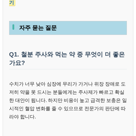
기
자주 묻는 질문
Q1. 철분 주사와 먹는 약 중 무엇이 더 좋은
가요?
수치가 너무 낮아 심장에 무리가 가거나 위장 장애로 도
저히 약을 못 드시는 분들에게는 주사제가 빠르고 확실
한 대안이 됩니다. 하지만 비용이 높고 급격한 보충은 일
시적인 혈압 변화를 줄 수 있으므로 전문가의 판단에 따
라야 합니다.