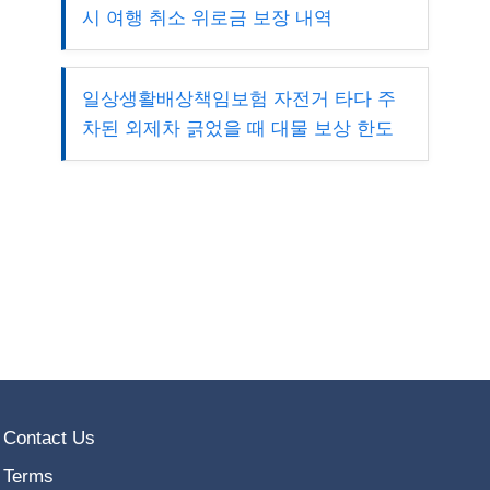
시 여행 취소 위로금 보장 내역
일상생활배상책임보험 자전거 타다 주
차된 외제차 긁었을 때 대물 보상 한도
Contact Us
Terms