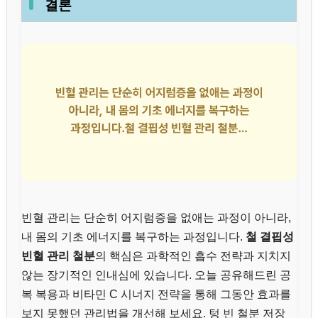
결론
빈혈 관리는 단순히 어지럼증을 없애는 과정이 아니라,
내 몸의 기초 에너지를 복구하는 과정입니다.
철 결핍성
빈혈 관리 철분
의 핵심은 과학적인 흡수 전략과 지치지
않는 장기적인 인내심에 있습니다. 오늘 공유해드린 공
복 복용과 비타민 C 시너지 전략을 통해 그동안 효과를
보지 못했던 관리법을 개선해 보세요. 텅 빈 철분 저장