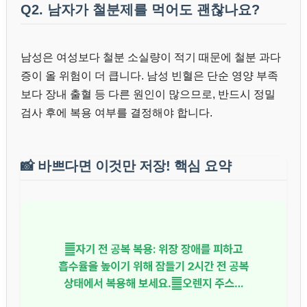
Q2. 남자가 철분제를 먹어도 괜찮나요?
남성은 여성보다 철분 소실량이 적기 때문에 철분 과다
증이 올 위험이 더 큽니다. 남성 빈혈은 단순 영양 부족
보다 장내 출혈 등 다른 원인이 많으므로, 반드시 정밀
검사 후에 복용 여부를 결정해야 합니다.
📸
바쁘다면 이것만 저장! 핵심 요약