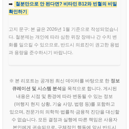
➡️
철분만으로 안 된다면? 비타민 B12와 빈혈의 비밀
확인하기
고지 문구: 본 글은 2026년 1월 기준으로 작성되었습니
다. 철분제는 개인에 따라 심한 위장 장애나 간 수치 변
화를 일으킬 수 있으므로, 반드시 의료진이 권고한 용법
과 용량을 준수하시기 바랍니다.
※ 본 리포트는 공개된 최신 데이터를 바탕으로 한
정보
큐레이션 및 시스템 분석
을 목적으로 합니다. 게시된
내용은 시점 및 환경에 따라 변동될 수 있는 정보
(여행지 현지 상황, 기술 사양, 법령 등)를 포함하고
있으며, 전문가의 의학적·법률적·금융적 진단을 대신할
수 없습니다. 모든 결정과 실행에 따른 책임은 사용자
본인에게 귀속되므로, 구체적인 행동에 앞서 반드시