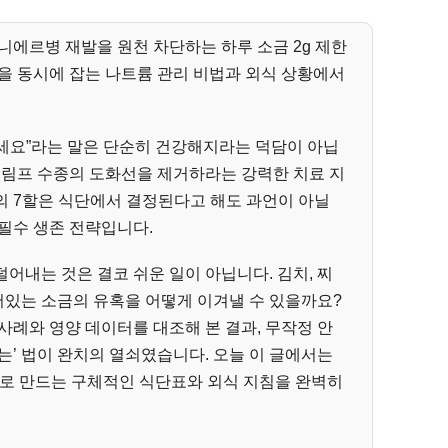
니에르병 재발을 원천 차단하는 하루 소금 2g 제한
을 동시에 잡는 나트륨 관리 비법과 외식 상황에서
세요”라는 말은 단순히 건강해지라는 덕담이 아닙
내림프 수종의 도화선을 제거하라는 강력한 치료 지
의 7할은 식단에서 결정된다고 해도 과언이 아닐
필수 생존 전략입니다.
어내는 것은 결코 쉬운 일이 아닙니다. 김치, 찌
숨어있는 소금의 유혹을 어떻게 이겨낼 수 있을까요?
사례와 영양 데이터를 대조해 본 결과, 무작정 안
는’ 법이 완치의 열쇠였습니다. 오늘 이 글에서는
실로 만드는 구체적인 식단표와 외식 지침을 완벽히