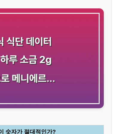
왜 이 숫자가 절대적인가?