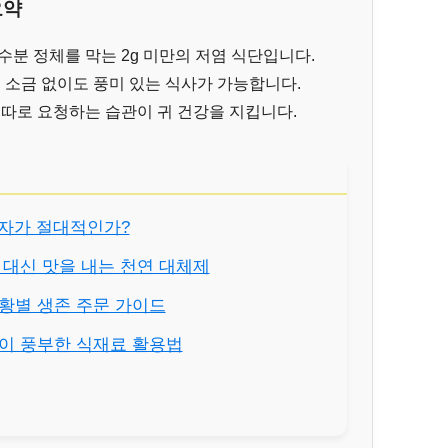
요약
수분 정체를 막는 2g 미만의 저염 식단입니다.
면 소금 없이도 풍미 있는 식사가 가능합니다.
 따로 요청하는 습관이 귀 건강을 지킵니다.
이 숫자가 절대적인가?
금 대신 맛을 내는 천연 대체제
 상황별 생존 주문 가이드
칼륨이 풍부한 식재료 활용법