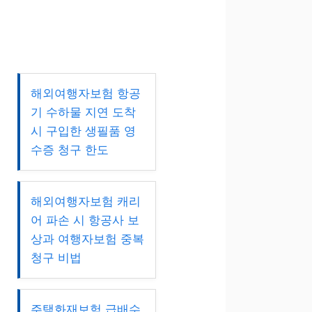
해외여행자보험 항공
기 수하물 지연 도착
시 구입한 생필품 영
수증 청구 한도
해외여행자보험 캐리
어 파손 시 항공사 보
상과 여행자보험 중복
청구 비법
주택화재보험 급배수