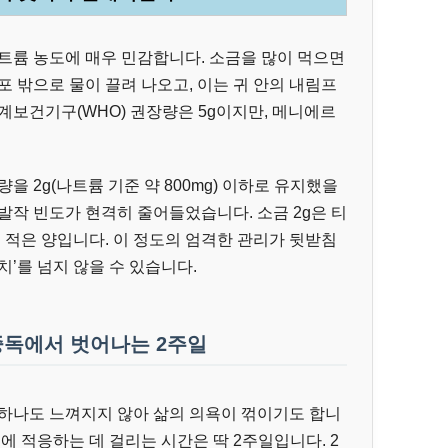
트륨 농도에 매우 민감합니다. 소금을 많이 먹으면
포 밖으로 물이 끌려 나오고, 이는 귀 안의 내림프
계보건기구(WHO) 권장량은 5g이지만, 메니에르
을 2g(나트륨 기준 약 800mg) 이하로 유지했을
발작 빈도가 현격히 줄어들었습니다. 소금 2g은 티
주 적은 양입니다. 이 정도의 엄격한 관리가 뒷받침
’를 넘지 않을 수 있습니다.
 중독에서 벗어나는 2주일
 하나도 느껴지지 않아 삶의 의욕이 꺾이기도 합니
에 적응하는 데 걸리는 시간은 딱 2주일입니다. 2