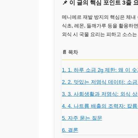
📌 이 글의 핵심 포인트 3줄 
메니에르 재발 방지의 핵심은 체내 
식초, 레몬, 들깨가루 등을 활용하
외식 시 국물 요리는 피하고 소스는
📄 목차
1. 1. 하루 소금 2g 제한: 왜 
2. 2. 맛있는 저염식 데이터: 소
3. 3. 사회생활과 저염식: 외식
4. 4. 나트륨 배출의 조력자: 
5. 자주 묻는 질문
6. 결론