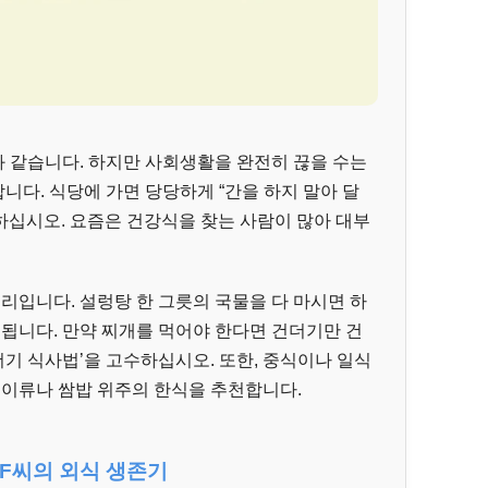
 같습니다. 하지만 사회생활을 완전히 끊을 수는
합니다. 식당에 가면 당당하게 “간을 하지 말아 달
청하십시오. 요즘은 건강식을 찾는 사람이 많아 대부
요리입니다. 설렁탕 한 그릇의 국물을 다 마시면 하
 됩니다. 만약 찌개를 먹어야 한다면 건더기만 건
더기 식사법’을 고수하십시오. 또한, 중식이나 일식
구이류나 쌈밥 위주의 한식을 추천합니다.
직 F씨의 외식 생존기