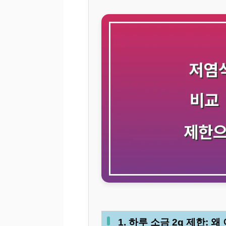
1. 하루 소금 2g 제한: 