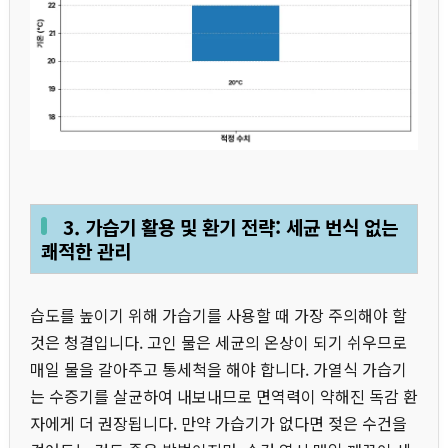
3. 가습기 활용 및 환기 전략: 세균 번식 없는
쾌적한 관리
습도를 높이기 위해 가습기를 사용할 때 가장 주의해야 할
것은 청결입니다. 고인 물은 세균의 온상이 되기 쉬우므로
매일 물을 갈아주고 통세척을 해야 합니다. 가열식 가습기
는 수증기를 살균하여 내보내므로 면역력이 약해진 독감 환
자에게 더 권장됩니다. 만약 가습기가 없다면 젖은 수건을