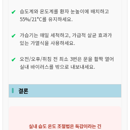
✔
습도계와 온도계를 환자 눈높이에 배치하고
55%/21°C를 유지하세요.
✔
가습기는 매일 세척하고, 가급적 살균 효과가
있는 가열식을 사용하세요.
✔
오전/오후/취침 전 최소 3번은 문을 활짝 열어
실내 바이러스를 밖으로 내보내세요.
결론