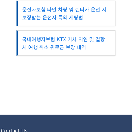
운전자보험 타인 차량 및 렌터카 운전 시
보장받는 운전자 특약 세팅법
국내여행자보험 KTX 기차 지연 및 결항
시 여행 취소 위로금 보장 내역
Contact Us