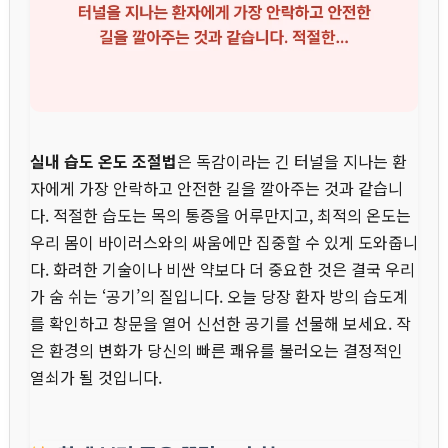
실내 습도 온도 조절법
은 독감이라는 긴 터널을 지나는 환
자에게 가장 안락하고 안전한 길을 깔아주는 것과 같습니
다. 적절한 습도는 목의 통증을 어루만지고, 최적의 온도는
우리 몸이 바이러스와의 싸움에만 집중할 수 있게 도와줍니
다. 화려한 기술이나 비싼 약보다 더 중요한 것은 결국 우리
가 숨 쉬는 ‘공기’의 질입니다. 오늘 당장 환자 방의 습도계
를 확인하고 창문을 열어 신선한 공기를 선물해 보세요. 작
은 환경의 변화가 당신의 빠른 쾌유를 불러오는 결정적인
열쇠가 될 것입니다.