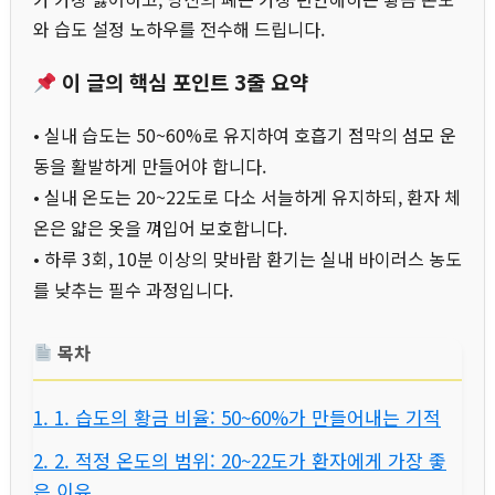
와 습도 설정 노하우를 전수해 드립니다.
이 글의 핵심 포인트 3줄 요약
• 실내 습도는 50~60%로 유지하여 호흡기 점막의 섬모 운
동을 활발하게 만들어야 합니다.
• 실내 온도는 20~22도로 다소 서늘하게 유지하되, 환자 체
온은 얇은 옷을 껴입어 보호합니다.
• 하루 3회, 10분 이상의 맞바람 환기는 실내 바이러스 농도
를 낮추는 필수 과정입니다.
목차
1. 1. 습도의 황금 비율: 50~60%가 만들어내는 기적
2. 2. 적정 온도의 범위: 20~22도가 환자에게 가장 좋
은 이유