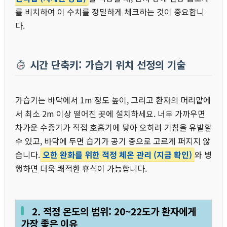
를 비치하여 이 수치를 정밀하게 체크하는 것이 중요합니
다.
시간 단축키: 가습기 위치 선정의 기술
가습기는 바닥에서 1m 정도 높이, 그리고 환자의 머리맡에
서 최소 2m 이상 떨어진 곳에 설치하세요. 너무 가까우면
차가운 수증기가 직접 호흡기에 닿아 오히려 기침을 유발할
수 있고, 바닥에 두면 습기가 공기 중으로 고르게 퍼지지 않
습니다.
오한 완화를 위한 적정 체온 관리 (지금 확인)
와 병
행하면 더욱 쾌적한 휴식이 가능합니다.
2. 적정 온도의 범위: 20~22도가 환자에게
가장 좋은 이유