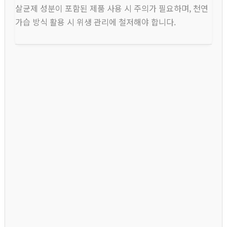
살균제 성분이 포함된 제품 사용 시 주의가 필요하며, 천연
가습 방식 활용 시 위생 관리에 철저해야 합니다.