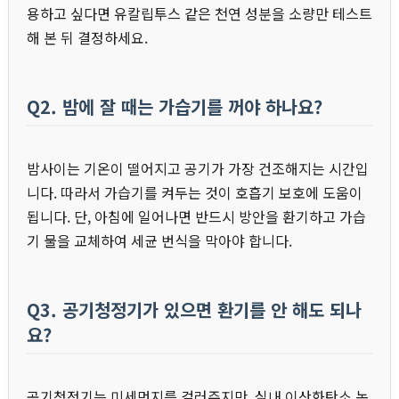
용하고 싶다면 유칼립투스 같은 천연 성분을 소량만 테스트
해 본 뒤 결정하세요.
Q2. 밤에 잘 때는 가습기를 꺼야 하나요?
밤사이는 기온이 떨어지고 공기가 가장 건조해지는 시간입
니다. 따라서 가습기를 켜두는 것이 호흡기 보호에 도움이
됩니다. 단, 아침에 일어나면 반드시 방안을 환기하고 가습
기 물을 교체하여 세균 번식을 막아야 합니다.
Q3. 공기청정기가 있으면 환기를 안 해도 되나
요?
공기청정기는 미세먼지를 걸러주지만, 실내 이산화탄소 농