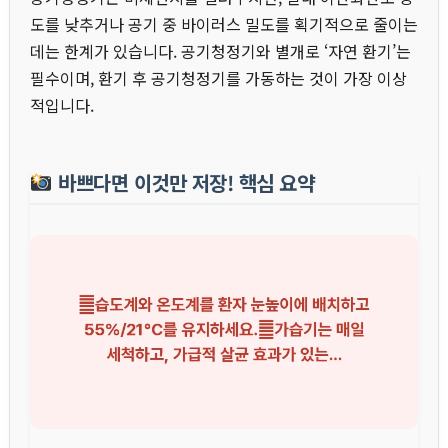
도를 낮추거나 공기 중 바이러스 밀도를 획기적으로 줄이는
데는 한계가 있습니다. 공기청정기와 별개로 ‘자연 환기’는
필수이며, 환기 후 공기청정기를 가동하는 것이 가장 이상
적입니다.
바쁘다면 이것만 저장! 핵심 요약