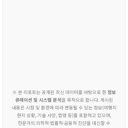
※ 본 리포트는 공개된 최신 데이터를 바탕으로 한
정보
큐레이션 및 시스템 분석
을 목적으로 합니다. 게시된
내용은 시점 및 환경에 따라 변동될 수 있는 정보(여행지
현지 상황, 기술 사양, 법령 등)를 포함하고 있으며,
전문가의 의학적·법률적·금융적 진단을 대신할 수