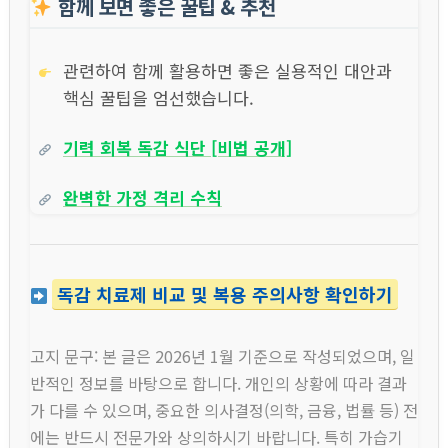
함께 보면 좋은 꿀팁 & 추천
관련하여 함께 활용하면 좋은 실용적인 대안과
핵심 꿀팁을 엄선했습니다.
기력 회복 독감 식단 [비법 공개]
완벽한 가정 격리 수칙
독감 치료제 비교 및 복용 주의사항 확인하기
고지 문구: 본 글은 2026년 1월 기준으로 작성되었으며, 일
반적인 정보를 바탕으로 합니다. 개인의 상황에 따라 결과
가 다를 수 있으며, 중요한 의사결정(의학, 금융, 법률 등) 전
에는 반드시 전문가와 상의하시기 바랍니다. 특히 가습기