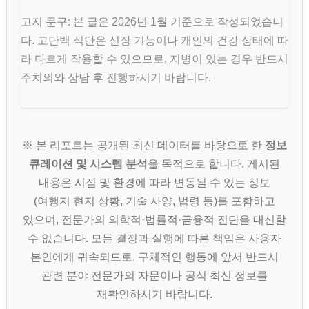
고지 문구: 본 글은 2026년 1월 기준으로 작성되었습니
다. 고단백 식단은 신장 기능이나 개인의 건강 상태에 따
라 다르게 작용할 수 있으므로, 지병이 있는 경우 반드시
주치의와 상담 후 진행하시기 바랍니다.
※ 본 리포트는 공개된 최신 데이터를 바탕으로 한
정보
큐레이션 및 시스템 분석
을 목적으로 합니다. 게시된
내용은 시점 및 환경에 따라 변동될 수 있는 정보
(여행지 현지 상황, 기술 사양, 법령 등)를 포함하고
있으며, 전문가의 의학적·법률적·금융적 진단을 대신할
수 없습니다. 모든 결정과 실행에 따른 책임은 사용자
본인에게 귀속되므로, 구체적인 행동에 앞서 반드시
관련 분야 전문가의 자문이나 공식 최신 정보를
재확인하시기 바랍니다.