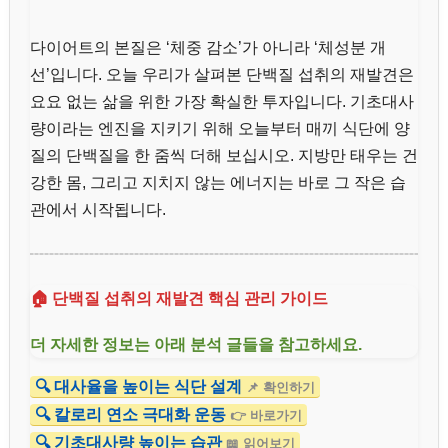
다이어트의 본질은 ‘체중 감소’가 아니라 ‘체성분 개
선’입니다. 오늘 우리가 살펴본 단백질 섭취의 재발견은
요요 없는 삶을 위한 가장 확실한 투자입니다. 기초대사
량이라는 엔진을 지키기 위해 오늘부터 매끼 식단에 양
질의 단백질을 한 줌씩 더해 보십시오. 지방만 태우는 건
강한 몸, 그리고 지치지 않는 에너지는 바로 그 작은 습
관에서 시작됩니다.
🏠 단백질 섭취의 재발견 핵심 관리 가이드
더 자세한 정보는 아래 분석 글들을 참고하세요.
🔍 대사율을 높이는 식단 설계
📌 확인하기
🔍 칼로리 연소 극대화 운동
👉 바로가기
🔍 기초대사량 높이는 습관
📖 읽어보기