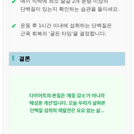
✔
매끼 식탁에 최소 달걀 2개 분량 이상의
단백질이 있는지 확인하는 습관을 들이세요.
✔
운동 후 1시간 이내에 섭취하는 단백질은
근육 회복의 ‘골든 타임’을 결정합니다.
결론