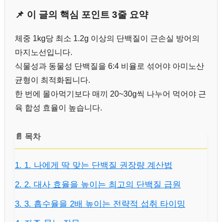
📌 이 글의 핵심 포인트 3줄 요약
체중 1kg당 최소 1.2g 이상의 단백질이 근손실 방어의
마지노선입니다.
식물성과 동물성 단백질을 6:4 비율로 섞어야 아미노산
균형이 최적화됩니다.
한 번에 몰아먹기보다 매끼 20~30g씩 나누어 먹어야 근
육 합성 효율이 높습니다.
📄 목차
1. 1. 나에게 딱 맞는 단백질 권장량 계산법
2. 2. 대사 효율을 높이는 최고의 단백질 급원
3. 3. 흡수율을 2배 높이는 전략적 섭취 타이밍