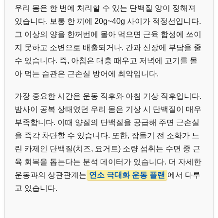
우리 몸은 한 번에 처리할 수 있는 단백질 양이 정해져
있습니다. 보통 한 끼에 20g~40g 사이가 적정선입니다.
그 이상의 양을 한꺼번에 몰아 먹으면 근육 합성에 쓰이
지 못하고 소변으로 배출되거나, 간과 신장에 부담을 줄
수 있습니다. 즉, 아침은 대충 때우고 저녁에 고기를 몰
아 먹는 습관은 근손실 방어에 최악입니다.
가장 중요한 시간은 운동 직후와 아침 기상 직후입니다.
밤사이 공복 상태였던 우리 몸은 기상 시 단백질이 매우
부족합니다. 이때 양질의 단백질을 공급해 주면 근손실
을 즉각 차단할 수 있습니다. 또한, 잠들기 전 소화가 느
린 카제인 단백질(치즈, 요거트) 소량 섭취는 수면 중 근
육 회복을 돕는다는 분석 데이터가 있습니다. 더 자세한
운동과의 상관관계는
연소 극대화 운동 플랜
에서 다루
고 있습니다.