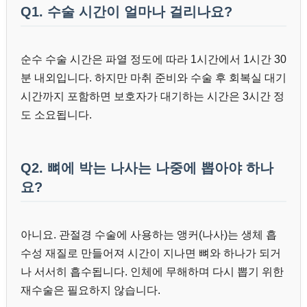
Q1. 수술 시간이 얼마나 걸리나요?
순수 수술 시간은 파열 정도에 따라 1시간에서 1시간 30
분 내외입니다. 하지만 마취 준비와 수술 후 회복실 대기
시간까지 포함하면 보호자가 대기하는 시간은 3시간 정
도 소요됩니다.
Q2. 뼈에 박는 나사는 나중에 뽑아야 하나
요?
아니요. 관절경 수술에 사용하는 앵커(나사)는 생체 흡
수성 재질로 만들어져 시간이 지나면 뼈와 하나가 되거
나 서서히 흡수됩니다. 인체에 무해하며 다시 뽑기 위한
재수술은 필요하지 않습니다.