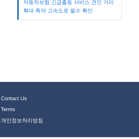
자동차보험 긴급출동 서비스 견인 거리
확대 특약 고속도로 필수 확인
Contact Us
Terms
개인정보처리방침