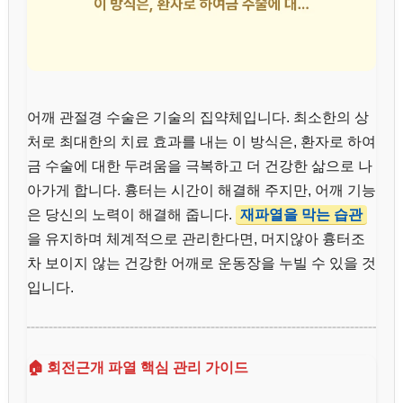
어깨 관절경 수술은 기술의 집약체입니다. 최소한의 상
처로 최대한의 치료 효과를 내는 이 방식은, 환자로 하여
금 수술에 대한 두려움을 극복하고 더 건강한 삶으로 나
아가게 합니다. 흉터는 시간이 해결해 주지만, 어깨 기능
은 당신의 노력이 해결해 줍니다.
재파열을 막는 습관
을 유지하며 체계적으로 관리한다면, 머지않아 흉터조
차 보이지 않는 건강한 어깨로 운동장을 누빌 수 있을 것
입니다.
🏠 회전근개 파열 핵심 관리 가이드