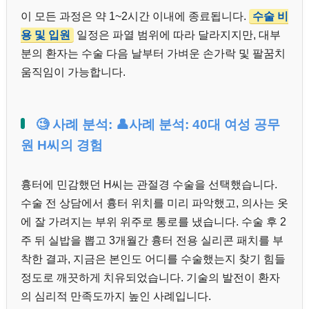
이 모든 과정은 약 1~2시간 이내에 종료됩니다.
수술 비
용 및 입원
일정은 파열 범위에 따라 달라지지만, 대부
분의 환자는 수술 다음 날부터 가벼운 손가락 및 팔꿈치
움직임이 가능합니다.
🧐 사례 분석: 👤사례 분석: 40대 여성 공무
원 H씨의 경험
흉터에 민감했던 H씨는 관절경 수술을 선택했습니다.
수술 전 상담에서 흉터 위치를 미리 파악했고, 의사는 옷
에 잘 가려지는 부위 위주로 통로를 냈습니다. 수술 후 2
주 뒤 실밥을 뽑고 3개월간 흉터 전용 실리콘 패치를 부
착한 결과, 지금은 본인도 어디를 수술했는지 찾기 힘들
정도로 깨끗하게 치유되었습니다. 기술의 발전이 환자
의 심리적 만족도까지 높인 사례입니다.