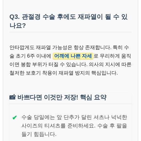
Q3. 관절경 수술 후에도 재파열이 될 수 있
나요?
안타깝게도 재파열 가능성은 항상 존재합니다. 특히 수
술 초기 6주 이내에
어깨에 나쁜 자세
로 무리하게 움직
이면 봉합 부위가 터질 수 있습니다. 의사의 지시에 따른
철저한 보호기 착용이 재파열 방지의 핵심입니다.
📸
바쁘다면 이것만 저장! 핵심 요약
✔
수술 당일에는 앞 단추가 달린 셔츠나 넉넉한
사이즈의 티셔츠를 준비하세요. 수술 후 팔을
들기 힘듭니다.