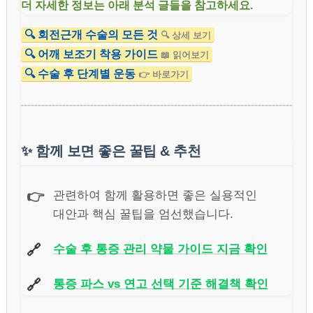
더 자세한 정보는 아래 분석 글들을 참고하세요.
🔍 회전근개 수술의 모든 것
🔍 상세 보기
🔍 어깨 보조기 착용 가이드
📖 읽어보기
🔍 수술 후 단계별 운동
👉 바로가기
✨
함께 보면 좋은 꿀팁 & 추천
👉
관련하여 함께 활용하면 좋은 실용적인
대안과 핵심 꿀팁을 엄선했습니다.
🔗
수술 후 통증 관리 약물 가이드 지금 확인
🔗
통증 파스 vs 연고 선택 기준 해결책 확인