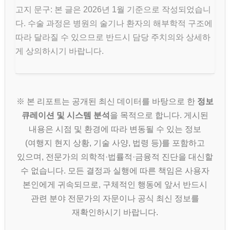
고지 문구: 본 글은 2026년 1월 기준으로 작성되었습니
다. 수술 과정은 병원의 술기나 환자의 해부학적 구조에
따라 달라질 수 있으므로 반드시 담당 주치의와 상세하
게 상의하시기 바랍니다.
※ 본 리포트는 공개된 최신 데이터를 바탕으로 한
정보
큐레이션 및 시스템 분석
을 목적으로 합니다. 게시된
내용은 시점 및 환경에 따라 변동될 수 있는 정보
(여행지 현지 상황, 기술 사양, 법령 등)를 포함하고
있으며, 전문가의 의학적·법률적·금융적 진단을 대신할
수 없습니다. 모든 결정과 실행에 따른 책임은 사용자
본인에게 귀속되므로, 구체적인 행동에 앞서 반드시
관련 분야 전문가의 자문이나 공식 최신 정보를
재확인하시기 바랍니다.