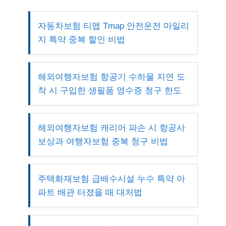
자동차보험 티맵 Tmap 안전운전 마일리
지 특약 중복 할인 비법
해외여행자보험 항공기 수하물 지연 도
착 시 구입한 생필품 영수증 청구 한도
해외여행자보험 캐리어 파손 시 항공사
보상과 여행자보험 중복 청구 비법
주택화재보험 급배수시설 누수 특약 아
파트 배관 터졌을 때 대처법