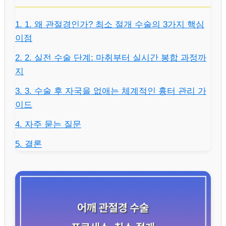
1. 1. 왜 관절경인가? 최소 절개 수술의 3가지 핵심
이점
2. 2. 실전 수술 단계: 마취부터 실시간 봉합 과정까
지
3. 3. 수술 후 자국을 없애는 체계적인 흉터 관리 가
이드
4. 자주 묻는 질문
5. 결론