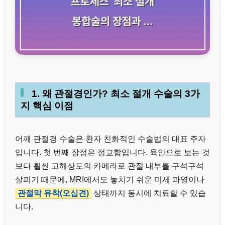
1. 왜 관절경인가? 최소 절개 수술의 3가
지 핵심 이점
어깨 관절경 수술은 환자 친화적인 수술법의 대표 주자
입니다. 첫 번째 장점은 정교함입니다. 육안으로 보는 것
보다 훨씬 고해상도의 카메라로 관절 내부를 구석구석
살피기 때문에, MRI에서도 놓치기 쉬운 미세 파열이나
관절막 유착(오십견)
상태까지 동시에 치료할 수 있습
니다.