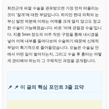
회전근개 파열 수술을 권유받으면 가장 먼저 떠올리는
것이 ‘절개’에 대한 부담입니다. 하지만 현대 의학의 눈
부신 발전 덕분에 이제는 어깨를 크게 열지 않고도 정교
한 수술이 가능해졌습니다. 바로 ‘어깨 관절경 수술’입니
다. 지름 5mm 정도의 아주 작은 구멍을 통해 내시경을
넣어 어깨 내부를 들여다보며 수술하기 때문에 신체적
부담이 획기적으로 줄어들었습니다. 오늘은 수술실 안
에서 어떤 일이 벌어지는지, 그리고 수술 후 흉터는 어떻
게 관리해야 하는지 그 구체적인 과정을 공개합니다.
📌 📌 이 글의 핵심 포인트 3줄 요약