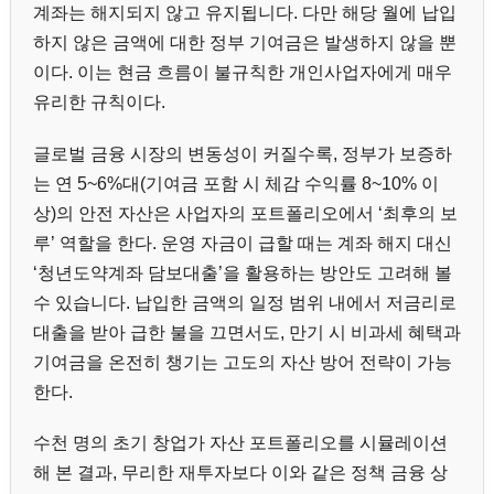
계좌는 해지되지 않고 유지됩니다. 다만 해당 월에 납입
하지 않은 금액에 대한 정부 기여금은 발생하지 않을 뿐
이다. 이는 현금 흐름이 불규칙한 개인사업자에게 매우
유리한 규칙이다.
글로벌 금융 시장의 변동성이 커질수록, 정부가 보증하
는 연 5~6%대(기여금 포함 시 체감 수익률 8~10% 이
상)의 안전 자산은 사업자의 포트폴리오에서 ‘최후의 보
루’ 역할을 한다. 운영 자금이 급할 때는 계좌 해지 대신
‘청년도약계좌 담보대출’을 활용하는 방안도 고려해 볼
수 있습니다. 납입한 금액의 일정 범위 내에서 저금리로
대출을 받아 급한 불을 끄면서도, 만기 시 비과세 혜택과
기여금을 온전히 챙기는 고도의 자산 방어 전략이 가능
한다.
수천 명의 초기 창업가 자산 포트폴리오를 시뮬레이션
해 본 결과, 무리한 재투자보다 이와 같은 정책 금융 상