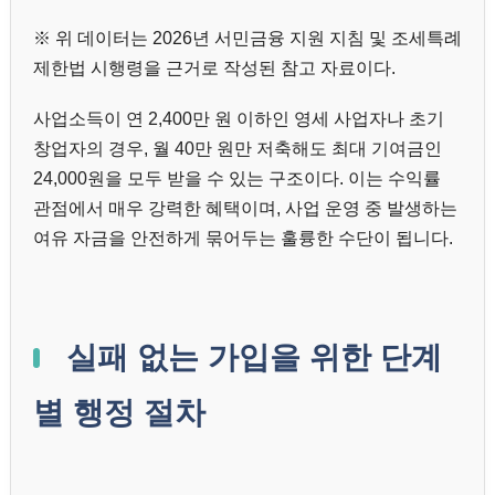
※ 위 데이터는 2026년 서민금융 지원 지침 및 조세특례
제한법 시행령을 근거로 작성된 참고 자료이다.
사업소득이 연 2,400만 원 이하인 영세 사업자나 초기
창업자의 경우, 월 40만 원만 저축해도 최대 기여금인
24,000원을 모두 받을 수 있는 구조이다. 이는 수익률
관점에서 매우 강력한 혜택이며, 사업 운영 중 발생하는
여유 자금을 안전하게 묶어두는 훌륭한 수단이 됩니다.
실패 없는 가입을 위한 단계
별 행정 절차