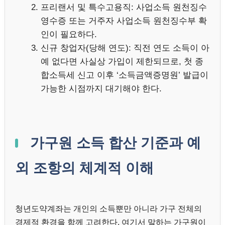
프리랜서 및 특수고용직: 사업소득 원천징수
영수증 또는 거주자 사업소득 원천징수부 확
인이 필요하다.
신규 창업자(당해 연도): 직전 연도 소득이 아
예 없다면 사실상 가입이 제한되므로, 첫 종
합소득세 신고 이후 ‘소득금액증명원’ 발급이
가능한 시점까지 대기해야 한다.
가구원 소득 합산 기준과 예
외 조항의 체계적 이해
청년도약계좌는 개인의 소득뿐만 아니라 가구 전체의
경제적 환경을 함께 고려한다. 여기서 말하는 가구원이