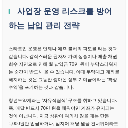
사업장 운영 리스크를 방어
하는 납입 관리 전략
스타트업 운영은 언제나 예측 불허의 파도를 타는 것과
같습니다. 갑작스러운 원자재 가격 상승이나 매출 채권
회수 지연으로 인해 월 납입금 70만 원이 부담스러워지
는 순간이 반드시 올 수 있습니다. 이때 무턱대고 계좌를
해지하는 것은 그동안 쌓아온 정부 기여금이라는 ‘확정
수익’을 포기하는 것과 같습니다.
청년도약계좌는 ‘자유적립식’ 구조를 취하고 있습니다.
즉, 매달 반드시 70만 원을 채워야만 계좌가 유지되는
것이 아닙니다. 자금 상황이 여의치 않을 때는 단돈
1,000원만 입금하거나, 심지어 해당 월을 건너뛰더라도