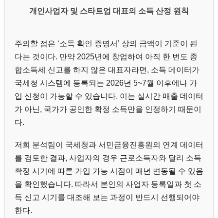
개인사업자 및 스타트업 대표의 소득 산정 원칙
주의할 점은 ‘소득 확인 증명서’ 상의 금액이 기준이 된
다는 것이다. 만약 2025년에 창업하여 아직 한 번도 종
합소득세 신고를 하지 않은 대표자라면, 소득 데이터가
국세청 시스템에 등록되는 2026년 5~7월 이후에나 가
입 신청이 가능할 수 있습니다. 이는 실시간 매출 데이터
가 아닌, 국가가 공인한 확정 소득만을 인정하기 때문이
다.
저희 분석팀이 국세청과 서민금융진흥원의 연계 데이터
를 검토한 결과, 사업자의 경우 근로소득자와 달리 소득
확정 시기에 따른 가입 가능 시점이 매년 변동될 수 있음
을 확인했습니다. 따라서 본인의 사업자 등록일과 첫 소
득 신고 시기를 대조해 보는 과정이 반드시 선행되어야
한다.