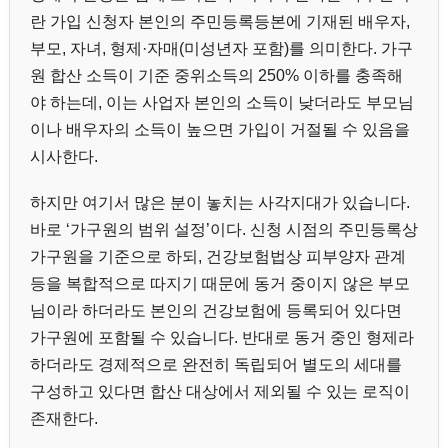
란 가입 신청자 본인의 주민등록등본에 기재된 배우자,
부모, 자녀, 형제·자매(미성년자 포함)를 의미한다. 가구
원 합산 소득이 기준 중위소득의 250% 이하를 충족해
야 하는데, 이는 사업자 본인의 소득이 낮더라도 부모님
이나 배우자의 소득이 높으면 가입이 거절될 수 있음을
시사한다.
하지만 여기서 많은 분이 놓치는 사각지대가 있습니다.
바로 ‘가구원의 범위 설정’이다. 신청 시점의 주민등록상
가구원을 기준으로 하되, 건강보험법상 피부양자 관계
등을 복합적으로 따지기 때문에 동거 중이지 않은 부모
님이라 하더라도 본인의 건강보험에 등록되어 있다면
가구원에 포함될 수 있습니다. 반대로 동거 중인 형제라
하더라도 경제적으로 완전히 독립되어 별도의 세대를
구성하고 있다면 합산 대상에서 제외될 수 있는 로직이
존재한다.