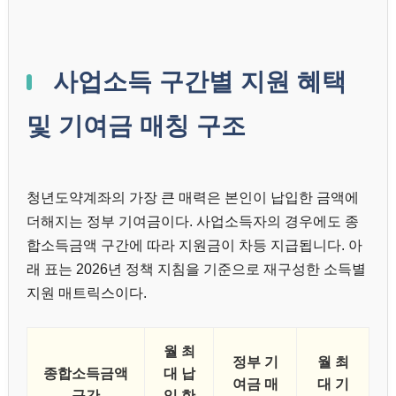
사업소득 구간별 지원 혜택
및 기여금 매칭 구조
청년도약계좌의 가장 큰 매력은 본인이 납입한 금액에
더해지는 정부 기여금이다. 사업소득자의 경우에도 종
합소득금액 구간에 따라 지원금이 차등 지급됩니다. 아
래 표는 2026년 정책 지침을 기준으로 재구성한 소득별
지원 매트릭스이다.
월 최
정부 기
월 최
종합소득금액
대 납
여금 매
대 기
구간
입 한