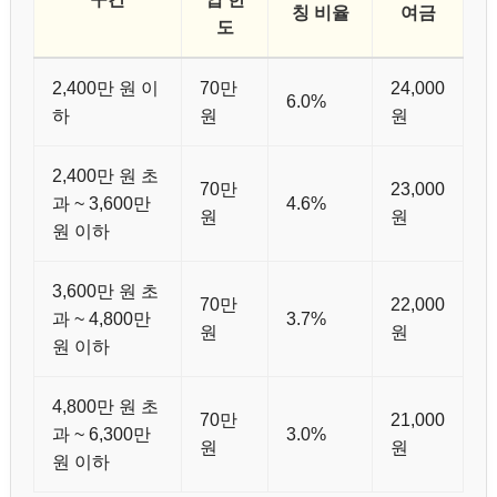
칭 비율
여금
도
2,400만 원 이
70만
24,000
6.0%
하
원
원
2,400만 원 초
70만
23,000
과 ~ 3,600만
4.6%
원
원
원 이하
3,600만 원 초
70만
22,000
과 ~ 4,800만
3.7%
원
원
원 이하
4,800만 원 초
70만
21,000
과 ~ 6,300만
3.0%
원
원
원 이하