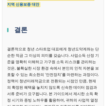
지역 신용보증 대안
결론
결론적으로 청년 스타트업 대표에게 청년도약계좌는 단
순한 적금 그 이상의 의미를 갖습니다. 사업소득 산정 기
준을 명확히 이해하고 가구원 소득 리스크를 관리하는
것은, 불확실한 시장 환경 속에서 본인의 인적 자본을 보
호할 수 있는 최소한의 ‘안전장치’를 마련하는 과정이다.
정책이 청년미래적금으로 전환되는 시점인 만큼, 현재
의 확정된 혜택을 놓치지 않도록 신속한 데이터 점검과
서류 준비가 요구됩니다. 본 가이드에서 제시한 소득 확
정 시기와 증빙 노하우를 활용하여, 귀하의 사업적 열정