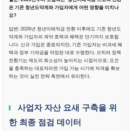
은 기존 청년도약계좌 가입자에게 어떤 영향을 미치나
요?
답변: 2026년 청년미래적금 전환 이후에도 기존 청년도
약계좌 가입자의 계약 효력과 혜택은 만기까지 보호됩
니다. 신규 가입은 종료되지만, 기존 가입자는 비과세 혜
택과 정부 기여금을 약정된 대로 수령한다. 오히려 정책
전환기는 제도의 희소성이 높아지는 시점이므로, 요건
을 충족하는 대표자라면 가입 가능 시기에 자격을 확보
하는 것이 실전 전략 측면에서 유리한다.
사업자 자산 요새 구축을 위
한 최종 점검 데이터