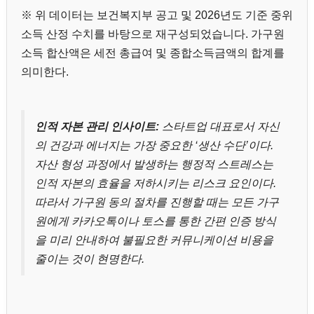
※ 위 데이터는 보건복지부 공고 및 2026년도 기준 중위
소득 산정 수치를 바탕으로 재구성되었습니다. 가구원
소득 합산액은 세전 총급여 및 종합소득금액의 합계를
의미한다.
인적 자본 관리 인사이트:
스타트업 대표로서 자신
의 건강과 에너지는 가장 중요한 ‘생산 수단’이다.
자산 형성 과정에서 발생하는 행정적 스트레스는
인적 자본의 효율을 저하시키는 리스크 요인이다.
따라서 가구원 동의 절차를 진행할 때는 모든 가구
원에게 카카오톡이나 토스를 통한 간편 인증 방식
을 미리 안내하여 불필요한 커뮤니케이션 비용을
줄이는 것이 현명한다.