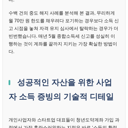
수백 건의 중도 해지 사례를 분석해 본 결과, 무리하게
월 70만 원 한도를 채우려다 포기하는 경우보다 소득 신
고 시점을 놓쳐 자격 유지 심사에서 탈락하는 경우가 더
빈번했습니다. 매년 5월 종합소득세 신고를 성실히 이
행하는 것이 계좌를 끝까지 지키는 가장 확실한 방법이
다.
성공적인 자산을 위한 사업
자 소득 증빙의 기술적 디테일
개인사업자와 스타트업 대표들이 청년도약계좌 가입 과
정에서 가장 혼란스러워하는 지점은 바로 ‘소득의 확정