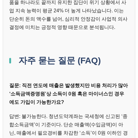
품을 하나라도 끝까지 유지한 집단이 위기 상황에서 사
업 지속 능력이 평균 24% 더 높게 나타났습니다. 이는
단순히 돈의 액수를 넘어, 심리적 안정감이 사업적 의사
결정에 미치는 긍정적 영향 때문으로 분석됩니다.
자주 묻는 질문 (FAQ)
질문: 직전 연도에 매출은 발생했지만 비용 처리가 많아
‘소득금액증명원’상 소득이 0원 혹은 마이너스인 경우
에도 가입이 가능한가요?
답변: 불가능한다. 청년도약계좌는 국세청에 신고된 ‘종
합소득금액’이 기준이다. 단순 매출액(수입금액)이 아
닌, 매출에서 필요경비를 차감한 ‘소득’이 0원 이하인 경