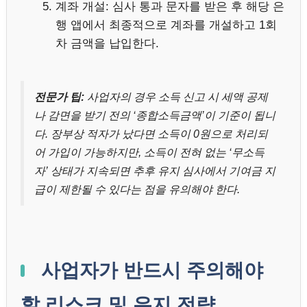
계좌 개설: 심사 통과 문자를 받은 후 해당 은
행 앱에서 최종적으로 계좌를 개설하고 1회
차 금액을 납입한다.
전문가 팁:
사업자의 경우 소득 신고 시 세액 공제
나 감면을 받기 전의 ‘종합소득금액’이 기준이 됩니
다. 장부상 적자가 났다면 소득이 0원으로 처리되
어 가입이 가능하지만, 소득이 전혀 없는 ‘무소득
자’ 상태가 지속되면 추후 유지 심사에서 기여금 지
급이 제한될 수 있다는 점을 유의해야 한다.
사업자가 반드시 주의해야
할 리스크 및 유지 전략