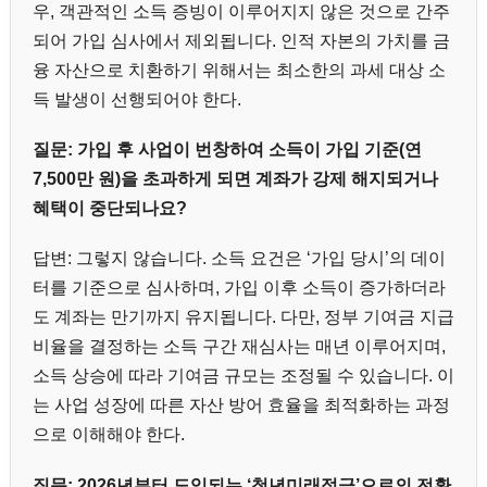
우, 객관적인 소득 증빙이 이루어지지 않은 것으로 간주
되어 가입 심사에서 제외됩니다. 인적 자본의 가치를 금
융 자산으로 치환하기 위해서는 최소한의 과세 대상 소
득 발생이 선행되어야 한다.
질문: 가입 후 사업이 번창하여 소득이 가입 기준(연
7,500만 원)을 초과하게 되면 계좌가 강제 해지되거나
혜택이 중단되나요?
답변: 그렇지 않습니다. 소득 요건은 ‘가입 당시’의 데이
터를 기준으로 심사하며, 가입 이후 소득이 증가하더라
도 계좌는 만기까지 유지됩니다. 다만, 정부 기여금 지급
비율을 결정하는 소득 구간 재심사는 매년 이루어지며,
소득 상승에 따라 기여금 규모는 조정될 수 있습니다. 이
는 사업 성장에 따른 자산 방어 효율을 최적화하는 과정
으로 이해해야 한다.
질문: 2026년부터 도입되는 ‘청년미래적금’으로의 전환