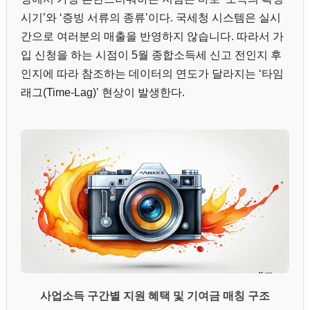
시기’와 ‘증빙 서류의 종류’이다. 국세청 시스템은 실시
간으로 여러분의 매출을 반영하지 않습니다. 따라서 가
입 신청을 하는 시점이 5월 종합소득세 신고 전인지 후
인지에 따라 참조하는 데이터의 연도가 달라지는 ‘타임
래그(Time-Lag)’ 현상이 발생한다.
사업소득 구간별 지원 혜택 및 기여금 매칭 구조