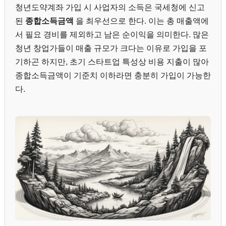
청년도약계좌 가입 시 사업자의 소득은 국세청에 신고
된
종합소득금액
을 최우선으로 한다. 이는 총 매출액에
서 필요 경비를 제외하고 남은 순이익을 의미한다. 많은
청년 창업가들이 매출 규모가 크다는 이유로 가입을 포
기하곤 하지만, 초기 스타트업 특성상 비용 지출이 많아
종합소득금액이 기준치 이하라면 충분히 가입이 가능한
다.