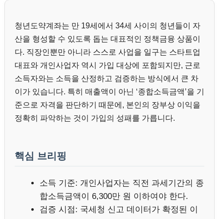
청년도약계좌는 만 19세에서 34세 사이의 청년들이 자
산을 형성할 수 있도록 돕는 대표적인 정책금융 상품이
다. 직장인뿐만 아니라 스스로 사업을 일구는 스타트업
대표와 개인사업자 역시 가입 대상에 포함되지만, 근로
소득자와는 소득을 산정하고 검증하는 방식에서 큰 차
이가 있습니다. 특히 매출액이 아닌 ‘종합소득금액’을 기
준으로 자격을 판단하기 때문에, 본인의 장부상 이익을
정확히 파악하는 것이 가입의 성패를 가릅니다.
핵심 브리핑
소득 기준: 개인사업자는 직전 과세기간의 종
합소득금액이 6,300만 원 이하여야 한다.
검증 시점: 국세청 신고 데이터가 확정된 이