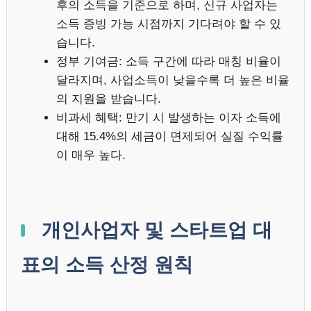
후의 소득을 기준으로 하며, 신규 사업자는
소득 증빙 가능 시점까지 기다려야 할 수 있
습니다.
정부 기여금: 소득 구간에 따라 매칭 비율이
달라지며, 사업소득이 낮을수록 더 높은 비율
의 지원을 받습니다.
비과세 혜택: 만기 시 발생하는 이자 소득에
대해 15.4%의 세금이 면제되어 실질 수익률
이 매우 높다.
개인사업자 및 스타트업 대
표의 소득 산정 원칙