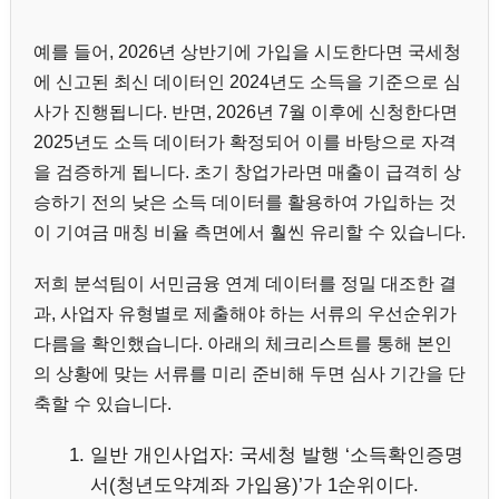
예를 들어, 2026년 상반기에 가입을 시도한다면 국세청
에 신고된 최신 데이터인 2024년도 소득을 기준으로 심
사가 진행됩니다. 반면, 2026년 7월 이후에 신청한다면
2025년도 소득 데이터가 확정되어 이를 바탕으로 자격
을 검증하게 됩니다. 초기 창업가라면 매출이 급격히 상
승하기 전의 낮은 소득 데이터를 활용하여 가입하는 것
이 기여금 매칭 비율 측면에서 훨씬 유리할 수 있습니다.
저희 분석팀이 서민금융 연계 데이터를 정밀 대조한 결
과, 사업자 유형별로 제출해야 하는 서류의 우선순위가
다름을 확인했습니다. 아래의 체크리스트를 통해 본인
의 상황에 맞는 서류를 미리 준비해 두면 심사 기간을 단
축할 수 있습니다.
일반 개인사업자: 국세청 발행 ‘소득확인증명
서(청년도약계좌 가입용)’가 1순위이다.