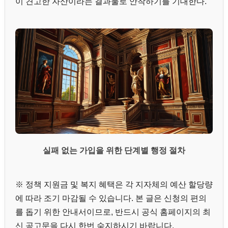
이 견고한 자산이라는 결과물로 안착하기를 기대한다.
실패 없는 가입을 위한 단계별 행정 절차
※ 정책 지원금 및 복지 혜택은 각 지자체의 예산 할당량
에 따라 조기 마감될 수 있습니다. 본 글은 신청의 편의
를 돕기 위한 안내서이므로, 반드시 공식 홈페이지의 최
신 공고문을 다시 한번 숙지하시기 바랍니다.