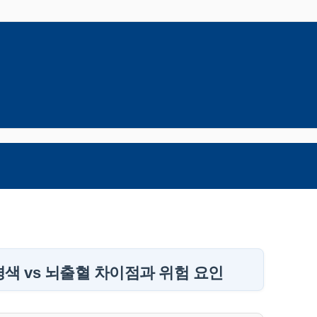
색 vs 뇌출혈 차이점과 위험 요인