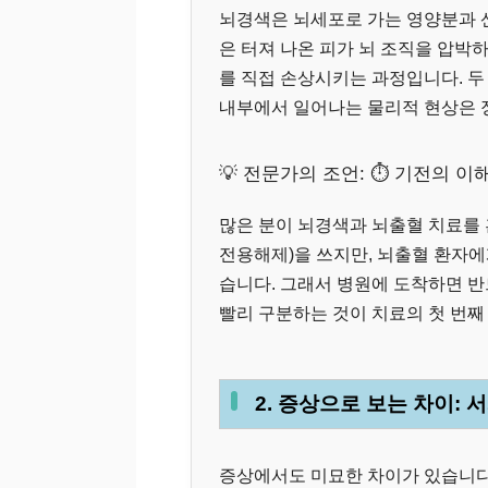
뇌경색은 뇌세포로 가는 영양분과 
은 터져 나온 피가 뇌 조직을 압박하
를 직접 손상시키는 과정입니다. 두
내부에서 일어나는 물리적 현상은 
💡 전문가의 조언: ⏱️ 기전의 이
많은 분이 뇌경색과 뇌출혈 치료를 
전용해제)을 쓰지만, 뇌출혈 환자에
습니다. 그래서 병원에 도착하면 반드
빨리 구분하는 것이 치료의 첫 번째
2. 증상으로 보는 차이:
증상에서도 미묘한 차이가 있습니다.