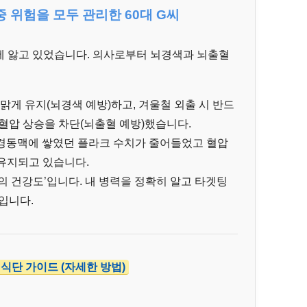
중 위험을 모두 관리한 60대 G씨
에 앓고 있었습니다. 의사로부터 뇌경색과 뇌출혈
맑게 유지(뇌경색 예방)하고, 겨울철 외출 시 반드
혈압 상승을 차단(뇌출혈 예방)했습니다.
 경동맥에 쌓였던 플라크 수치가 줄어들었고 혈압
 유지되고 있습니다.
의 건강도’입니다. 내 병력을 정확히 알고 타겟팅
입니다.
식단 가이드 (자세한 방법)