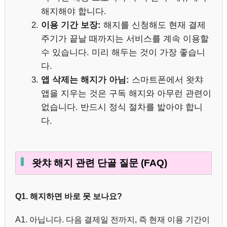
해지해야 합니다.
이용 기간 보장:
해지를 신청해도 현재 결제
주기가 끝날 때까지는 서비스를 계속 이용할
수 있습니다. 미리 해두는 것이 가장 좋습니
다.
앱 삭제는 해지가 아님:
스마트폰에서 왓챠
앱을 지우는 것은 구독 해지와 아무런 관련이
없습니다. 반드시 정식 절차를 밟아야 합니
다.
왓챠 해지 관련 단골 질문 (FAQ)
Q1. 해지하면 바로 못 보나요?
A1. 아닙니다. 다음 결제일 전까지, 즉 현재 이용 기간이