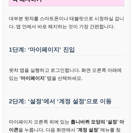
대부분 왓챠를 스마트폰이나 태블릿으로 시청하실 겁니
다. 앱 안에서 바로 해지하는 것이 가장 간편합니다.
1단계: ‘마이페이지’ 진입
왓챠 앱을 실행하고 로그인합니다. 화면 오른쪽 아래에
있는
‘마이페이지’
탭을 선택하세요.
2단계: ‘설정’에서 ‘계정 설정’으로 이동
마이페이지 오른쪽 위에 있는
톱니바퀴 모양의 ‘설정’ 아
이콘
을 누릅니다. 다음 화면에서
‘계정 설정’
메뉴를 찾