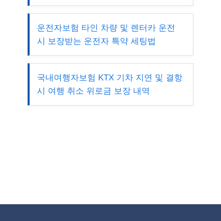
운전자보험 타인 차량 및 렌터카 운전
시 보장받는 운전자 특약 세팅법
국내여행자보험 KTX 기차 지연 및 결항
시 여행 취소 위로금 보장 내역