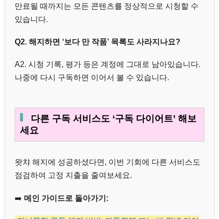
만료될 때까지는 모든 콘텐츠를 정상적으로 시청할 수
있습니다.
Q2. 해지하면 ‘보다 만 작품’ 목록도 사라지나요?
A2. 시청 기록, 평가 등은 계정에 그대로 남아있습니다.
나중에 다시 구독하면 이어서 볼 수 있습니다.
다른 구독 서비스도 ‘구독 다이어트’ 해보
세요
왓챠 해지에 성공하셨다면, 이번 기회에 다른 서비스도
점검하여 고정 지출을 줄여보세요.
➡️
메인 가이드로 돌아가기: