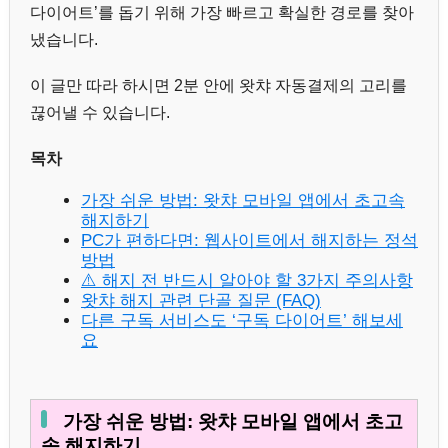
다이어트’를 돕기 위해 가장 빠르고 확실한 경로를 찾아
냈습니다.
이 글만 따라 하시면 2분 안에 왓챠 자동결제의 고리를
끊어낼 수 있습니다.
목차
가장 쉬운 방법: 왓챠 모바일 앱에서 초고속
해지하기
PC가 편하다면: 웹사이트에서 해지하는 정석
방법
⚠️ 해지 전 반드시 알아야 할 3가지 주의사항
왓챠 해지 관련 단골 질문 (FAQ)
다른 구독 서비스도 ‘구독 다이어트’ 해보세
요
가장 쉬운 방법: 왓챠 모바일 앱에서 초고
속 해지하기