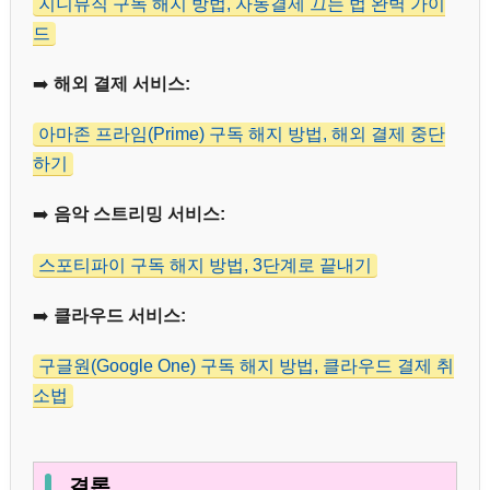
지니뮤직 구독 해지 방법, 자동결제 끄는 법 완벽 가이
드
➡️
해외 결제 서비스:
아마존 프라임(Prime) 구독 해지 방법, 해외 결제 중단
하기
➡️
음악 스트리밍 서비스:
스포티파이 구독 해지 방법, 3단계로 끝내기
➡️
클라우드 서비스:
구글원(Google One) 구독 해지 방법, 클라우드 결제 취
소법
결론