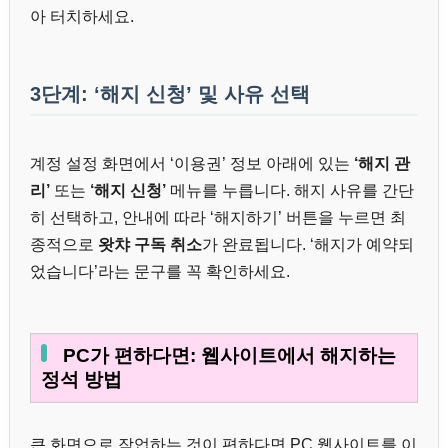
아 터치하세요.
3단계: ‘해지 신청’ 및 사유 선택
계정 설정 화면에서 ‘이용권’ 정보 아래에 있는
‘해지 관
리’
또는
‘해지 신청’
메뉴를 누릅니다. 해지 사유를 간단
히 선택하고, 안내에 따라 ‘해지하기’ 버튼을 누르면 최
종적으로
왓챠 구독 취소
가 완료됩니다. ‘해지가 예약되
었습니다’라는 문구를 꼭 확인하세요.
PC가 편하다면: 웹사이트에서 해지하는
정석 방법
큰 화면으로 작업하는 것이 편하다면 PC 웹사이트를 이