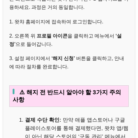
용하세요. 과정은 거의 동일합니다.
1. 왓챠 홈페이지에 접속하여 로그인합니다.
2. 오른쪽 위
프로필 아이콘
을 클릭하고 메뉴에서
‘설
정’
으로 들어갑니다.
3. 설정 페이지에서
‘해지 신청’
버튼을 클릭하고, 안내
에 따라 절차를 완료합니다.
⚠️ 해지 전 반드시 알아야 할 3가지 주의
사항
결제 수단 확인:
만약 애플 앱스토어나 구글
플레이스토어를 통해 결제했다면, 왓챠 앱/웹
이 아닌 해당 스토어의 ‘구독 관리’ 메뉴에서