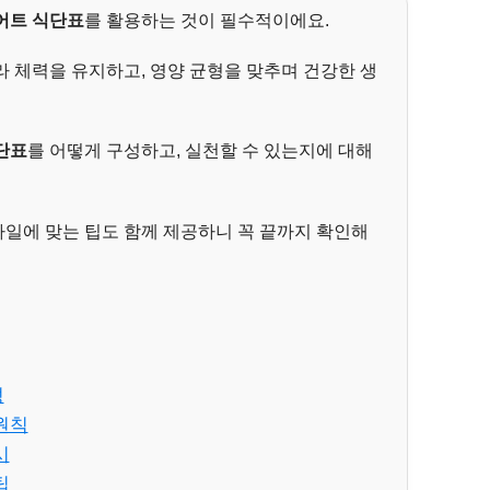
어트 식단표
를 활용하는 것이 필수적이에요.
 체력을 유지하고, 영양 균형을 맞추며 건강한 생
단표
를 어떻게 구성하고, 실천할 수 있는지에 대해
일에 맞는 팁도 함께 제공하니 꼭 끝까지 확인해
성
원칙
시
팁