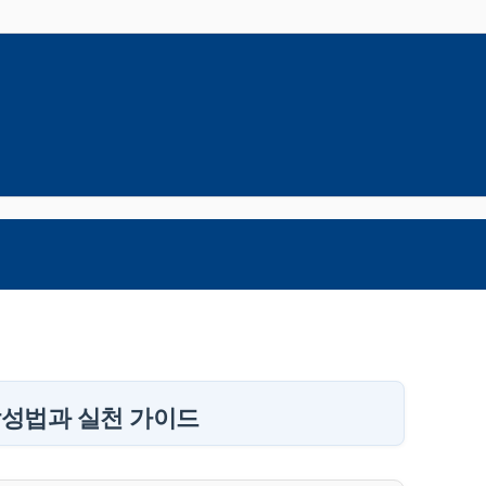
작성법과 실천 가이드