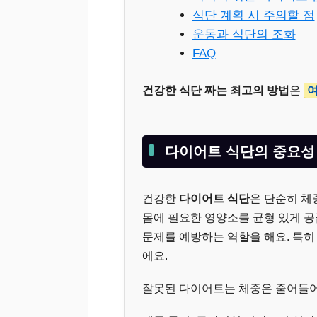
식단 계획 시 주의할 점
운동과 식단의 조화
FAQ
건강한 식단 짜는 최고의 방법
은
다이어트 식단의 중요성
건강한
다이어트 식단
은 단순히 체
몸에 필요한 영양소를 균형 있게 공
문제를 예방하는 역할을 해요. 특
에요.
잘못된 다이어트는 체중은 줄어들어