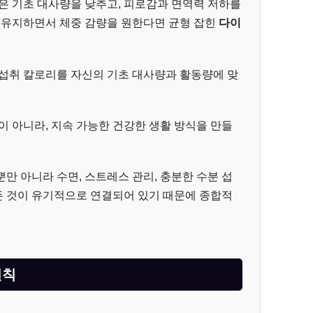
은 기초 대사량을 낮추고, 피로감과 면역력 저하를
 유지하면서 체중 감량을 원한다면 균형 잡힌
다이
 섭취 칼로리를 자신의 기초 대사량과 활동량에 맞
이 아니라, 지속 가능한 건강한 생활 방식을 만들
만 아니라 수면, 스트레스 관리, 충분한 수분 섭
모든 것이 유기적으로 연결되어 있기 때문에 종합적
원칙