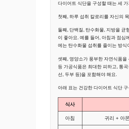
다이어트 식단을 구성할 때는 세 가
첫째, 하루 섭취 칼로리를 자신의 
둘째, 단백질, 탄수화물, 지방을 균
이 좋아요. 예를 들어, 아침과 점
에는 탄수화물 섭취를 줄이는 방식
셋째, 영양소가 풍부한 자연식품을 
등 가공식품은 최대한 피하고, 통곡물
선, 두부 등)을 포함해야 해요.
아래 표는 건강한 다이어트 식단 구
식사
아침
귀리 + 아