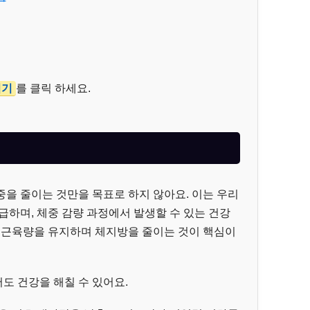
여기
를 클릭 하세요.
중을 줄이는 것만을 목표로 하지 않아요. 이는 우리
급하며, 체중 감량 과정에서 발생할 수 있는 건강
히 근육량을 유지하며 체지방을 줄이는 것이 핵심이
도 건강을 해칠 수 있어요.