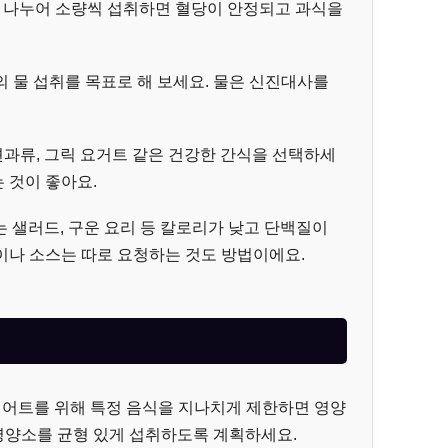
로 나누어 소량씩 섭취하면 혈당이 안정되고 과식을
의 물 섭취를 목표로 해 보세요. 물은 신진대사를
과류, 그릭 요거트 같은 건강한 간식을 선택하세
는 것이 좋아요.
 샐러드, 구운 요리 등 칼로리가 낮고 단백질이
이나 소스는 따로 요청하는 것도 방법이에요.
어트를 위해 특정 음식을 지나치게 제한하면 영양
 영양소를 균형 있게 섭취하도록 계획하세요.