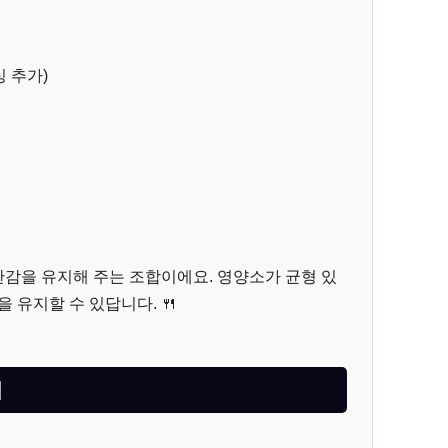
 추가)
감을 유지해 주는 조합이에요. 영양소가 균형 있
 유지할 수 있답니다. 🍴
팁