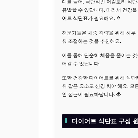
예를 들어, 극단적인 저칼로리 식단
유발할 수 있답니다. 따라서 건강을
어트 식단표
가 필요해요. 🥦
전문가들은 체중 감량을 위해 하루
춰 조절하는 것을 추천해요.
이를 통해 단순히 체중을 줄이는 것
어갈 수 있답니다.
또한 건강한 다이어트를 위해 식단뿐
취 같은 요소도 신경 써야 해요. 
인 접근이 필요하답니다. 🌟
다이어트 식단표 구성 