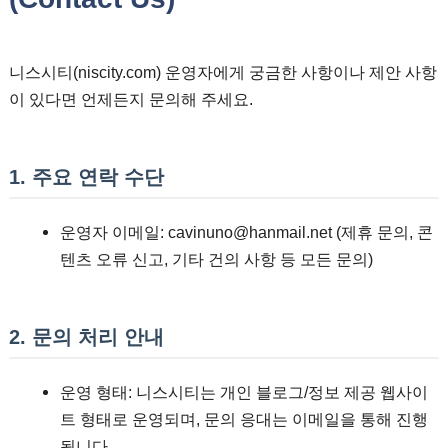
니스시티(niscity.com) 운영자에게 궁금한 사항이나 제안 사항
이 있다면 언제든지 문의해 주세요.
1. 주요 연락 수단
운영자 이메일: cavinuno@hanmail.net (제휴 문의, 콘
텐츠 오류 신고, 기타 건의 사항 등 모든 문의)
2. 문의 처리 안내
운영 형태: 니스시티는 개인 블로그/정보 제공 웹사이
트 형태로 운영되며, 문의 응대는 이메일을 통해 진행
됩니다.