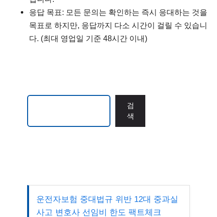
응답 목표: 모든 문의는 확인하는 즉시 응대하는 것을
목표로 하지만, 응답까지 다소 시간이 걸릴 수 있습니
다. (최대 영업일 기준 48시간 이내)
검색
검
색
운전자보험 중대법규 위반 12대 중과실
사고 변호사 선임비 한도 팩트체크