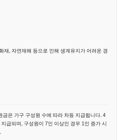
, 화재, 자연재해 등으로 인해 생계유지가 어려운 경
원금은 가구 구성원 수에 따라 차등 지급됩니다. 4
원이 지급되며, 구성원이 7인 이상인 경우 1인 증가 시
.