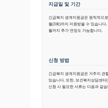
지급일 및 기간
긴급복지 생계지원금은 원칙적으로 1
월(3회)까지 지원받을 수 있습니다.
월까지 추가 연장도 가능합니다.
신청 방법
긴급복지 생계지원금은 거주지 관할
있습니다. 또한, 보건복지상담센터(국
신청 시 필요한 서류는 다음과 같습