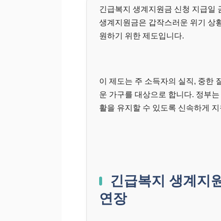
긴급복지 생계지원금 신청 지급일 금
생계지원금은 갑작스러운 위기 상황
원하기 위한 제도입니다.
이 제도는 주 소득자의 실직, 중한 
운 가구를 대상으로 합니다. 정부는
활을 유지할 수 있도록 신속하게 지
긴급복지 생계지원
연장