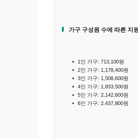
가구 구성원 수에 따른 지
1인 가구: 713,100원
2인 가구: 1,178,400원
3인 가구: 1,508,600원
4인 가구: 1,833,500원
5인 가구: 2,142,600원
6인 가구: 2,437,800원