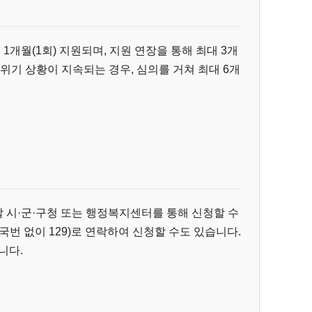
개월(1회) 지원되며, 지원 연장을 통해 최대 3개
 위기 상황이 지속되는 경우, 심의를 거쳐 최대 6개
 시·군·구청 또는 행정복지센터를 통해 신청할 수
번 없이 129)로 연락하여 신청할 수도 있습니다.
니다.