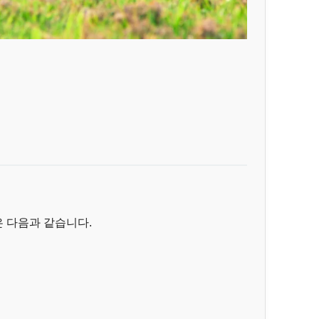
 다음과 같습니다.