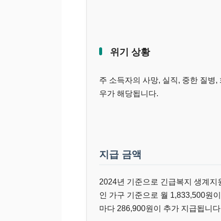
위기 상황
주 소득자의 사망, 실직, 중한 질병
우가 해당됩니다.
지급 금액
2024년 기준으로 긴급복지 생계지
인 가구 기준으로 월 1,833,500
마다 286,900원이 추가 지급됩니다