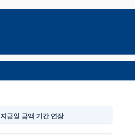
지급일 금액 기간 연장