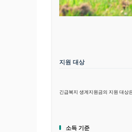
지원 대상
긴급복지 생계지원금의 지원 대상은
소득 기준