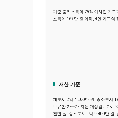
기준 중위소득의 75% 이하인 가구가
소득이 167만 원 이하, 4인 가구의
재산 기준
대도시 2억 4,100만 원, 중소도시 
보유한 가구가 지원 대상입니다. 주거
천만 원, 중소도시 1억 9,400만 원