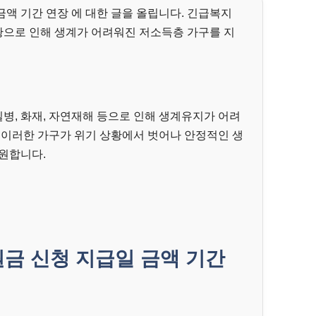
액 기간 연장 에 대한 글을 올립니다.
긴급복지
으로 인해 생계가 어려워진 저소득층 가구를 지
질병, 화재, 자연재해 등으로 인해 생계유지가 어려
 이러한 가구가 위기 상황에서 벗어나 안정적인 생
원합니다.
금 신청 지급일 금액 기간