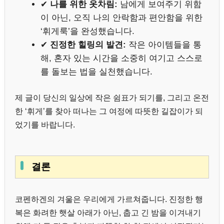
✔
나를 위한 옷차림:
남에게 보여주기 위함
이 아닌, 오직 나의 안락함과 편안함을 위한
‘휘게룩’을 완성했습니다.
✔
진정한 힐링의 발견:
작은 아이템들을 통
해, 혼자 있는 시간을 소중히 여기고 스스로
를 돌보는 법을 실천했습니다.
제 글이 당신의 일상에 작은 쉼표가 되기를, 그리고 온전
한 ‘휘게’를 찾아 떠나는 그 여정에 따뜻한 길잡이가 되
었기를 바랍니다.
결론
코펜하겐의 겨울은 우리에게 가르쳐줍니다. 진정한 행
복은 화려한 햇살 아래가 아닌, 춥고 긴 밤을 이겨내기