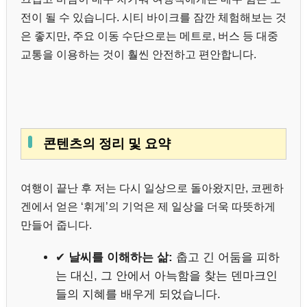
전이 될 수 있습니다. 시티 바이크를 잠깐 체험해보는 것
은 좋지만, 주요 이동 수단으로는 메트로, 버스 등 대중
교통을 이용하는 것이 훨씬 안전하고 편안합니다.
콘텐츠의 정리 및 요약
여행이 끝난 후 저는 다시 일상으로 돌아왔지만, 코펜하
겐에서 얻은 ‘휘게’의 기억은 제 일상을 더욱 따뜻하게
만들어 줍니다.
✔
날씨를 이해하는 삶:
춥고 긴 어둠을 피하
는 대신, 그 안에서 아늑함을 찾는 덴마크인
들의 지혜를 배우게 되었습니다.