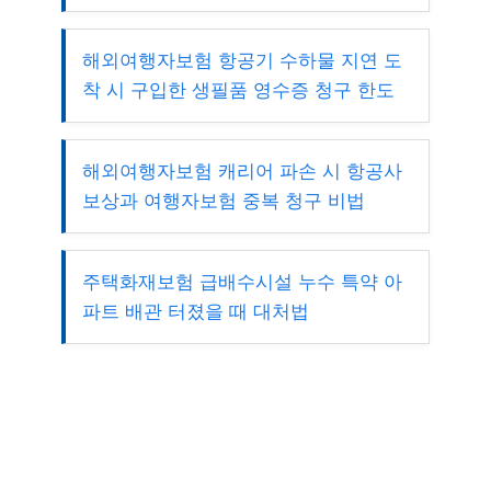
해외여행자보험 항공기 수하물 지연 도
착 시 구입한 생필품 영수증 청구 한도
해외여행자보험 캐리어 파손 시 항공사
보상과 여행자보험 중복 청구 비법
주택화재보험 급배수시설 누수 특약 아
파트 배관 터졌을 때 대처법