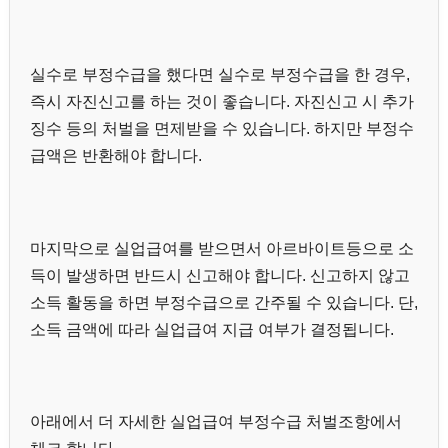
실수로 부정수급을 했다면 실수로 부정수급을 한 경우,
즉시 자진신고를 하는 것이 좋습니다. 자진신고 시 추가
징수 등의 처벌을 면제받을 수 있습니다. 하지만 부정수
급액은 반환해야 합니다.
마지막으로 실업급여를 받으면서 아르바이트등으로 소
득이 발생하면 반드시 신고해야 합니다. 신고하지 않고
소득 활동을 하면 부정수급으로 간주될 수 있습니다. 단,
소득 금액에 따라 실업급여 지급 여부가 결정됩니다.
아래에서 더 자세한 실업급여 부정수급 처벌조항에서