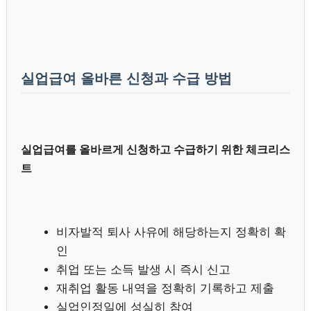
실업급여 올바른 신청과 수급 방법
실업급여를 올바르게 신청하고 수급하기 위한 체크리스
트
비자발적 퇴사 사유에 해당하는지 정확히 확
인
취업 또는 소득 발생 시 즉시 신고
재취업 활동 내역을 정확히 기록하고 제출
실업인정일에 성실히 참여