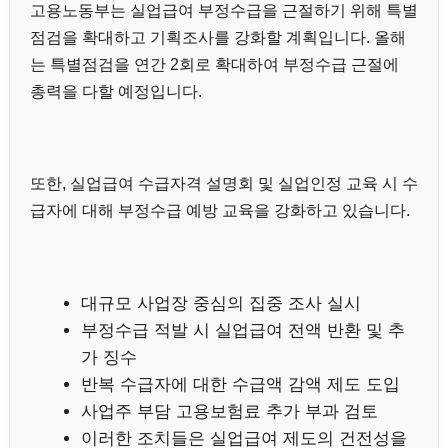
고용노동부는 실업급여 부정수급을 근절하기 위해 특별
점검을 확대하고 기획조사를 강화할 계획입니다. 올해
는 특별점검을 연간 2회로 확대하여 부정수급 근절에
총력을 다할 예정입니다.
또한, 실업급여 수급자격 설명회 및 실업인정 교육 시 수
급자에 대해 부정수급 예방 교육을 강화하고 있습니다.
대규모 사업장 중심의 집중 조사 실시
부정수급 적발 시 실업급여 전액 반환 및 추
가 징수
반복 수급자에 대한 수급액 감액 제도 도입
사업주 부담 고용보험료 추가 부과 검토
이러한 조치들은 실업급여 제도의 건전성을