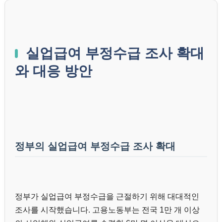
실업급여 부정수급 조사 확대
와 대응 방안
정부의 실업급여 부정수급 조사 확대
정부가 실업급여 부정수급을 근절하기 위해 대대적인
조사를 시작했습니다. 고용노동부는 전국 1만 개 이상