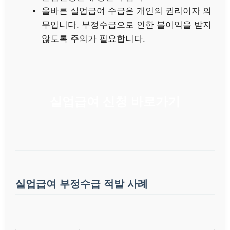
올바른 실업급여 수급은 개인의 권리이자 의
무입니다. 부정수급으로 인한 불이익을 받지
않도록 주의가 필요합니다.
실업급여 신청 바로가기
실업급여 부정수급 적발 사례