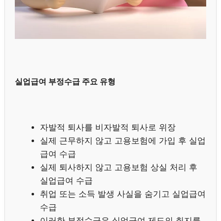
실업급여 부정수급 주요 유형
자발적 퇴사를 비자발적 퇴사로 위장
실제 근무하지 않고 고용보험에 가입 후 실업
급여 수급
실제 퇴사하지 않고 고용보험 상실 처리 후
실업급여 수급
취업 또는 소득 발생 사실을 숨기고 실업급여
수급
이러한 부정수급은 실업급여 제도의 취지를