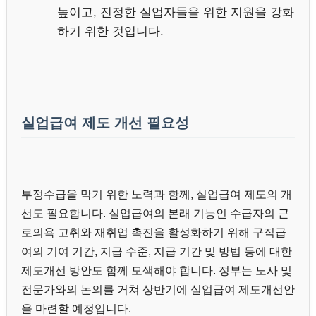
높이고, 진정한 실업자들을 위한 지원을 강화
하기 위한 것입니다.
실업급여 제도 개선 필요성
부정수급을 막기 위한 노력과 함께, 실업급여 제도의 개
선도 필요합니다. 실업급여의 본래 기능인 수급자의 근
로의욕 고취와 재취업 촉진을 활성화하기 위해 구직급
여의 기여 기간, 지급 수준, 지급 기간 및 방법 등에 대한
제도개선 방안도 함께 모색해야 합니다. 정부는 노사 및
전문가와의 논의를 거쳐 상반기에 실업급여 제도개선안
을 마련할 예정입니다.