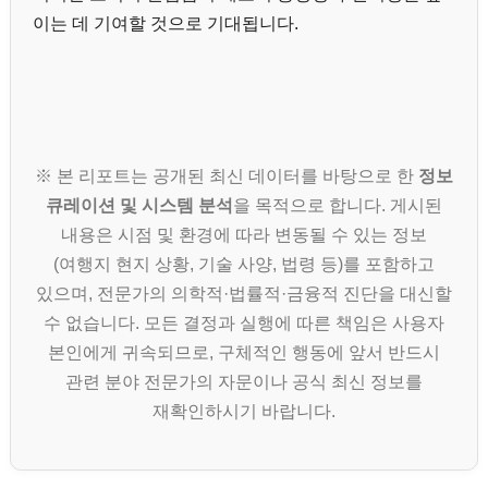
이는 데 기여할 것으로 기대됩니다.
※ 본 리포트는 공개된 최신 데이터를 바탕으로 한
정보
큐레이션 및 시스템 분석
을 목적으로 합니다. 게시된
내용은 시점 및 환경에 따라 변동될 수 있는 정보
(여행지 현지 상황, 기술 사양, 법령 등)를 포함하고
있으며, 전문가의 의학적·법률적·금융적 진단을 대신할
수 없습니다. 모든 결정과 실행에 따른 책임은 사용자
본인에게 귀속되므로, 구체적인 행동에 앞서 반드시
관련 분야 전문가의 자문이나 공식 최신 정보를
재확인하시기 바랍니다.