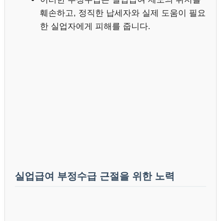
훼손하고, 정직한 납세자와 실제 도움이 필요
한 실업자에게 피해를 줍니다.
실업급여 부정수급 근절을 위한 노력