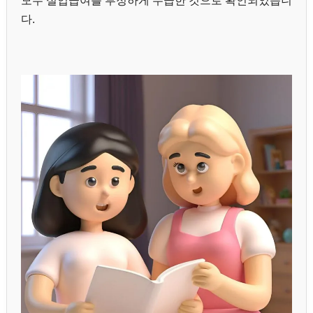
모두 실업급여를 부정하게 수급한 것으로 확인되었습니
다.