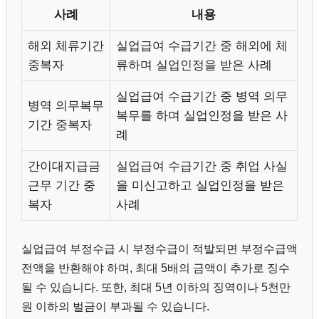
사례
내용
해외 체류기간
실업급여 수급기간 중 해외에 체
중복자
류하며 실업인정을 받은 사례
실업급여 수급기간 중 병역 의무
병역 의무복무
복무를 하며 실업인정을 받은 사
기간 중복자
례
간이대지급금
실업급여 수급기간 중 취업 사실
근무 기간 중
을 미신고하고 실업인정을 받은
복자
사례
실업급여 부정수급 시 부정수급이 적발되면 부정수급액
전액을 반환해야 하며, 최대 5배의 금액이 추가로 징수
될 수 있습니다. 또한, 최대 5년 이하의 징역이나 5천만
원 이하의 벌금이 부과될 수 있습니다.