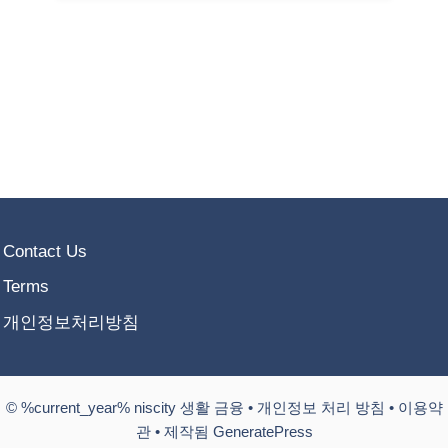
Contact Us
Terms
개인정보처리방침
© %current_year% niscity 생활 금융 •
개인정보 처리 방침
•
이용약
관
• 제작됨 GeneratePress