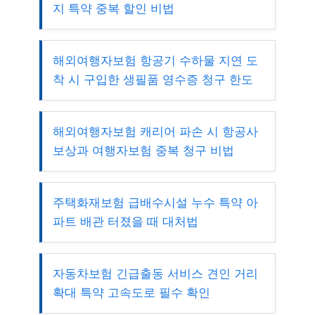
지 특약 중복 할인 비법
해외여행자보험 항공기 수하물 지연 도
착 시 구입한 생필품 영수증 청구 한도
해외여행자보험 캐리어 파손 시 항공사
보상과 여행자보험 중복 청구 비법
주택화재보험 급배수시설 누수 특약 아
파트 배관 터졌을 때 대처법
자동차보험 긴급출동 서비스 견인 거리
확대 특약 고속도로 필수 확인