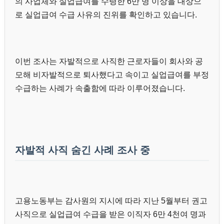
의 사업체와 실업급여를 수령한 6만 명 이상을 대상으
로 실업급여 수급 사유의 진위를 확인하고 있습니다.
이번 조사는 자발적으로 사직한 근로자들이 회사와 공
모해 비자발적으로 퇴사했다고 속이고 실업급여를 부정
수급하는 사례가 속출함에 따라 이루어졌습니다.
자발적 사직 숨긴 사례 조사 중
고용노동부는 감사원의 지시에 따라 지난 5월부터 권고
사직으로 실업급여 수급을 받은 이직자 6만 4천여 명과