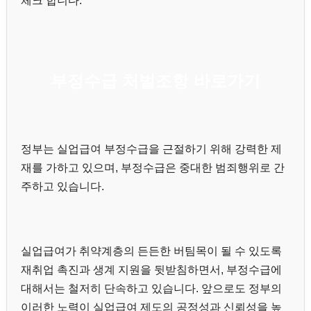
체크 합니다.
부정수급 처벌조항 바로가기
정부는 실업급여 부정수급을 근절하기 위해 강력한 제
재를 가하고 있으며, 부정수급은 중대한 범죄행위로 간
주하고 있습니다.
실업급여가 취약계층의 든든한 버팀목이 될 수 있도록
재취업 촉진과 생계 지원을 뒷받침하면서, 부정수급에
대해서는 철저히 단속하고 있습니다. 앞으로도 정부의
이러한 노력이 실업급여 제도의 공정성과 신뢰성을 높