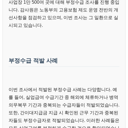
사업장 1만 500여 곳에 대해 부정수급 조사를 진행 중입
니다. 감사원은 노동부의 고용보험 제도 운영 전반의 개
선사항을 점검하고 있으며, 이번 조사는 그 일환으로 실
시되고 있습니다.
부정수급 적발 사례
이번 조사에서 적발된 부정수급 사례는 다양합니다. 예
를 들어, 실업급여 수급기간 중 해외에 체류하거나 병역
의무복무 기간과 중복되는 수급자들이 적발되었습니다.
또한, 간이대지급금 지급 시 확인된 근무 기간과 중복된
자들도 부정수급자로 적발되었습니다. 이러한 사례들은