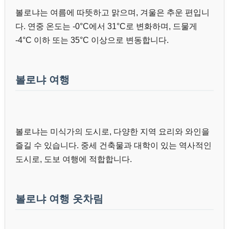
볼로냐는 여름에 따뜻하고 맑으며, 겨울은 추운 편입니
다. 연중 온도는 -0°C에서 31°C로 변화하며, 드물게
-4°C 이하 또는 35°C 이상으로 변동합니다.
볼로냐 여행
볼로냐는 미식가의 도시로, 다양한 지역 요리와 와인을
즐길 수 있습니다. 중세 건축물과 대학이 있는 역사적인
도시로, 도보 여행에 적합합니다.
볼로냐 여행 옷차림