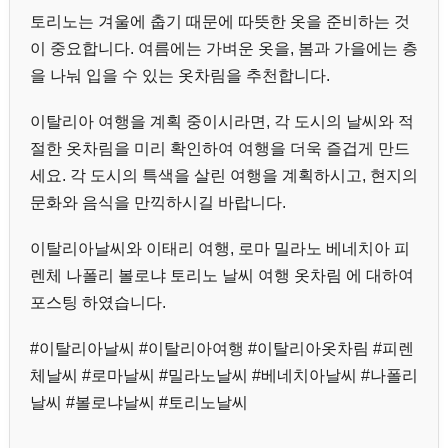
토리노는 겨울에 춥기 때문에 따뜻한 옷을 준비하는 것
이 중요합니다. 여름에는 가벼운 옷을, 봄과 가을에는 층
을 나눠 입을 수 있는 옷차림을 추천합니다.
이탈리아 여행을 계획 중이시라면, 각 도시의 날씨와 적
절한 옷차림을 미리 확인하여 여행을 더욱 즐겁게 만드
세요. 각 도시의 특색을 살린 여행을 계획하시고, 현지의
문화와 음식을 만끽하시길 바랍니다.
이탈리아날씨와 이태리 여행, 로마 밀라노 베네치아 피
렌체 나폴리 볼로냐 토리노 날씨 여행 옷차림 에 대하여
포스팅 하였습니다.
#이탈리아날씨 #이탈리아여행 #이탈리아옷차림 #피렌
체날씨 #로마날씨 #밀라노날씨 #베네치아날씨 #나폴리
날씨 #볼로냐날씨 #토리노날씨