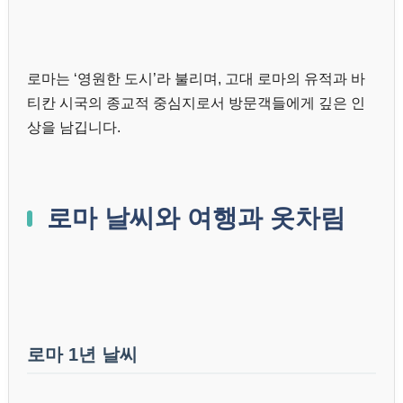
로마는 ‘영원한 도시’라 불리며, 고대 로마의 유적과 바
티칸 시국의 종교적 중심지로서 방문객들에게 깊은 인
상을 남깁니다.
로마 날씨와 여행과 옷차림
로마 1년 날씨