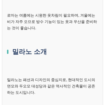
로마는 여름에는 시원한 옷차림이 필요하며, 겨울에는
비가 자주 오므로 방수 기능이 있는 옷과 우산을 준비하
는 것이 좋습니다.
밀라노 소개
밀라노는 패션과 디자인의 중심지로, 현대적인 도시의
면모와 두오모 대성당과 같은 역사적인 건축물이 공존
하는 도시입니다.