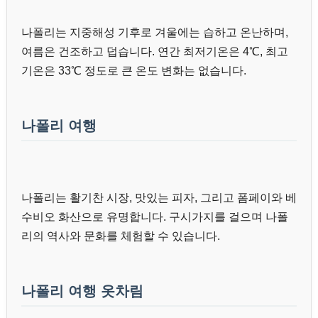
나폴리는 지중해성 기후로 겨울에는 습하고 온난하며,
여름은 건조하고 덥습니다. 연간 최저기온은 4℃, 최고
기온은 33℃ 정도로 큰 온도 변화는 없습니다.
나폴리 여행
나폴리는 활기찬 시장, 맛있는 피자, 그리고 폼페이와 베
수비오 화산으로 유명합니다. 구시가지를 걸으며 나폴
리의 역사와 문화를 체험할 수 있습니다.
나폴리 여행 옷차림