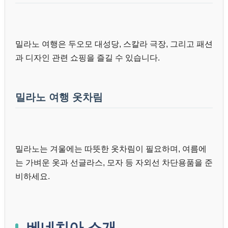
밀라노 여행은 두오모 대성당, 스칼라 극장, 그리고 패션
과 디자인 관련 쇼핑을 즐길 수 있습니다.
밀라노 여행 옷차림
밀라노는 겨울에는 따뜻한 옷차림이 필요하며, 여름에
는 가벼운 옷과 선글라스, 모자 등 자외선 차단용품을 준
비하세요.
베네치아 소개