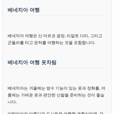
베네치아 여행
베네치아 여행은 산 마르코 광장, 리알토 다리, 그리고
곤돌라를 타고 운하를 여행하는 것을 포함합니다.
베네치아 여행 옷차림
베네치아는 겨울에는 방수 기능이 있는 옷과 장화를, 여
름에는 가벼운 옷과 편안한 신발을 준비하는 것이 좋습
니다.
이탈리아의 아름다운 도시들을 여행할 계획이라면, 각