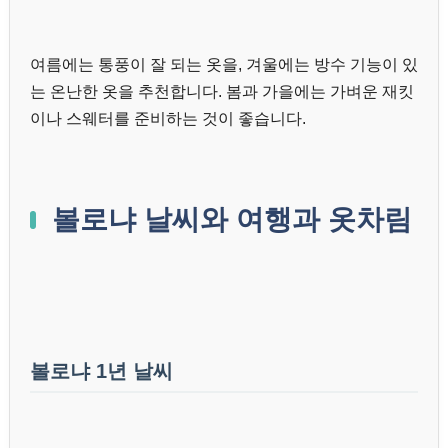
여름에는 통풍이 잘 되는 옷을, 겨울에는 방수 기능이 있
는 온난한 옷을 추천합니다. 봄과 가을에는 가벼운 재킷
이나 스웨터를 준비하는 것이 좋습니다.
볼로냐 날씨와 여행과 옷차림
볼로냐 1년 날씨