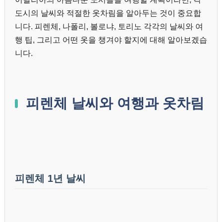
도시의 날씨와 적절한 옷차림을 알아두는 것이 중요합
니다. 피렌체, 나폴리, 볼로냐, 토리노 각각의 날씨와 여
행 팁, 그리고 어떤 옷을 챙겨야 할지에 대해 알아보겠습
니다.
피렌체 날씨와 여행과 옷차림
피렌체 1년 날씨