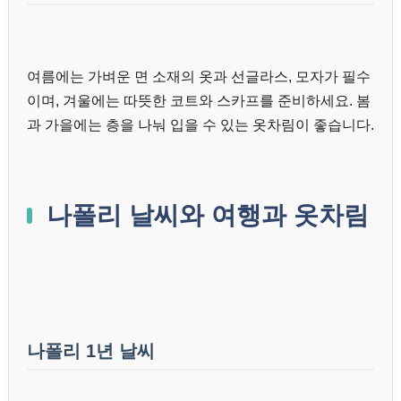
여름에는 가벼운 면 소재의 옷과 선글라스, 모자가 필수
이며, 겨울에는 따뜻한 코트와 스카프를 준비하세요. 봄
과 가을에는 층을 나눠 입을 수 있는 옷차림이 좋습니다.
나폴리 날씨와 여행과 옷차림
나폴리 1년 날씨