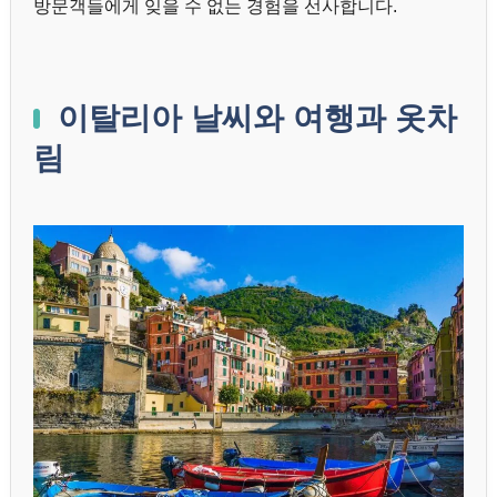
방문객들에게 잊을 수 없는 경험을 선사합니다.
이탈리아 날씨와 여행과 옷차
림