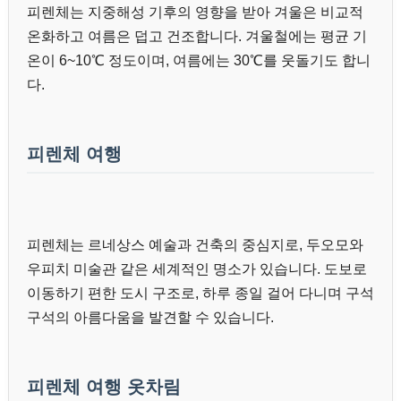
피렌체는 지중해성 기후의 영향을 받아 겨울은 비교적
온화하고 여름은 덥고 건조합니다. 겨울철에는 평균 기
온이 6~10℃ 정도이며, 여름에는 30℃를 웃돌기도 합니
다.
피렌체 여행
피렌체는 르네상스 예술과 건축의 중심지로, 두오모와
우피치 미술관 같은 세계적인 명소가 있습니다. 도보로
이동하기 편한 도시 구조로, 하루 종일 걸어 다니며 구석
구석의 아름다움을 발견할 수 있습니다.
피렌체 여행 옷차림