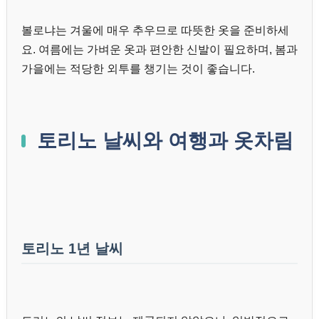
볼로냐는 겨울에 매우 추우므로 따뜻한 옷을 준비하세
요. 여름에는 가벼운 옷과 편안한 신발이 필요하며, 봄과
가을에는 적당한 외투를 챙기는 것이 좋습니다.
토리노 날씨와 여행과 옷차림
토리노 1년 날씨