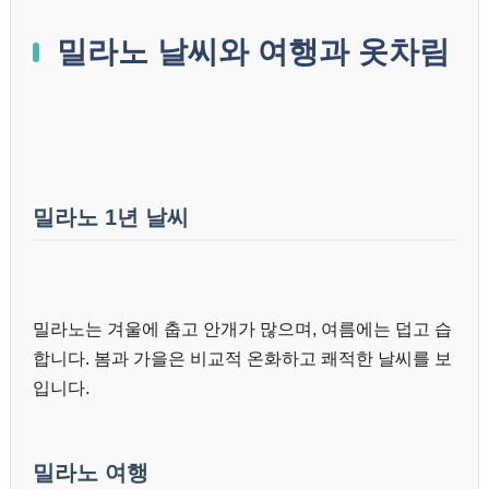
밀라노 날씨와 여행과 옷차림
밀라노 1년 날씨
밀라노는 겨울에 춥고 안개가 많으며, 여름에는 덥고 습
합니다. 봄과 가을은 비교적 온화하고 쾌적한 날씨를 보
입니다.
밀라노 여행