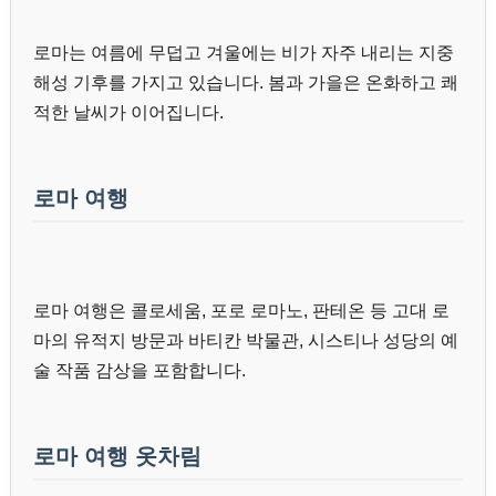
로마는 여름에 무덥고 겨울에는 비가 자주 내리는 지중
해성 기후를 가지고 있습니다. 봄과 가을은 온화하고 쾌
적한 날씨가 이어집니다.
로마 여행
로마 여행은 콜로세움, 포로 로마노, 판테온 등 고대 로
마의 유적지 방문과 바티칸 박물관, 시스티나 성당의 예
술 작품 감상을 포함합니다.
로마 여행 옷차림