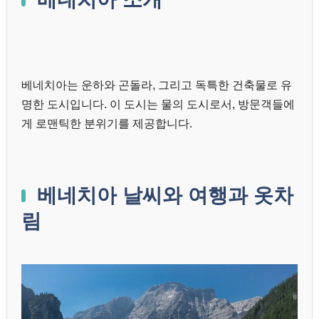
베네치아는 운하와 곤돌라, 그리고 독특한 건축물로 유
명한 도시입니다. 이 도시는 물의 도시로서, 방문객들에
게 로맨틱한 분위기를 제공합니다.
베네치아 날씨와 여행과 옷차
림