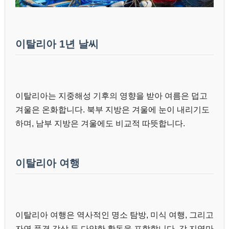
이탈리아 1년 날씨
이탈리아는 지중해성 기후의 영향을 받아 여름은 덥고
겨울은 온화합니다. 북부 지방은 겨울에 눈이 내리기도
하며, 남부 지방은 겨울에도 비교적 따뜻합니다.
이탈리아 여행
이탈리아 여행은 역사적인 명소 탐방, 미식 여행, 그리고
자연 풍경 감상 등 다양한 활동을 포함합니다. 각 지역마