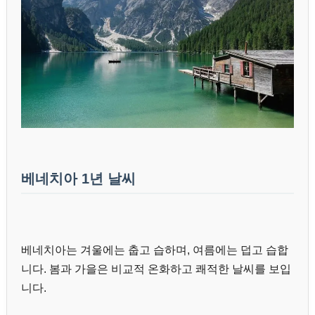
베네치아 1년 날씨
베네치아는 겨울에는 춥고 습하며, 여름에는 덥고 습합
니다. 봄과 가을은 비교적 온화하고 쾌적한 날씨를 보입
니다.