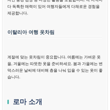
다 독특한 매력이 있어 여행자들에게 다채로운 경험을
제공합니다.
이탈리아 여행 옷차림
계절에 맞는 옷차림이 중요합니다. 여름에는 가벼운 옷
을, 겨울에는 따뜻한 옷을 준비하세요. 봄과 가을에는 변
덕스러운 날씨에 대비해 층을 나눠 입을 수 있는 옷이 좋
습니다.
로마 소개