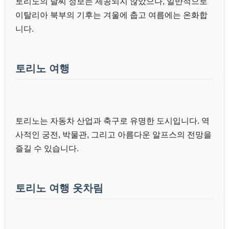
토리노의 날씨 정보는 제공되지 않았으나, 일반적으로
이탈리아 북부의 기후는 겨울에 춥고 여름에는 온화합
니다.
토리노 여행
토리노는 자동차 산업과 축구로 유명한 도시입니다. 역
사적인 궁전, 박물관, 그리고 아름다운 알프스의 전망을
즐길 수 있습니다.
토리노 여행 옷차림