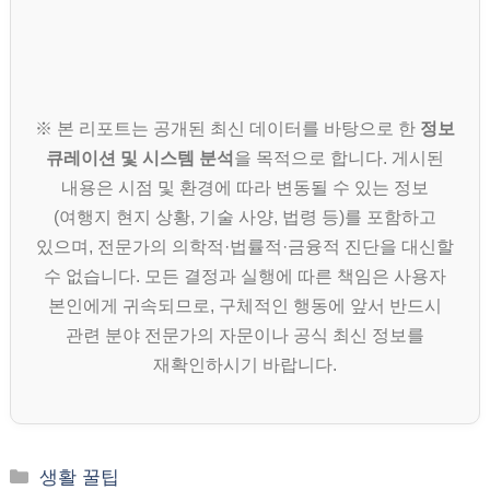
※ 본 리포트는 공개된 최신 데이터를 바탕으로 한
정보
큐레이션 및 시스템 분석
을 목적으로 합니다. 게시된
내용은 시점 및 환경에 따라 변동될 수 있는 정보
(여행지 현지 상황, 기술 사양, 법령 등)를 포함하고
있으며, 전문가의 의학적·법률적·금융적 진단을 대신할
수 없습니다. 모든 결정과 실행에 따른 책임은 사용자
본인에게 귀속되므로, 구체적인 행동에 앞서 반드시
관련 분야 전문가의 자문이나 공식 최신 정보를
재확인하시기 바랍니다.
카
생활 꿀팁