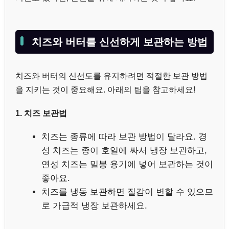
치즈와 버터를 신선하게 보관하는 방법
치즈와 버터의 신선도를 유지하려면 적절한 보관 방법
을 지키는 것이 중요해요. 아래의 팁을 참고하세요!
1. 치즈 보관법
치즈는 종류에 따라 보관 방법이 달라요. 경
성 치즈는 종이 호일에 싸서 냉장 보관하고,
연성 치즈는 밀봉 용기에 넣어 보관하는 것이
좋아요.
치즈를 냉동 보관하면 질감이 변할 수 있으므
로 가급적 냉장 보관하세요.