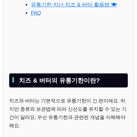
유통기한 지난 치즈 & 버터 활용법 🍽
FAQ
치즈 & 버터의 유통기한이란?
치즈와 버터는 기본적으로 유통기한이 긴 편이에요. 하
지만 종류와 보관법에 따라 신선도를 유지할 수 있는 기
간이 달라요. 우선 유통기한과 관련된 개념을 이해해야
해요.