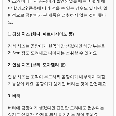
치즈와 버터에서 곰팡이가 발견되었을 때는 어떻게 해
야 할까요? 종류에 따라 먹을 수 있는 경우도 있지만, 일
반적으로 곰팡이가 핀 제품은 섭취하지 않는 것이 좋아
요.
1. 경성 치즈 (체다, 파르미지아노 등)
경성 치즈는 곰팡이가 한쪽에만 생겼다면 해당 부분을
2~3cm 정도 도려내고 나머지는 섭취할 수 있어요.
2. 연성 치즈 (브리, 모차렐라 등)
연성 치즈는 조직이 부드러워 곰팡이가 내부까지 퍼질
가능성이 커요. 곰팡이가 생기면 버리는 것이 안전해요.
3. 버터
버터에 곰팡이가 생겼다면 표면만 도려내도 괜찮다는
의견도 있지만, 안전을 위해 폐기하는 것이 좋아요.