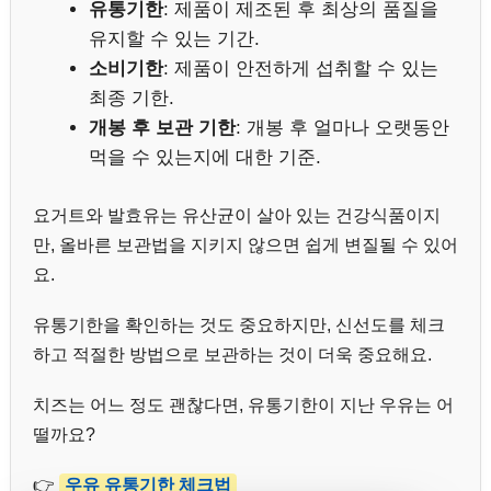
유통기한
: 제품이 제조된 후 최상의 품질을
유지할 수 있는 기간.
소비기한
: 제품이 안전하게 섭취할 수 있는
최종 기한.
개봉 후 보관 기한
: 개봉 후 얼마나 오랫동안
먹을 수 있는지에 대한 기준.
요거트와 발효유는 유산균이 살아 있는 건강식품이지
만, 올바른 보관법을 지키지 않으면 쉽게 변질될 수 있어
요.
유통기한을 확인하는 것도 중요하지만, 신선도를 체크
하고 적절한 방법으로 보관하는 것이 더욱 중요해요.
치즈는 어느 정도 괜찮다면, 유통기한이 지난 우유는 어
떨까요?
👉
우유 유통기한 체크법