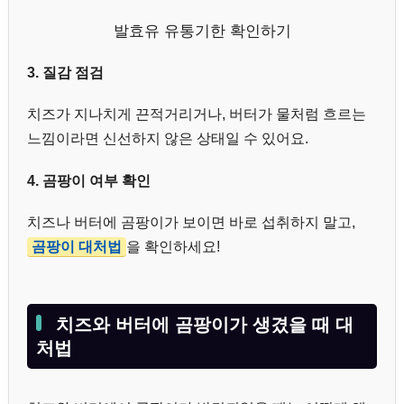
발효유 유통기한 확인하기
3. 질감 점검
치즈가 지나치게 끈적거리거나, 버터가 물처럼 흐르는
느낌이라면 신선하지 않은 상태일 수 있어요.
4. 곰팡이 여부 확인
치즈나 버터에 곰팡이가 보이면 바로 섭취하지 말고,
곰팡이 대처법
을 확인하세요!
치즈와 버터에 곰팡이가 생겼을 때 대
처법