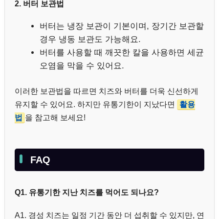
2. 버터 보관법
버터는 냉장 보관이 기본이며, 장기간 보관할
경우 냉동 보관도 가능해요.
버터를 사용할 때 깨끗한 칼을 사용하면 세균
오염을 막을 수 있어요.
이러한 보관법을 따르면 치즈와 버터를 더욱 신선하게
유지할 수 있어요. 하지만 유통기한이 지났다면
활용
법
을 참고해 보세요!
FAQ
Q1. 유통기한 지난 치즈를 먹어도 되나요?
A1. 경성 치즈는 일정 기간 동안 더 섭취할 수 있지만, 연