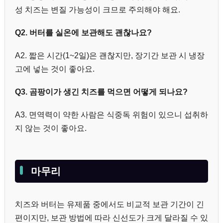
성 치즈는 변질 가능성이 크므로 주의해야 해요.
Q2. 버터를 실온에 보관해도 괜찮나요?
A2. 짧은 시간(1~2일)은 괜찮지만, 장기간 보관 시 냉장
고에 넣는 것이 좋아요.
Q3. 곰팡이가 생긴 치즈를 먹으면 어떻게 되나요?
A3. 면역력이 약한 사람은 식중독 위험이 있으니 섭취하
지 않는 것이 좋아요.
마무리
치즈와 버터는 유제품 중에서도 비교적 보관 기간이 긴
편이지만, 보관 방법에 따라 신선도가 크게 달라질 수 있