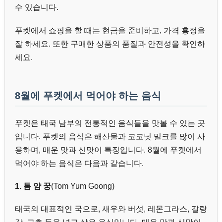
수 있습니다.
푸켓에서 쇼핑을 할 때는 현금을 준비하고, 가격 흥정을
잘 하세요. 또한 구매한 상품의 품질과 안전성을 확인하
세요.
8월에 푸켓에서 먹어야 하는 음식
푸켓은 태국 남부의 전통적인 음식들을 맛볼 수 있는 곳
입니다. 푸켓의 음식은 해산물과 코코넛 밀크를 많이 사
용하며, 매운 맛과 신맛이 특징입니다. 8월에 푸켓에서
먹어야 하는 음식은 다음과 같습니다.
1. 톰 얌 꿍
(Tom Yum Goong)
태국의 대표적인 국으로, 새우와 버섯, 레몬그라스, 갈랑