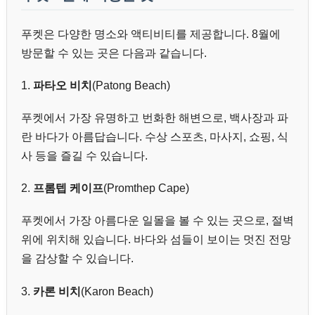
푸켓은 다양한 명소와 액티비티를 제공합니다. 8월에
방문할 수 있는 곳은 다음과 같습니다.
1.
파타오 비치
(Patong Beach)
푸켓에서 가장 유명하고 번화한 해변으로, 백사장과 파
란 바다가 아름답습니다. 수상 스포츠, 마사지, 쇼핑, 식
사 등을 즐길 수 있습니다.
2.
프롬텝 케이프
(Promthep Cape)
푸켓에서 가장 아름다운 일몰을 볼 수 있는 곳으로, 절벽
위에 위치해 있습니다. 바다와 섬들이 보이는 멋진 전망
을 감상할 수 있습니다.
3.
카론 비치
(Karon Beach)