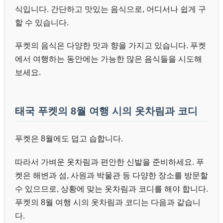
식입니다. 간단하고 맛있는 음식으로, 어디서나 쉽게 구
할 수 있습니다.
푸켓의 음식은 다양한 맛과 향을 가지고 있습니다. 푸켓
에서 여행하는 동안에는 가능한 많은 음식들을 시도해
보세요.
태국 푸켓의 8월 여행 시의 옷차림과 코디
푸켓은 8월에도 덥고 습합니다.
따라서 가벼운 옷차림과 편안한 신발을 준비하세요. 푸
켓은 해변과 섬, 사원과 박물관 등 다양한 장소를 방문할
수 있으므로, 상황에 맞는 옷차림과 코디를 해야 합니다.
푸켓의 8월 여행 시의 옷차림과 코디는 다음과 같습니
다.