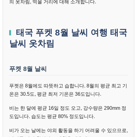
의 옷차림, 먹을 거리에 대해 소개합니다.
태국 푸켓 8월 날씨 여행 태국
날씨 옷차림
푸켓 8월 날씨
푸켓은 8월에도 따뜻하고 습합니다. 8월의 평균 최고 기
온은 30.5도, 평균 최저 기온은 36도입니다.
비는 한 달에 평균 16일 정도 오고, 강수량은 290mm 정
도입니다. 습도는 평균 80% 정도입니다.
비가 오는 날에는 야외 활동을 하기 어려울 수 있으므로,