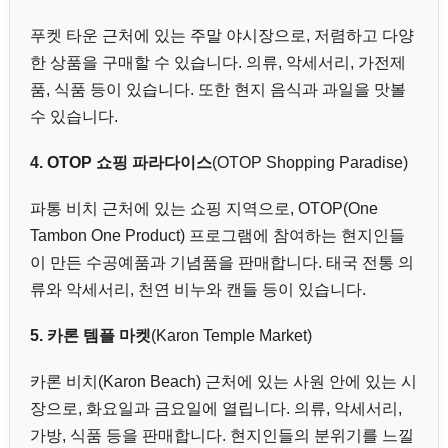
푸켓 타운 근처에 있는 주말 야시장으로, 저렴하고 다양
한 상품을 구매할 수 있습니다. 의류, 악세서리, 가전제
품, 식품 등이 있습니다. 또한 현지 음식과 과일을 맛볼
수 있습니다.
4. OTOP 쇼핑 파라다이스
(OTOP Shopping Paradise)
파통 비치 근처에 있는 쇼핑 지역으로, OTOP(One
Tambon One Product) 프로그램에 참여하는 현지인들
이 만든 수공예품과 기념품을 판매합니다. 태국 전통 의
류와 악세서리, 천연 비누와 캔들 등이 있습니다.
5. 카론 템플 마켓
(Karon Temple Market)
카론 비치(Karon Beach) 근처에 있는 사원 안에 있는 시
장으로, 화요일과 금요일에 열립니다. 의류, 악세서리,
가방, 식품 등을 판매합니다. 현지인들의 분위기를 느낄