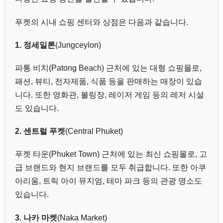
푸켓의 시내 쇼핑 센터와 상점은 다음과 같습니다.
1. 정세일론
(Jungceylon)
파통 비치(Patong Beach) 근처에 있는 대형 쇼핑몰로,
패션, 뷰티, 전자제품, 식품 등을 판매하는 매장이 있습
니다. 또한 영화관, 볼링장, 레이저 게임 등의 레저 시설
도 있습니다.
2. 센트럴 푸켓
(Central Phuket)
푸켓 타운(Phuket Town) 근처에 있는 최신 쇼핑몰로, 고
급 브랜드와 현지 브랜드를 모두 취급합니다. 또한 아쿠
아리움, 트릭 아이 뮤지엄, 테마 파크 등의 관광 명소도
있습니다.
3. 나카 마켓
(Naka Market)