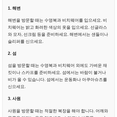
1. 해변
해변을 방문할 때는 수영복과 비치웨어를 입으세요. 비
치웨어는 밝고 화려한 색상의 옷을 입으세요. 선글라스
와 모자, 선크림 등을 준비하세요. 해변에서는 샌들이나
슬리퍼를 신으세요.
2. 섬
섬을 방문할 때는 수영복과 비치웨어 외에도 가벼운 재
킷이나 스카프를 준비하세요. 섬에서는 바람이 불거나
비가 올 수 있습니다. 섬에서는 운동화나 아쿠아슈즈를
신으세요.
3.
사원
사원을 방문할 때는 적절한 복장을 해야 합니다. 어깨와