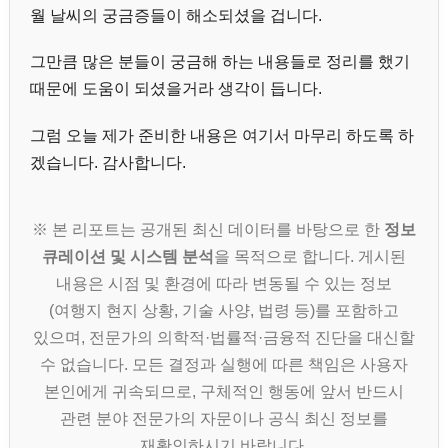
월 날씨의 궁금증들이 해소되셨을 겁니다.
그만큼 많은 분들이 궁금해 하는 내용들로 정리를 했기
때문에 도움이 되셨을거라 생각이 듭니다.
그럼 오늘 제가 준비한 내용은 여기서 마무리 하도록 하
겠습니다. 감사합니다.
※ 본 리포트는 공개된 최신 데이터를 바탕으로 한
정보
큐레이션 및 시스템 분석
을 목적으로 합니다. 게시된
내용은 시점 및 환경에 따라 변동될 수 있는 정보
(여행지 현지 상황, 기술 사양, 법령 등)를 포함하고
있으며, 전문가의 의학적·법률적·금융적 진단을 대신할
수 없습니다. 모든 결정과 실행에 따른 책임은 사용자
본인에게 귀속되므로, 구체적인 행동에 앞서 반드시
관련 분야 전문가의 자문이나 공식 최신 정보를
재확인하시기 바랍니다.