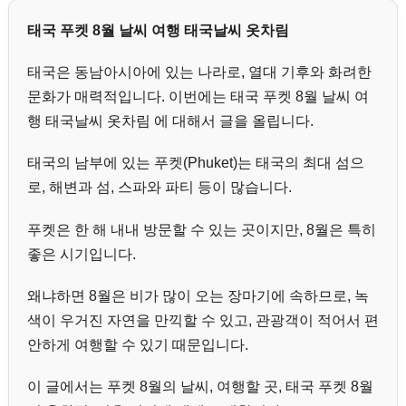
태국 푸켓 8월 날씨 여행 태국날씨 옷차림
태국은 동남아시아에 있는 나라로, 열대 기후와 화려한
문화가 매력적입니다. 이번에는 태국 푸켓 8월 날씨 여
행 태국날씨 옷차림 에 대해서 글을 올립니다.
태국의 남부에 있는 푸켓(Phuket)는 태국의 최대 섬으
로, 해변과 섬, 스파와 파티 등이 많습니다.
푸켓은 한 해 내내 방문할 수 있는 곳이지만, 8월은 특히
좋은 시기입니다.
왜냐하면 8월은 비가 많이 오는 장마기에 속하므로, 녹
색이 우거진 자연을 만끽할 수 있고, 관광객이 적어서 편
안하게 여행할 수 있기 때문입니다.
이 글에서는 푸켓 8월의 날씨, 여행할 곳, 태국 푸켓 8월