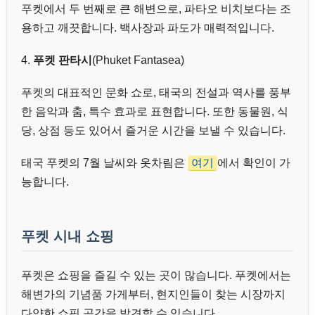
푸켓에서 두 번째로 큰 해변으로, 파타오 비치보다는 조
용하고 깨끗합니다. 백사장과 파도가 매력적입니다.
4.
푸켓 판타시
(Phuket Fantasea)
푸켓의 대표적인 문화 쇼로, 태국의 전설과 역사를 풍부
한 음악과 춤, 특수 효과로 표현합니다. 또한 동물원, 식
당, 상점 등도 있어서 즐거운 시간을 보낼 수 있습니다.
태국 푸켓의 7월 날씨와 옷차림은
여기
에서 확인이 가
능합니다.
푸켓 시내 쇼핑
푸켓은 쇼핑을 즐길 수 있는 곳이 많습니다. 푸켓에서는
해변가의 기념품 가게부터, 현지인들이 찾는 시장까지
다양한 쇼핑 공간을 발견할 수 있습니다.