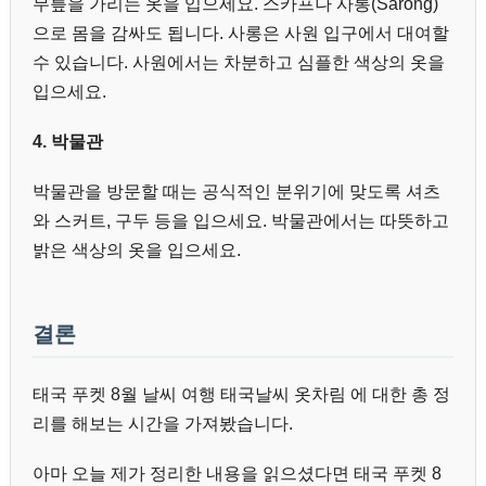
무릎을 가리는 옷을 입으세요. 스카프나 사롱(Sarong)
으로 몸을 감싸도 됩니다. 사롱은 사원 입구에서 대여할
수 있습니다. 사원에서는 차분하고 심플한 색상의 옷을
입으세요.
4. 박물관
박물관을 방문할 때는 공식적인 분위기에 맞도록 셔츠
와 스커트, 구두 등을 입으세요. 박물관에서는 따뜻하고
밝은 색상의 옷을 입으세요.
결론
태국 푸켓 8월 날씨 여행 태국날씨 옷차림 에 대한 총 정
리를 해보는 시간을 가져봤습니다.
아마 오늘 제가 정리한 내용을 읽으셨다면 태국 푸켓 8