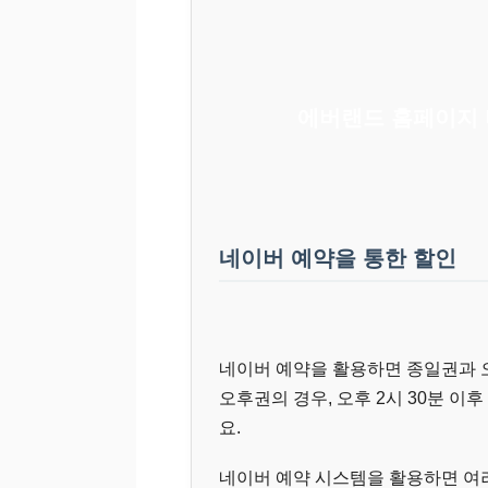
에버랜드 홈페이지
네이버 예약을 통한 할인
네이버 예약을 활용하면 종일권과 오
오후권의 경우, 오후 2시 30분 이후
요.
네이버 예약 시스템을 활용하면 여