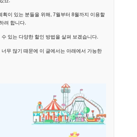
있죠.
획이 있는 분들을 위해, 7월부터 8월까지 이용할
하려 합니다.
 수 있는 다양한 할인 방법을 살펴 보겠습니다.
이 너무 많기 때문에 이 글에서는 아래에서 가능한