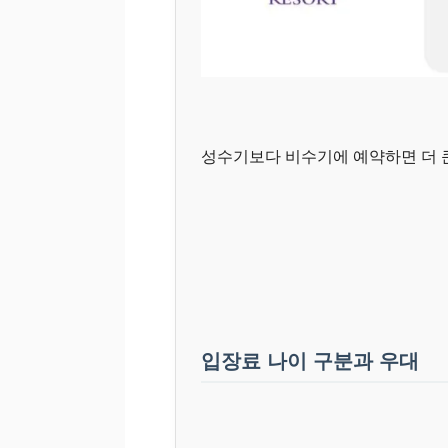
성수기보다 비수기에 예약하면 더 큰
입장료 나이 구분과 우대