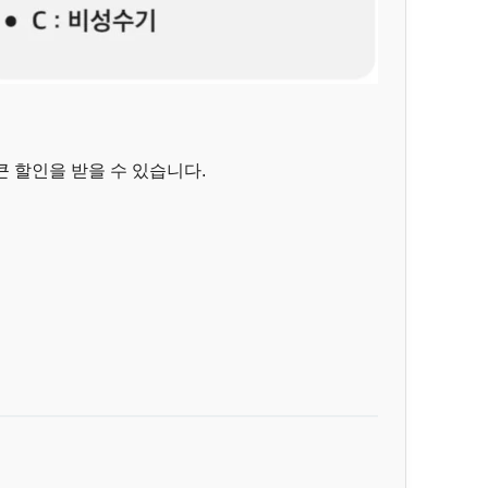
 할인을 받을 수 있습니다.