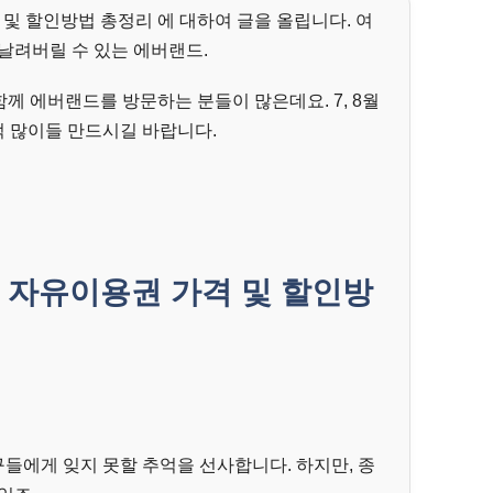
 및 할인방법 총정리 에 대하여 글을 올립니다. 여
날려버릴 수 있는 에버랜드.
 함께 에버랜드를 방문하는 분들이 많은데요. 7, 8월
 많이들 만드시길 바랍니다.
드 자유이용권 가격 및 할인방
들에게 잊지 못할 추억을 선사합니다. 하지만, 종