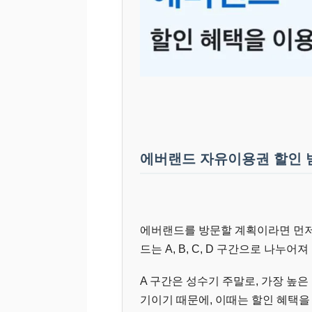
에버랜드 자유이용권 할인 
에버랜드를 방문할 계획이라면 먼저
드는 A, B, C, D 구간으로 나누
A 구간은 성수기 주말로, 가장 높
기이기 때문에, 이때는 할인 혜택을