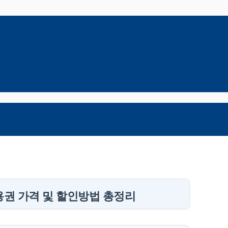
용권 가격 및 할인방법 총정리