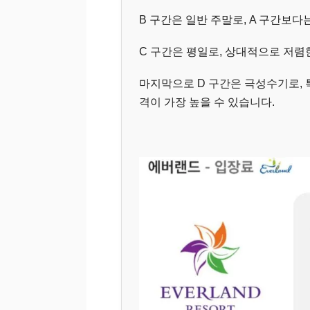
B 구간은 일반 주말로, A 구간보
C 구간은 평일로, 상대적으로 저렴
마지막으로 D 구간은 극성수기로, 
격이 가장 높을 수 있습니다.