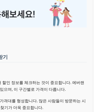
받기
 할인 정보를 체크하는 것이 중요합니다. 에버랜
어져 있으며, 이 구간별로 가격이 다릅니다.
은 가격대를 형성합니다. 많은 사람들이 방문하는 시
 찾기가 더욱 중요합니다.