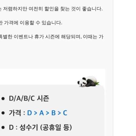
다는 저렴하지만 여전히 할인을 찾는 것이 좋습니다.
한 가격에 이용할 수 있습니다.
특별한 이벤트나 휴가 시즌에 해당되며, 이때는 가