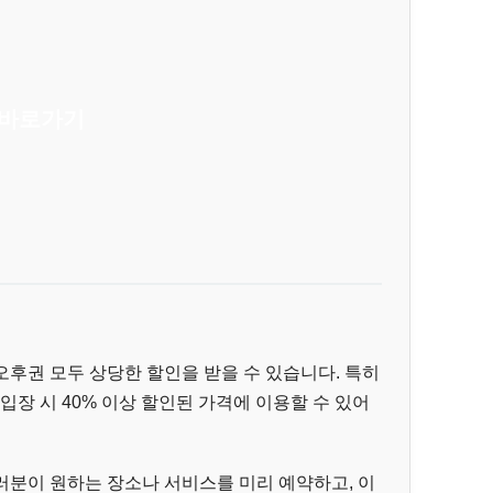
 바로가기
후권 모두 상당한 할인을 받을 수 있습니다. 특히
 입장 시 40% 이상 할인된 가격에 이용할 수 있어
러분이 원하는 장소나 서비스를 미리 예약하고, 이