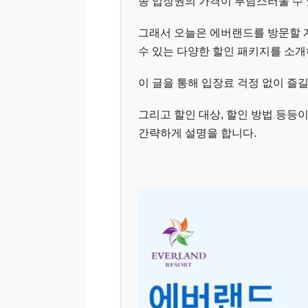
종 입장권의 가격이 부담스러울 수 
그래서 오늘은 에버랜드를 방문할 계
수 있는 다양한 할인 패키지를 소개
이 글을 통해 입장료 걱정 없이 즐길
그리고 할인 대상, 할인 방법 등등
간략하게 설명을 합니다.