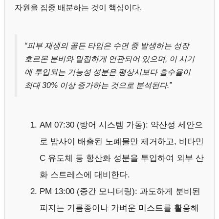
자원을 집중 배분하는 것이 핵심이다.
“피부 재생의 골든 타임은 수면 중 발생하는 성장
호르몬 분비와 밀접하게 연관되어 있으며, 이 시기
에 투입되는 기능성 성분은 평상시보다 흡수율이
최대 30% 이상 증가하는 것으로 분석된다.”
AM 07:30 (방어 시스템 가동): 약산성 세안으
로 밤사이 배출된 노폐물만 제거하고, 비타민
C 유도체 등 항산화 성분을 투입하여 외부 산
화 스트레스에 대비한다.
PM 13:00 (중간 모니터링): 과도하게 분비된
피지는 기름종이나 가벼운 미스트를 활용해