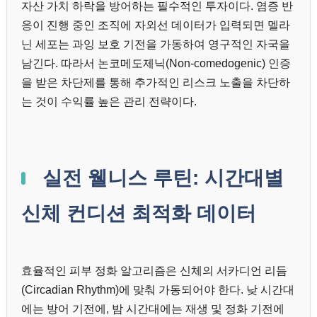
자산 가치 하락을 방어하는 필수적인 투자이다. 염증 반
응이 진행 중인 조직에 자외선 데이터가 입력되면 멜라
닌 세포는 과잉 보호 기전을 가동하여 영구적인 자국을
남긴다. 따라서 논코메도제닉(Non-comedogenic) 인증
을 받은 차단제를 통해 추가적인 리스크 노출을 차단하
는 것이 수익률 높은 관리 전략이다.
실전 웰니스 루틴: 시간대별
신체 컨디션 최적화 데이터
효율적인 피부 정화 알고리즘은 신체의 서카디언 리듬
(Circadian Rhythm)에 맞춰 가동되어야 한다. 낮 시간대
에는 방어 기전에, 밤 시간대에는 재생 및 정화 기전에