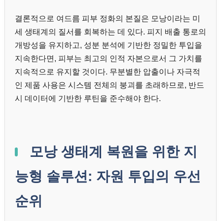
결론적으로 여드름 피부 정화의 본질은 모낭이라는 미
세 생태계의 질서를 회복하는 데 있다. 피지 배출 통로의
개방성을 유지하고, 성분 분석에 기반한 정밀한 투입을
지속한다면, 피부는 최고의 인적 자본으로서 그 가치를
지속적으로 유지할 것이다. 무분별한 압출이나 자극적
인 제품 사용은 시스템 전체의 붕괴를 초래하므로, 반드
시 데이터에 기반한 루틴을 준수해야 한다.
모낭 생태계 복원을 위한 지
능형 솔루션: 자원 투입의 우선
순위