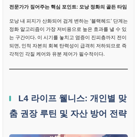
전문가가 짚어주는 핵심 포인트: 모낭 정화의 골든 타임
모낭 내 피지가 산화되어 검게 변하는 ‘블랙헤드’ 단계는
정화 알고리즘이 가장 저비용으로 높은 효과를 낼 수 있
는 구간이다. 이 시기를 놓치고 염증이 진피층까지 전이
되면, 인적 자본의 회복 탄력성이 급격히 저하되므로 즉
각적인 각질 케어와 유분 제어가 필수적이다.
L4 라이프 웰니스: 개인별 맞
춤 권장 루틴 및 자산 방어 전략