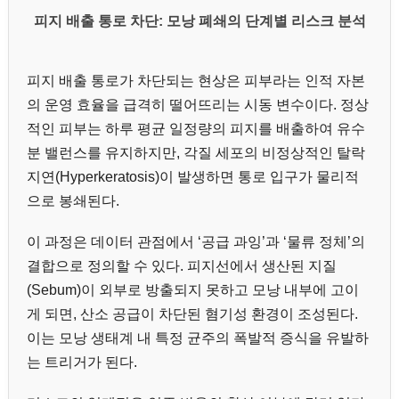
피지 배출 통로 차단: 모낭 폐쇄의 단계별 리스크 분석
피지 배출 통로가 차단되는 현상은 피부라는 인적 자본
의 운영 효율을 급격히 떨어뜨리는 시동 변수이다. 정상
적인 피부는 하루 평균 일정량의 피지를 배출하여 유수
분 밸런스를 유지하지만, 각질 세포의 비정상적인 탈락
지연(Hyperkeratosis)이 발생하면 통로 입구가 물리적
으로 봉쇄된다.
이 과정은 데이터 관점에서 ‘공급 과잉’과 ‘물류 정체’의
결합으로 정의할 수 있다. 피지선에서 생산된 지질
(Sebum)이 외부로 방출되지 못하고 모낭 내부에 고이
게 되면, 산소 공급이 차단된 혐기성 환경이 조성된다.
이는 모낭 생태계 내 특정 균주의 폭발적 증식을 유발하
는 트리거가 된다.