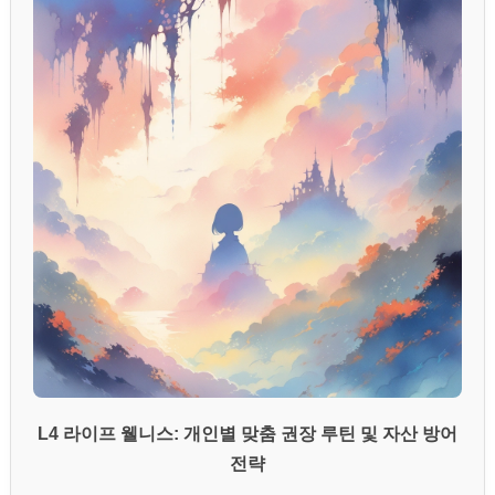
L4 라이프 웰니스: 개인별 맞춤 권장 루틴 및 자산 방어
전략