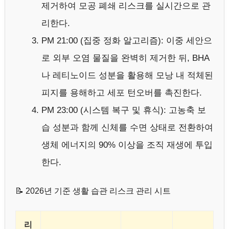
제거하여 모공 폐쇄 리스크를 실시간으로 관
리한다.
PM 21:00 (집중 정화 알고리즘): 이중 세안으
로 외부 오염 물질을 완벽히 제거한 뒤, BHA
나 레티노이드 성분을 활용해 모낭 내 적체된
피지를 용해하고 세포 턴오버를 촉진한다.
PM 23:00 (시스템 복구 및 휴식): 고농축 보
습 성분과 함께 신체를 수면 상태로 전환하여
생체 에너지의 90% 이상을 조직 재생에 투입
한다.
📝 2026년 기준 생활 습관 리스크 관리 시트
리