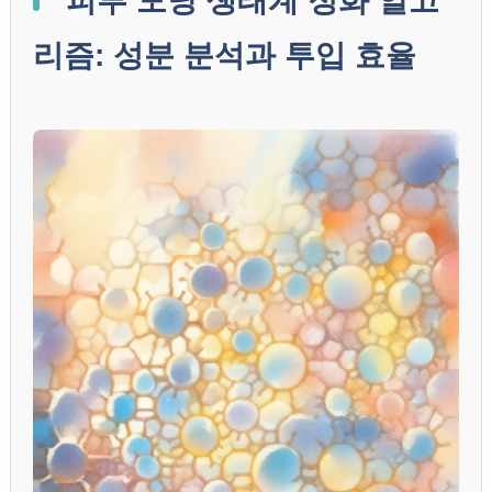
피부 모낭 생태계 정화 알고
리즘: 성분 분석과 투입 효율