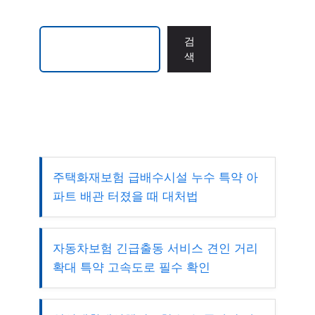
검색
검
색
주택화재보험 급배수시설 누수 특약 아
파트 배관 터졌을 때 대처법
자동차보험 긴급출동 서비스 견인 거리
확대 특약 고속도로 필수 확인