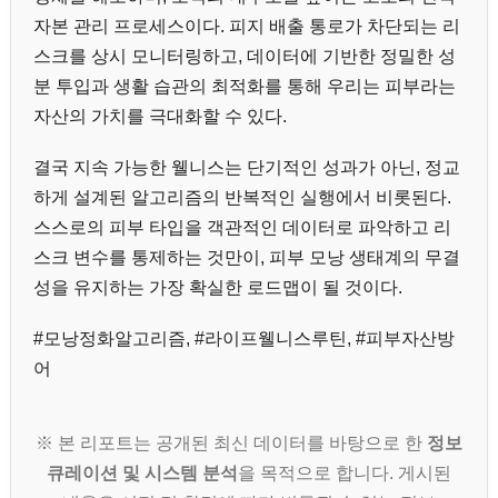
자본 관리 프로세스이다. 피지 배출 통로가 차단되는 리
스크를 상시 모니터링하고, 데이터에 기반한 정밀한 성
분 투입과 생활 습관의 최적화를 통해 우리는 피부라는
자산의 가치를 극대화할 수 있다.
결국 지속 가능한 웰니스는 단기적인 성과가 아닌, 정교
하게 설계된 알고리즘의 반복적인 실행에서 비롯된다.
스스로의 피부 타입을 객관적인 데이터로 파악하고 리
스크 변수를 통제하는 것만이, 피부 모낭 생태계의 무결
성을 유지하는 가장 확실한 로드맵이 될 것이다.
#모낭정화알고리즘, #라이프웰니스루틴, #피부자산방
어
※ 본 리포트는 공개된 최신 데이터를 바탕으로 한
정보
큐레이션 및 시스템 분석
을 목적으로 합니다. 게시된