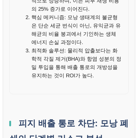
적으로 상승하며, 이는 피부 재생 비용
의 25% 증가로 이어진다.
핵심 메커니즘: 모낭 생태계의 불균형
은 단순 세균 번식이 아닌, 유익균과 유
해균의 비율 붕괴에서 기인하는 생체
에너지 손실 과정이다.
최적화 솔루션: 물리적 압출보다는 화
학적 각질 제거(BHA)와 항염 성분의 정
밀 투입을 통해 배출 통로의 개방성을
유지하는 것이 ROI가 높다.
피지 배출 통로 차단: 모낭 폐