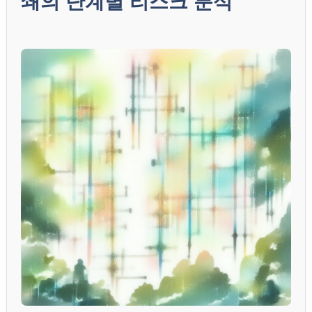
쇄의 단계별 리스크 분석