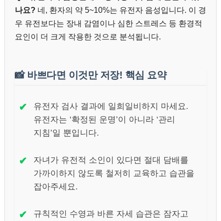
나요?
네, 환자의 약 5~10%는 유전자 음성입니다. 이 경
우 유전보다는 장내 감염이나 심한 스트레스 등 환경적
요인이 더 크게 작용한 것으로 분석됩니다.
📸
바쁘다면 이것만 저장! 핵심 요약
✔
유전자 검사 결과에 일희일비하지 마세요.
유전자는 ‘확정된 운명’이 아니라 ‘관리
지침’일 뿐입니다.
✔
자녀가 유전적 소인이 있다면 절대 담배를
가까이하지 않도록 철저히 교육하고 습관을
잡아주세요.
✔
규칙적인 수영과 바른 자세 습관은 잠자고