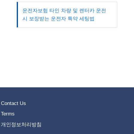
운전자보험 타인 차량 및 렌터카 운전
시 보장받는 운전자 특약 세팅법
Contact Us
Terms
개인정보처리방침