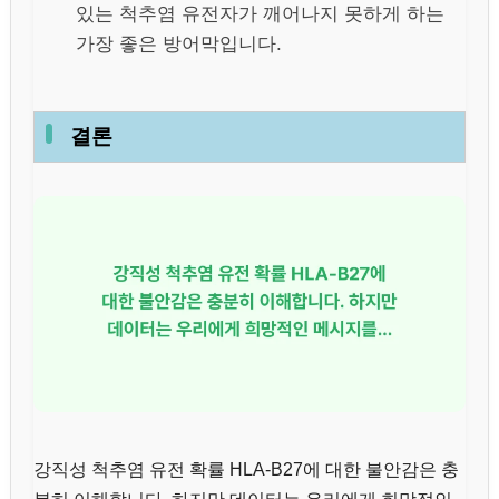
있는 척추염 유전자가 깨어나지 못하게 하는
가장 좋은 방어막입니다.
결론
강직성 척추염 유전 확률 HLA-B27에 대한 불안감은 충