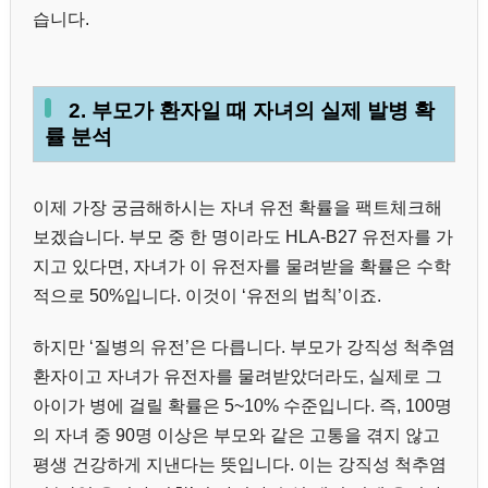
습니다.
2. 부모가 환자일 때 자녀의 실제 발병 확
률 분석
이제 가장 궁금해하시는 자녀 유전 확률을 팩트체크해
보겠습니다. 부모 중 한 명이라도 HLA-B27 유전자를 가
지고 있다면, 자녀가 이 유전자를 물려받을 확률은 수학
적으로 50%입니다. 이것이 ‘유전의 법칙’이죠.
하지만 ‘질병의 유전’은 다릅니다. 부모가 강직성 척추염
환자이고 자녀가 유전자를 물려받았더라도, 실제로 그
아이가 병에 걸릴 확률은 5~10% 수준입니다. 즉, 100명
의 자녀 중 90명 이상은 부모와 같은 고통을 겪지 않고
평생 건강하게 지낸다는 뜻입니다. 이는 강직성 척추염