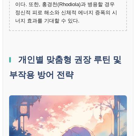
이다. 또한, 홍경천(Rhodiola)과 병용할 경우
정신적 피로 해소와 신체적 에너지 증폭의 시
너지 효과를 기대할 수 있다.
개인별 맞춤형 권장 루틴 및
부작용 방어 전략