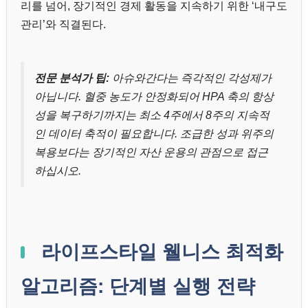
리를 넘어, 장기적인 경제 활동을 지속하기 위한 ‘내구도
관리’와 직결된다.
전문 분석가 팁:
아슈와간다는 즉각적인 각성제가
아닙니다. 혈중 농도가 안정화되어 HPA 축의 항상
성을 복구하기까지는 최소 4주에서 8주의 지속적
인 데이터 축적이 필요합니다. 조급한 성과 위주의
복용보다는 장기적인 자산 운용의 관점으로 접근
하십시오.
라이프스타일 웰니스 최적화
알고리즘: 단계별 실행 전략