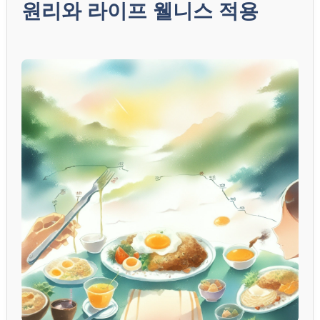
원리와 라이프 웰니스 적용