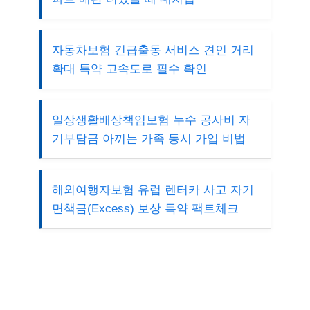
자동차보험 긴급출동 서비스 견인 거리
확대 특약 고속도로 필수 확인
일상생활배상책임보험 누수 공사비 자
기부담금 아끼는 가족 동시 가입 비법
해외여행자보험 유럽 렌터카 사고 자기
면책금(Excess) 보상 특약 팩트체크