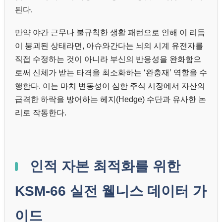
된다.
만약 야간 근무나 불규칙한 생활 패턴으로 인해 이 리듬
이 붕괴된 상태라면, 아슈와간다는 뇌의 시계 유전자를
직접 수정하는 것이 아니라 부신의 반응성을 완화함으
로써 신체가 받는 타격을 최소화하는 ‘완충재’ 역할을 수
행한다. 이는 마치 변동성이 심한 주식 시장에서 자산의
급격한 하락을 방어하는 헤지(Hedge) 수단과 유사한 논
리로 작동한다.
인적 자본 최적화를 위한
KSM-66 실전 웰니스 데이터 가
이드