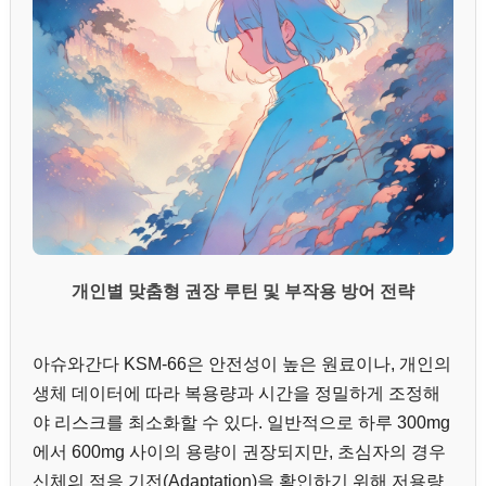
개인별 맞춤형 권장 루틴 및 부작용 방어 전략
아슈와간다 KSM-66은 안전성이 높은 원료이나, 개인의
생체 데이터에 따라 복용량과 시간을 정밀하게 조정해
야 리스크를 최소화할 수 있다. 일반적으로 하루 300mg
에서 600mg 사이의 용량이 권장되지만, 초심자의 경우
신체의 적응 기전(Adaptation)을 확인하기 위해 저용량