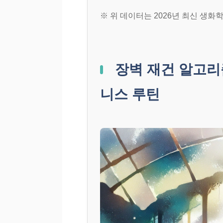
※ 위 데이터는 2026년 최신 생
장벽 재건 알고리
니스 루틴