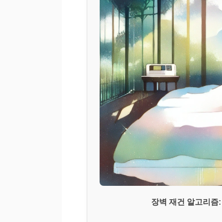
장벽 재건 알고리즘: