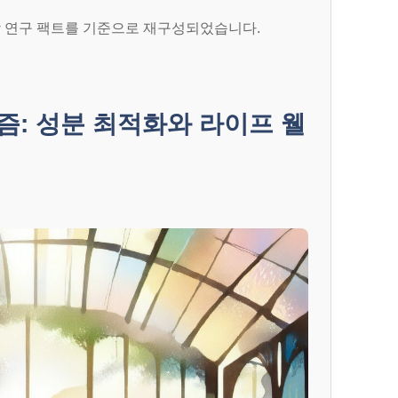
화학 연구 팩트를 기준으로 재구성되었습니다.
즘: 성분 최적화와 라이프 웰