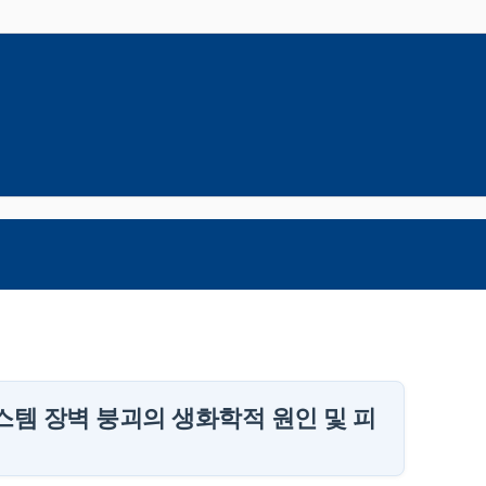
스템 장벽 붕괴의 생화학적 원인 및 피