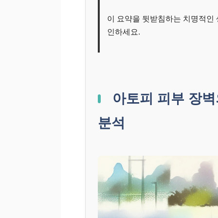
이 요약을 뒷받침하는 치명적인 
인하세요.
아토피 피부 장벽
분석