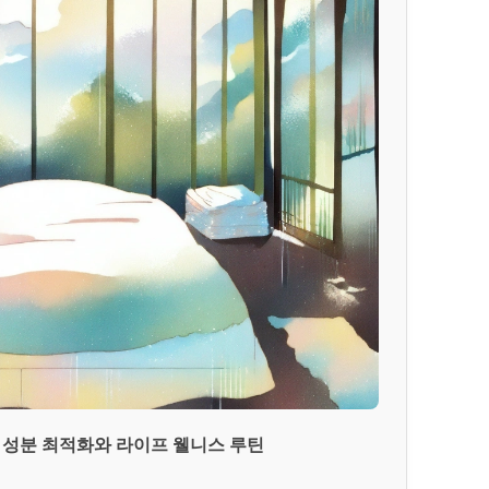
 성분 최적화와 라이프 웰니스 루틴