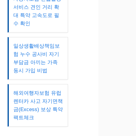
서비스 견인 거리 확
대 특약 고속도로 필
수 확인
일상생활배상책임보
험 누수 공사비 자기
부담금 아끼는 가족
동시 가입 비법
해외여행자보험 유럽
렌터카 사고 자기면책
금(Excess) 보상 특약
팩트체크