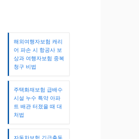
해외여행자보험 캐리
어 파손 시 항공사 보
상과 여행자보험 중복
청구 비법
주택화재보험 급배수
시설 누수 특약 아파
트 배관 터졌을 때 대
처법
자동차보험 긴급출동