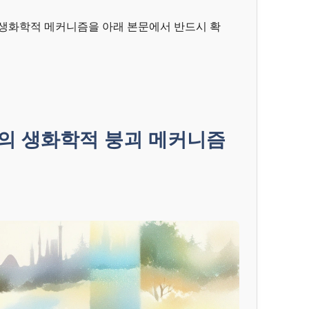
생화학적 메커니즘을 아래 본문에서 반드시 확
의 생화학적 붕괴 메커니즘