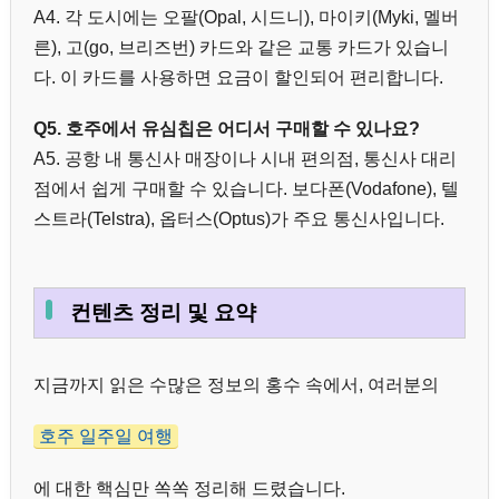
A4. 각 도시에는 오팔(Opal, 시드니), 마이키(Myki, 멜버
른), 고(go, 브리즈번) 카드와 같은 교통 카드가 있습니
다. 이 카드를 사용하면 요금이 할인되어 편리합니다.
Q5. 호주에서 유심칩은 어디서 구매할 수 있나요?
A5. 공항 내 통신사 매장이나 시내 편의점, 통신사 대리
점에서 쉽게 구매할 수 있습니다. 보다폰(Vodafone), 텔
스트라(Telstra), 옵터스(Optus)가 주요 통신사입니다.
컨텐츠 정리 및 요약
지금까지 읽은 수많은 정보의 홍수 속에서, 여러분의
호주 일주일 여행
에 대한 핵심만 쏙쏙 정리해 드렸습니다.