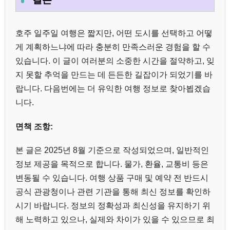
호주 일주일 여행은 짧지만, 어떤 도시를 선택하고 어떻
게 계획하느냐에 따라 충분히 만족스러운 경험을 할 수
있습니다. 이 글이 여러분의 소중한 시간을 절약하고, 잊
지 못할 추억을 만드는 데 든든한 길잡이가 되었기를 바
랍니다. 다음번에는 더 유익한 여행 정보로 찾아뵙겠습
니다.
면책 조항:
본 글은 2025년 8월 기준으로 작성되었으며, 일반적인
정보 제공을 목적으로 합니다. 물가, 환율, 교통비 등은
변동될 수 있습니다. 여행 상품 구매 및 예약 전 반드시
공식 관광청이나 관련 기관을 통해 최신 정보를 확인하
시기 바랍니다. 정보의 정확성과 최신성을 유지하기 위
해 노력하고 있으나, 실제와 차이가 있을 수 있으므로 최