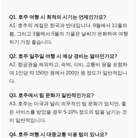
Q1. 호주 여행 시 최적의 시기는 언제인가요?
A1. 호주의 계절은 한국과 반대입니다. 9월에서 11월의
봄, 그리고 3월에서 5월의 가을은 날씨가 온화하여 여행
하기 가장 좋습니다.
Q2. 호주 일주일 여행 시 예상 경비는 얼마인가요?
A2. 항공권을 제외하고, 숙박, 식비, 교통비 등을 포함하
여 1인당 약 150만 원에서 200만 원 정도가 일반적입니
다.
Q3. 호주에서 팁 문화가 일반적인가요?
A3. 호주는 미국과 달리 의무적인 팁 문화가 없지만, 좋
은 서비스를 받았을 경우 5-10% 정도의 팁을 남기는 것
이 일반적입니다.
Q4. 호주 여행 시 대중교통 이용 팁이 있나요?