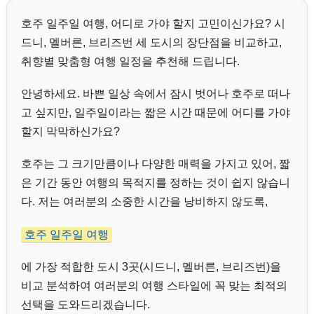
호주 일주일 여행, 어디로 가야 할지 고민이신가요? 시
드니, 멜버른, 브리즈번 세 도시의 장단점을 비교하고,
취향별 맞춤형 여행 일정을 추천해 드립니다.
안녕하세요. 바쁜 일상 속에서 잠시 벗어나 호주로 떠나
고 싶지만, 일주일이라는 짧은 시간 때문에 어디를 가야
할지 막막하신가요?
호주는 그 크기만큼이나 다양한 매력을 가지고 있어, 짧
은 기간 동안 여행의 목적지를 정하는 것이 쉽지 않습니
다. 저는 여러분의 소중한 시간을 낭비하지 않도록,
호주 일주일 여행
에 가장 적합한 도시 3곳(시드니, 멜버른, 브리즈번)을
비교 분석하여 여러분의 여행 스타일에 꼭 맞는 최적의
선택을 도와드리겠습니다.