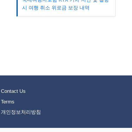
시 여행 취소 위로금 보장 내역
Contact Us
Terms
개인정보처리방침