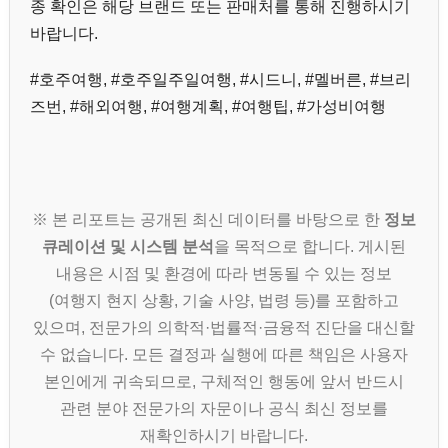
종 확인은 해당 브랜드 또는 판매처를 통해 진행하시기
바랍니다.
#호주여행, #호주일주일여행, #시드니, #멜버른, #브리
즈번, #해외여행, #여행계획, #여행팁, #가성비여행
※ 본 리포트는 공개된 최신 데이터를 바탕으로 한
정보
큐레이션 및 시스템 분석
을 목적으로 합니다. 게시된
내용은 시점 및 환경에 따라 변동될 수 있는 정보
(여행지 현지 상황, 기술 사양, 법령 등)를 포함하고
있으며, 전문가의 의학적·법률적·금융적 진단을 대신할
수 없습니다. 모든 결정과 실행에 따른 책임은 사용자
본인에게 귀속되므로, 구체적인 행동에 앞서 반드시
관련 분야 전문가의 자문이나 공식 최신 정보를
재확인하시기 바랍니다.