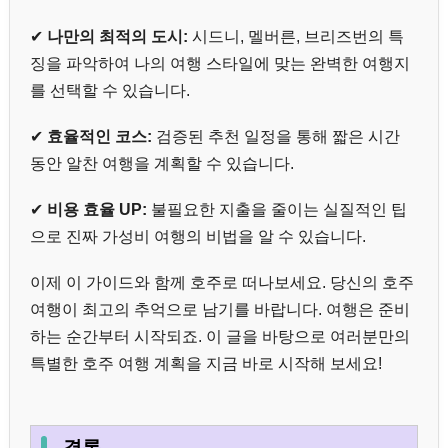
✔
나만의 최적의 도시:
시드니, 멜버른, 브리즈번의 특
징을 파악하여 나의 여행 스타일에 맞는 완벽한 여행지
를 선택할 수 있습니다.
✔
효율적인 코스:
검증된 추천 일정을 통해 짧은 시간
동안 알찬 여행을 계획할 수 있습니다.
✔
비용 효율 UP:
불필요한 지출을 줄이는 실질적인 팁
으로 진짜 가성비 여행의 비법을 알 수 있습니다.
이제 이 가이드와 함께 호주로 떠나보세요. 당신의 호주
여행이 최고의 추억으로 남기를 바랍니다. 여행은 준비
하는 순간부터 시작되죠. 이 글을 바탕으로 여러분만의
특별한 호주 여행 계획을 지금 바로 시작해 보세요!
결론