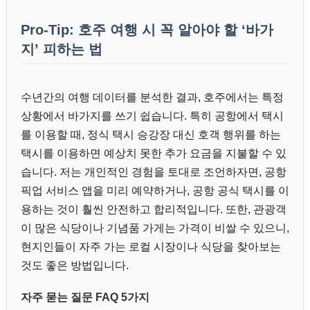
Pro-Tip: 호주 여행 시 꼭 알아야 할 ‘바가
지’ 피하는 법
수년간의 여행 데이터를 분석한 결과, 호주에서는 특정
상황에서 바가지를 쓰기 쉽습니다. 특히 공항에서 택시
를 이용할 때, 정식 택시 승강장 대신 호객 행위를 하는
택시를 이용하면 예상치 못한 추가 요금을 지불할 수 있
습니다. 저는 개인적인 경험을 토대로 조언하자면, 공항
픽업 서비스 앱을 미리 예약하거나, 공항 공식 택시를 이
용하는 것이 훨씬 안전하고 합리적입니다. 또한, 관광객
이 많은 식당이나 기념품 가게는 가격이 비쌀 수 있으니,
현지인들이 자주 가는 로컬 시장이나 식당을 찾아보는
것도 좋은 방법입니다.
자주 묻는 질문 FAQ 5가지