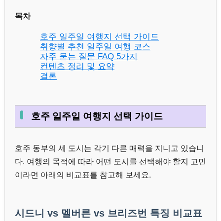
목차
호주 일주일 여행지 선택 가이드
취향별 추천 일주일 여행 코스
자주 묻는 질문 FAQ 5가지
컨텐츠 정리 및 요약
결론
호주 일주일 여행지 선택 가이드
호주 동부의 세 도시는 각기 다른 매력을 지니고 있습니
다. 여행의 목적에 따라 어떤 도시를 선택해야 할지 고민
이라면 아래의 비교표를 참고해 보세요.
시드니 vs 멜버른 vs 브리즈번 특징 비교표