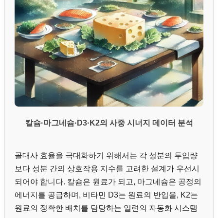
칼슘·마그네슘·D3·K2의 사중 시너지 데이터 분석
골대사 효율을 극대화하기 위해서는 각 성분의 투입량
보다 성분 간의 상호작용 지수를 고려한 설계가 우선시
되어야 합니다. 칼슘은 원료가 되고, 마그네슘은 공정의
에너지를 공급하며, 비타민 D3는 원료의 반입을, K2는
원료의 정확한 배치를 담당하는 일련의 자동화 시스템