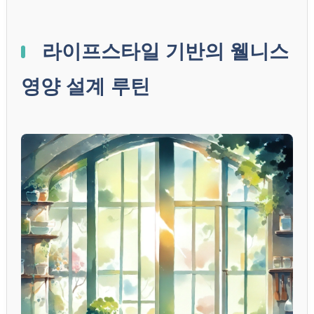
라이프스타일 기반의 웰니스
영양 설계 루틴