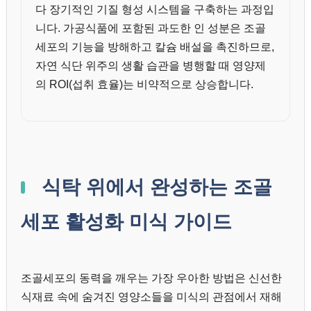
다 장기적인 기질 형성 시스템을 구축하는 과정입
니다. 가공식품에 포함된 과도한 인 성분은 조골
세포의 기능을 방해하고 칼슘 배설을 촉진하므로,
자연 식단 위주의 생활 습관을 병행할 때 영양제
의 ROI(섭취 효율)는 비약적으로 상승합니다.
식탁 위에서 완성하는 조골
세포 활성화 미식 가이드
조골세포의 동력을 깨우는 가장 우아한 방법은 신선한
식재료 속에 숨겨진 영양소들을 미식의 관점에서 재해