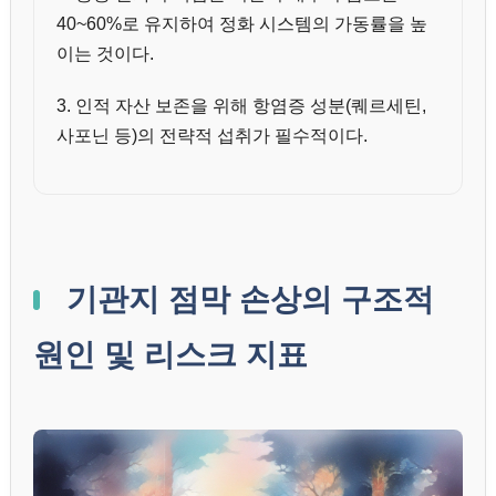
40~60%로 유지하여 정화 시스템의 가동률을 높
이는 것이다.
3. 인적 자산 보존을 위해 항염증 성분(퀘르세틴,
사포닌 등)의 전략적 섭취가 필수적이다.
기관지 점막 손상의 구조적
원인 및 리스크 지표