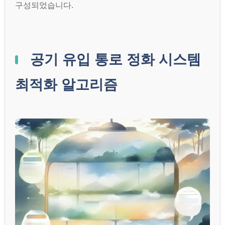
구성되었습니다.
공기 유입 통로 정화 시스템
최적화 알고리즘