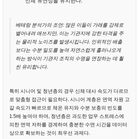
신체 유연성을 유지한다.
베테랑 분석가의 조언: 많은 이들이 가래를 강제로
뱉어내려 애쓰지만, 이는 기관지에 강한 타격을 주
는 물리적 노이즈를 발생시킵니다. 인위적인 배출
보다는 수분 밀도를 높여 자연스럽게 흘러나오게
하는 방식이 기관지 조직의 수명을 연장하는 데 훨
씬 유리합니다.
특히 시니어 및 청년층의 경우 신체 대사 속도가 다르므
로 맞춤형 접근이 필요하다. 시니어 계층은 면역 자원 고
갈 속도가 빠르므로 체온 유지와 수분 보충의 빈도를
1.5배 높여야 하며, 청년층은 과도한 업무 스트레스에
의한 면역 저하를 경계하여 충분한 수면 시간을 데이터
상으로 확보하는 것이 최우선 과제다.