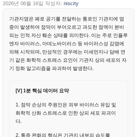
2026년 06월 16일
작성자:
niscity
기관지염은 폐로 공기를 전달하는 통로인 기관지에 염
증이 발생하여 점막이 부어오르고 과도한 점액이 분비
되는 인적 자산 훼손 상태를 의미한다. 이는 주로 인플루
엔자 바이러스, 아데노바이러스 등 바이러스성 감염에
의해 시작되며, 만성적인 경우에는 미세먼지나 담배 연
기 같은 화학적 스트레스 요인이 기관지 상피 세포의 자
기 정화 알고리즘을 파괴하여 발생한다.
[V] 1분 핵심 데이터 요약
1. 점막 손상의 주원인은 외부 바이러스 유입 및
화학적 산화 스트레스로 인한 상피 세포 파괴이
다.
2. 통증 완화의 핵심은 기관지 내부의 습도를