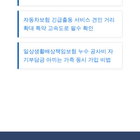
자동차보험 긴급출동 서비스 견인 거리
확대 특약 고속도로 필수 확인
일상생활배상책임보험 누수 공사비 자
기부담금 아끼는 가족 동시 가입 비법