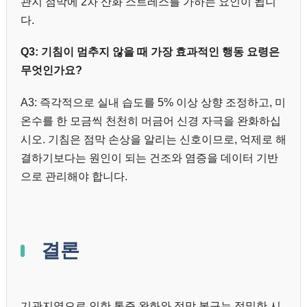
관지 점막에 2차 산화 스트레스를 가하는 요인이 됩니
다.
Q3: 기침이 멈추지 않을 때 가장 효과적인 행동 요령은
무엇인가요?
A3: 즉각적으로 실내 습도를 5% 이상 상향 조정하고, 미
온수를 한 모금씩 천천히 머금어 신경 자극을 완화하십
시오. 기침은 점막 손상을 알리는 신호이므로, 억제로 해
결하기보다는 원인이 되는 건조와 염증을 데이터 기반
으로 관리해야 합니다.
결론
기관지염으로 인한 통증 완화와 점막 복구는 정밀한 시