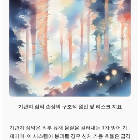
기관지 점막 손상의 구조적 원인 및 리스크 지표
기관지 점막은 외부 유해 물질을 걸러내는 1차 방어 기
제이며, 이 시스템이 붕괴될 경우 신체 가동 효율은 급격