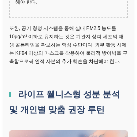
해야 한다.
또한, 공기 청정 시스템을 통해 실내 PM2.5 농도를
10μg/m³ 이하로 유지하는 것은 기관지 상피 세포의 재
생 골든타임을 확보하는 핵심 수단이다. 외부 활동 시에
는 KF94 이상의 마스크를 착용하여 물리적 방어벽을 구
축함으로써 인적 자본의 추가 훼손을 차단해야 한다.
라이프 웰니스형 성분 분석
및 개인별 맞춤 권장 루틴