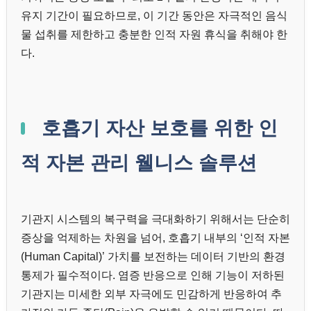
유지 기간이 필요하므로, 이 기간 동안은 자극적인 음식
물 섭취를 제한하고 충분한 인적 자원 휴식을 취해야 한
다.
호흡기 자산 보호를 위한 인
적 자본 관리 웰니스 솔루션
기관지 시스템의 복구력을 극대화하기 위해서는 단순히
증상을 억제하는 차원을 넘어, 호흡기 내부의 ‘인적 자본
(Human Capital)’ 가치를 보전하는 데이터 기반의 환경
통제가 필수적이다. 염증 반응으로 인해 기능이 저하된
기관지는 미세한 외부 자극에도 민감하게 반응하여 추