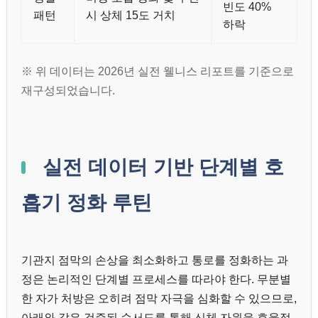
빈도 40%
패턴
시 상체 15도 거치
하락
※ 위 데이터는 2026년 실전 웰니스 리포트를 기준으로
재구성되었습니다.
실전 데이터 기반 단계별 호
흡기 정화 루틴
기관지 점막의 손상을 최소화하고 통로를 정화하는 과
정은 논리적인 단계별 프로세스를 따라야 한다. 무분별
한 자가 처방은 오히려 점막 자극을 심화할 수 있으므로,
아래와 같은 검증된 순서도를 통해 신체 자원을 효율적