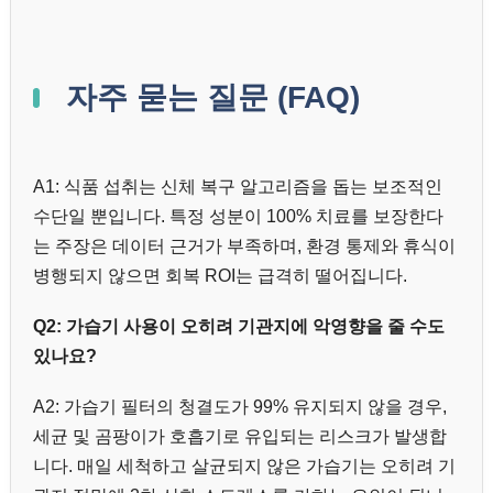
자주 묻는 질문 (FAQ)
A1: 식품 섭취는 신체 복구 알고리즘을 돕는 보조적인
수단일 뿐입니다. 특정 성분이 100% 치료를 보장한다
는 주장은 데이터 근거가 부족하며, 환경 통제와 휴식이
병행되지 않으면 회복 ROI는 급격히 떨어집니다.
Q2: 가습기 사용이 오히려 기관지에 악영향을 줄 수도
있나요?
A2: 가습기 필터의 청결도가 99% 유지되지 않을 경우,
세균 및 곰팡이가 호흡기로 유입되는 리스크가 발생합
니다. 매일 세척하고 살균되지 않은 가습기는 오히려 기