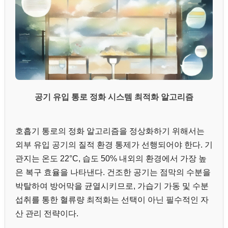
공기 유입 통로 정화 시스템 최적화 알고리즘
호흡기 통로의 정화 알고리즘을 정상화하기 위해서는
외부 유입 공기의 질적 환경 통제가 선행되어야 한다. 기
관지는 온도 22°C, 습도 50% 내외의 환경에서 가장 높
은 복구 효율을 나타낸다. 건조한 공기는 점막의 수분을
박탈하여 방어막을 균열시키므로, 가습기 가동 및 수분
섭취를 통한 혈류량 최적화는 선택이 아닌 필수적인 자
산 관리 전략이다.