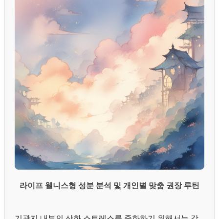
라이프 웰니스형 성분 분석 및 개인별 맞춤 권장 루틴
기관지 내부의 산화 스트레스를 중화하기 위해서는 강