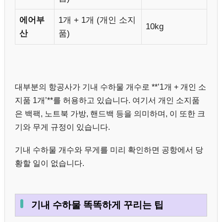
에어부
1개 + 1개 (개인 소지
10kg
산
품)
대부분의 항공사가 기내 수하물 개수로 **’1개 + 개인 소
지품 1개’**를 허용하고 있습니다. 여기서 개인 소지품
은 백팩, 노트북 가방, 핸드백 등을 의미하며, 이 또한 크
기와 무게 규정이 있습니다.
기내 수하물 개수와 무게를 미리 확인하면 공항에서 당
황할 일이 없습니다.
기내 수하물 똑똑하게 꾸리는 팁