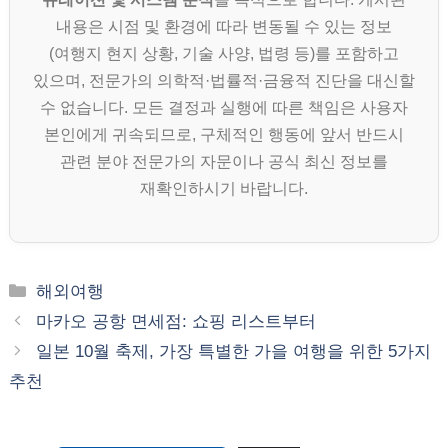
내용은 시점 및 환경에 따라 변동될 수 있는 정보
(여행지 현지 상황, 기술 사양, 법령 등)를 포함하고
있으며, 전문가의 의학적·법률적·금융적 진단을 대신할
수 없습니다. 모든 결정과 실행에 따른 책임은 사용자
본인에게 귀속되므로, 구체적인 행동에 앞서 반드시
관련 분야 전문가의 자문이나 공식 최신 정보를
재확인하시기 바랍니다.
카
해외여행
테
마카오 공항 면세점: 쇼핑 리스트부터
고
일본 10월 축제, 가장 특별한 가을 여행을 위한 5가지
리
추천