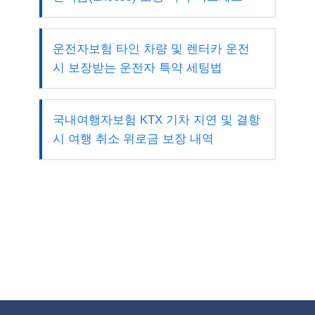
운전자보험 타인 차량 및 렌터카 운전
시 보장받는 운전자 특약 세팅법
국내여행자보험 KTX 기차 지연 및 결항
시 여행 취소 위로금 보장 내역