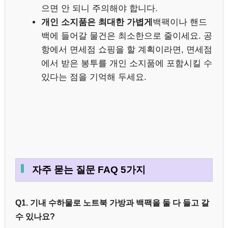
으면 안 되니 주의해야 합니다.
개인 소지품은 최대한 가볍게
백팩이나 핸드
백에 들어갈 물건은 최소한으로 줄이세요. 공
항에서 면세점 쇼핑을 할 계획이라면, 면세점
에서 받은 봉투를 개인 소지품에 포함시킬 수
있다는 점을 기억해 두세요.
자주 묻는 질문 FAQ 5가지
Q1. 기내 수하물로 노트북 가방과 백팩을 둘 다 들고 갈
수 있나요?