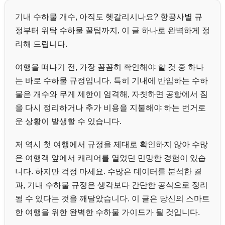
기내 수하물 개수, 아직도 헷갈리시나요? 항공사별 규
정부터 위탁 수하물 꿀팁까지, 이 글 하나로 완벽하게 정
리해 드립니다.
여행을 떠나기 전, 가장 꼼꼼히 확인해야 할 것 중 하나
는 바로 수하물 규정입니다. 특히 기내에 반입하는 수하
물은 개수와 무게 제한이 엄격해, 자칫하면 공항에서 짐
을 다시 정리하거나 추가 비용을 지불해야 하는 번거로
운 상황이 발생할 수 있습니다.
저 역시 첫 여행에서 규정을 제대로 확인하지 않아 수많
은 여행객 앞에서 캐리어를 열었던 민망한 경험이 있습
니다. 하지만 걱정 마세요. 수많은 데이터를 분석한 결
과, 기내 수하물 규정은 생각보다 간단한 공식으로 정리
될 수 있다는 것을 깨달았습니다. 이 글은 당신의 스마트
한 여행을 위한 완벽한 수하물 가이드가 될 것입니다.