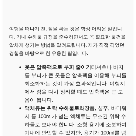
여행을 떠나기 전, 짐을 싸는 것은 항상 어려운 일입니
다. 기내 수하물 규정을 준수하면서도 꼭 필요한 물건을
알차게 챙기는 방법을 알려드립니다. 제가 직접 겪었던
경험을 바탕으로 한 유용한 팁입니다.
옷은 압축팩으로 부피 줄이기
티셔츠나 바지
등 부피가 큰 옷들은 압축팩을 이용해 부피를
최소화하는 것이 가장 효과적입니다. 여행지
에서 짐을 다시 정리할 때도 압축팩은 큰 도
움이 됩니다.
액체류는 위탁 수하물로
화장품, 샴푸, 바디워
시 등 100ml가 넘는 액체류는 무조건 위탁 수
하물로 보내야 합니다. 소형 용기에 소분하여
기내에 반입할 수 있지만, 용기가 100ml를 넘