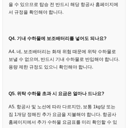
을 수 있으므로 탑승 전 반드시 해당 항공사 홈페이지에
서 규정을 확인해야 합니다.
Q4. 기내 수하물에 보조배터리를 넣어도 되나요?
A4. 네, 보조배터리는 화재 위험 때문에 위탁 수하물로
보낼 수 없으며, 반드시 기내 수하물로 반입해야 합니다.
용량 제한 규정도 있으니 확인해야 합니다.
Q5. 위탁 수하물 초과 시 요금은 얼마나 드나요?
A5. 항공사 및 노선에 따라 다르지만, 보통 1kg당 또는
짐 1개당 정해진 추가 요금을 지불해야 합니다. 항공사
홈페이지에서 추가 수하물 요금표를 미리 확인할 수 있