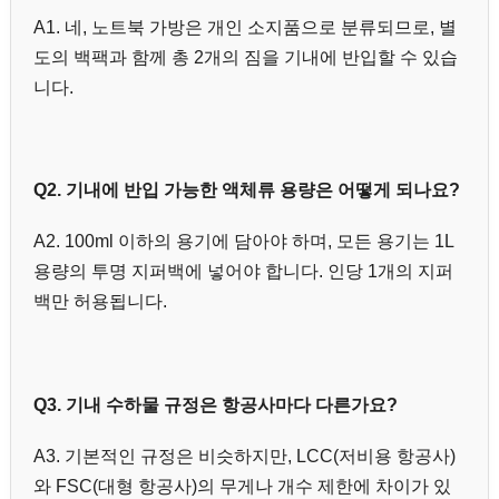
A1. 네, 노트북 가방은 개인 소지품으로 분류되므로, 별
도의 백팩과 함께 총 2개의 짐을 기내에 반입할 수 있습
니다.
Q2. 기내에 반입 가능한 액체류 용량은 어떻게 되나요?
A2. 100ml 이하의 용기에 담아야 하며, 모든 용기는 1L
용량의 투명 지퍼백에 넣어야 합니다. 인당 1개의 지퍼
백만 허용됩니다.
Q3. 기내 수하물 규정은 항공사마다 다른가요?
A3. 기본적인 규정은 비슷하지만, LCC(저비용 항공사)
와 FSC(대형 항공사)의 무게나 개수 제한에 차이가 있