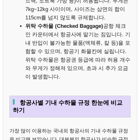
드백, 노트북 가방 등)이 허용됩니다. 무게는
7kg~12kg 사이이며, 사이즈는 삼면의 합이
115cm를 넘지 않도록 규제합니다.
위탁 수하물 (Checked Baggage)
공항 체크
인 카운터에서 항공사에 맡기는 짐입니다. 기
내 반입이 불가능한 물품(액체류, 칼 등)을 포
함할 수 있으며, 항공기 화물칸에 실립니다.
위탁 수하물은 항공권 등급에 따라 허용 개수
와 무게가 정해져 있으며, 초과 시 추가 요금
이 발생합니다.
항공사별 기내 수하물 규정 한눈에 비교
하기
가장 많이 이용하는 국내외 항공사의 기내 수하물 규정
을 비교해 보았습니다. 대부분의 항공사가 비슷한 규정