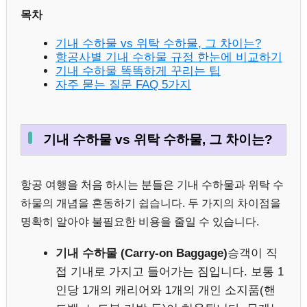
목차
기내 수하물 vs 위탁 수하물, 그 차이는?
항공사별 기내 수하물 규정 한눈에 비교하기
기내 수하물 똑똑하게 꾸리는 팁
자주 묻는 질문 FAQ 5가지
기내 수하물 vs 위탁 수하물, 그 차이는?
항공 여행을 처음 하시는 분들은 기내 수하물과 위탁 수
하물의 개념을 혼동하기 쉽습니다. 두 가지의 차이점을
명확히 알아야 불필요한 비용을 줄일 수 있습니다.
기내 수하물 (Carry-on Baggage)
승객이 직
접 기내로 가지고 들어가는 짐입니다. 보통 1
인당 1개의 캐리어와 1개의 개인 소지품(핸