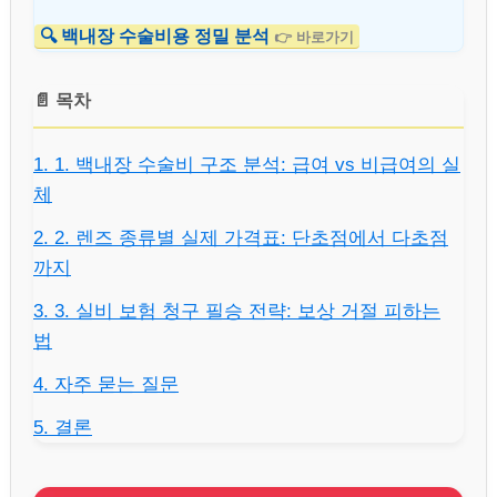
🔍 백내장 수술비용 정밀 분석
👉 바로가기
📄 목차
1. 1. 백내장 수술비 구조 분석: 급여 vs 비급여의 실
체
2. 2. 렌즈 종류별 실제 가격표: 단초점에서 다초점
까지
3. 3. 실비 보험 청구 필승 전략: 보상 거절 피하는
법
4. 자주 묻는 질문
5. 결론