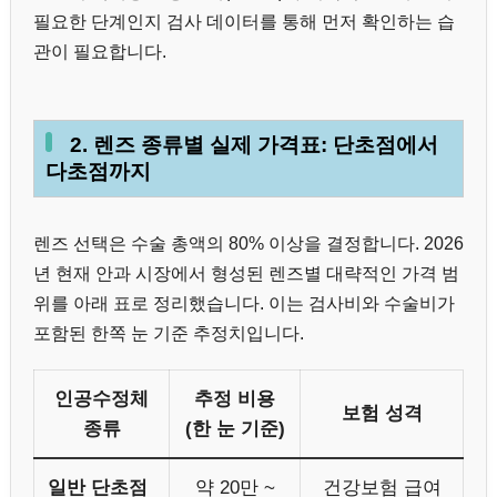
필요한 단계인지 검사 데이터를 통해 먼저 확인하는 습
관이 필요합니다.
2. 렌즈 종류별 실제 가격표: 단초점에서
다초점까지
렌즈 선택은 수술 총액의 80% 이상을 결정합니다. 2026
년 현재 안과 시장에서 형성된 렌즈별 대략적인 가격 범
위를 아래 표로 정리했습니다. 이는 검사비와 수술비가
포함된 한쪽 눈 기준 추정치입니다.
인공수정체
추정 비용
보험 성격
종류
(한 눈 기준)
일반 단초점
약 20만 ~
건강보험 급여