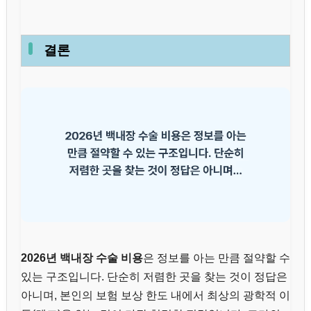
결론
2026년 백내장 수술 비용
은 정보를 아는 만큼 절약할 수
있는 구조입니다. 단순히 저렴한 곳을 찾는 것이 정답은
아니며, 본인의 보험 보상 한도 내에서 최상의 광학적 이