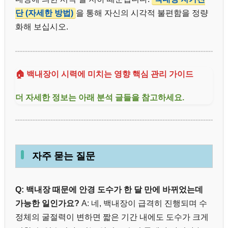
단 (자세한 방법)
을 통해 자신의 시각적 불편함을 정량
화해 보십시오.
🏠 백내장이 시력에 미치는 영향 핵심 관리 가이드
더 자세한 정보는 아래 분석 글들을 참고하세요.
자주 묻는 질문
Q: 백내장 때문에 안경 도수가 한 달 만에 바뀌었는데
가능한 일인가요?
A: 네, 백내장이 급격히 진행되며 수
정체의 굴절력이 변하면 짧은 기간 내에도 도수가 크게