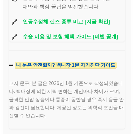
대안과 핵심 꿀팁을 엄선했습니다.
🔗
인공수정체 렌즈 종류 비교 [지금 확인]
🔗
수술 비용 및 보험 혜택 가이드 [비법 공개]
➡️
내 눈은 안전할까? 백내장 1분 자가진단 가이드
고지 문구: 본 글은 2026년 1월 기준으로 작성되었습니
다. 백내장에 의한 시력 변화는 개인마다 차이가 크며,
급격한 안압 상승이나 통증이 동반될 경우 즉시 응급 안
과 검진이 필요합니다. 제공된 정보는 의학적 조언을 대
신할 수 없습니다.