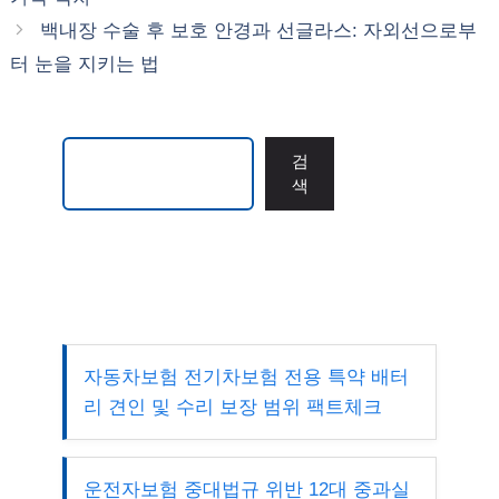
백내장 수술 후 보호 안경과 선글라스: 자외선으로부
터 눈을 지키는 법
검색
검
색
자동차보험 전기차보험 전용 특약 배터
리 견인 및 수리 보장 범위 팩트체크
운전자보험 중대법규 위반 12대 중과실