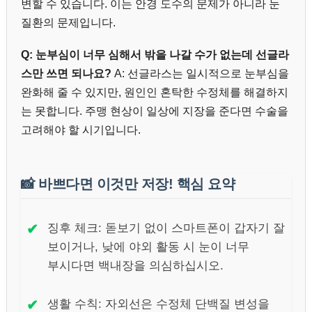
변할 수 있습니다. 이는 안경 도수의 문제가 아니라 눈
질환의 문제입니다.
Q: 눈부심이 너무 심해서 밖을 나갈 수가 없는데 선글라
스만 쓰면 되나요?
A: 선글라스는 일시적으로 눈부심을
완화해 줄 수 있지만, 원인인 혼탁한 수정체를 해결하지
는 못합니다. 주맹 현상이 일상에 지장을 준다면 수술을
고려해야 할 시기입니다.
📸
바쁘다면 이것만 저장! 핵심 요약
✔
징후 체크: 돋보기 없이 스마트폰이 갑자기 잘
보이거나, 낮에 야외 활동 시 눈이 너무
부시다면 백내장을 의심하십시오.
✔
생활 수칙: 자외선은 수정체 단백질 변성을