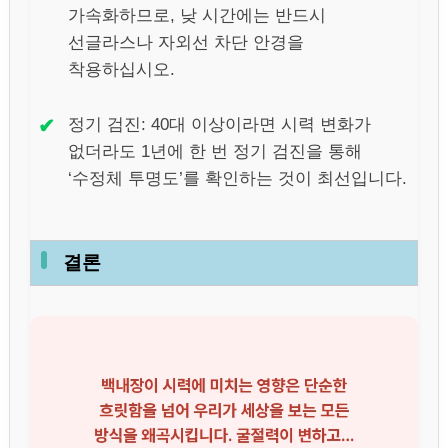
가속화하므로, 낮 시간에는 반드시
선글라스나 자외선 차단 안경을
착용하십시오.
✔
정기 검진: 40대 이상이라면 시력 변화가
없더라도 1년에 한 번 정기 검진을 통해
‘수정체 투명도’를 확인하는 것이 최선입니다.
결론