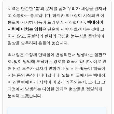
시력은 단순한 ‘봄’의 문제를 넘어 우리가 세상을 인지하
고 소통하는 통로입니다. 하지만 백내장이 시작되면 이
통로에 서서히 어둠이 드리우기 시작합니다.
백내장이
시력에 미치는 영향
은 단순히 시야가 흐려지는 것에 그
치지 않고, 굴절력의 변화와 극심한 눈부심을 동반하여
일상을 송두리째 흔들어 놓습니다.
백내장은 수정체 단백질이 변성되면서 발생하는 질환으
로, 빛이 망막에 도달하는 경로를 왜곡시킵니다. 이로 인
해 안경 도수가 갑자기 변하거나 낮 시간 활동이 힘들어
지는 등의 증상이 나타납니다. 오늘 이 글에서는 백내장
이 진행됨에 따라 시력이 어떻게 왜곡되는지, 그리고 그
과정에서 발생하는 다양한 안과적 현상들을 정밀하게
분석해 보겠습니다.