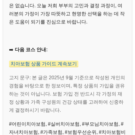
은 없습니다. 오늘 저희 부부의 고민과 결정 과정이, 여
러분의 가정이 가장 따뜻하고 현명한 선택을 하는 데 작
은 도움이 되기를 진심으로 바랍니다.
➡️
다음 코스 안내:
치아보험 상품 가이드 계속보기
고지 문구: 본 글은 2025년 9월 기준으로 작성된 개인의
경험을 바탕으로 한 정보이며, 특정 상품의 가입을 권유
하는 것이 아닙니다. 보험 가입 전 반드시 각 가정의 재
정 상황과 가족 구성원의 건강 상태를 고려하여 신중하
게 결정하시기 바랍니다.
#어린이치아보험, #실버치아보험, #부모님치아보험, #
자녀치아보험, #가족보험, #보험우선순위, #치아보험비