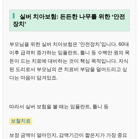
실버 치아보험: 든든한 나무를 위한 ‘안전
장치’
부모님을 위한 실버 치아보험은 ‘안전장치’입니다. 60대
이후 급격히 증가하는 임플란트, 틀니 등 수백만 원의 목
돈이 드는 치료에 대비하는 것이 핵심 목적입니다. 자식
된 도리로서 부모님의 큰 치료비 부담을 덜어드리고 싶
다는 마음이 담겨있죠.
따라서 실버 보험을 볼 때는 임플란트, 틀니 등
보철치료
보장 금액이 얼마인지, 감액기간이 짧은지가 가장 중요