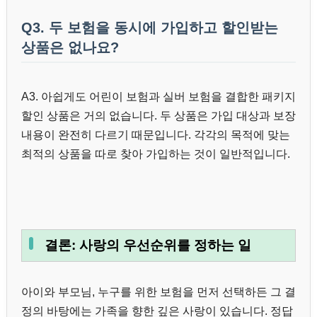
Q3. 두 보험을 동시에 가입하고 할인받는
상품은 없나요?
A3. 아쉽게도 어린이 보험과 실버 보험을 결합한 패키지
할인 상품은 거의 없습니다. 두 상품은 가입 대상과 보장
내용이 완전히 다르기 때문입니다. 각각의 목적에 맞는
최적의 상품을 따로 찾아 가입하는 것이 일반적입니다.
결론: 사랑의 우선순위를 정하는 일
아이와 부모님, 누구를 위한 보험을 먼저 선택하든 그 결
정의 바탕에는 가족을 향한 깊은 사랑이 있습니다. 정답