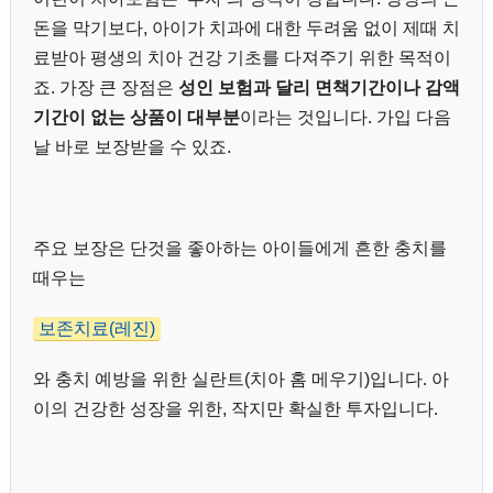
돈을 막기보다, 아이가 치과에 대한 두려움 없이 제때 치
료받아 평생의 치아 건강 기초를 다져주기 위한 목적이
죠. 가장 큰 장점은
성인 보험과 달리 면책기간이나 감액
기간이 없는 상품이 대부분
이라는 것입니다. 가입 다음
날 바로 보장받을 수 있죠.
주요 보장은 단것을 좋아하는 아이들에게 흔한 충치를
때우는
보존치료(레진)
와 충치 예방을 위한 실란트(치아 홈 메우기)입니다. 아
이의 건강한 성장을 위한, 작지만 확실한 투자입니다.