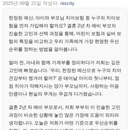
2025년 09월 21일
작성자:
niscity
한정된 예산, 아이와 부모님 치아보험 중 누구의 치아보
험을 먼저 가입해야 할까요? 결혼 2년 차 예비 부모의
진솔한 고민과 선택 과정을 통해, 어린이 보험과 실버 보
험의 특징을 비교하고 우리 가족에게 가장 현명한 우선
순위를 정하는 방법을 알아봅니다.
얼마 전, 아내와 함께 가계부를 정리하다가 저희는 깊은
고민에 빠졌습니다. ‘우리, 한정된 예산으로 누구의 치아
건강부터 챙겨야 할까?’ 곧 태어날 아이의 첫니부터, 점
점 치아가 약해지시는 양가 부모님까지. 사랑하는 마음
만큼이나 현실의 무게는 무겁게 다가왔습니다.
결혼 2년 차 예비 부모로서, 저희 부부의 이 진솔한 고민
과정이 비슷한 상황에 놓인 많은 가정에 도움이 되리라
생각합니다. 오늘은 저희가 어떤 기준으로 우선순위를