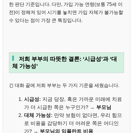
한 판단 기준입니다. 다만, 가입 가능 연령(보통 75세 이
전)이 정해져 있어 시기를 놓치면 가입 자체가 불가능할
수 있다는 점이 가장 큰 특징입니다.
저희 부부의 따뜻한 결론: ‘시급성’과 ‘대
체 가능성’
긴 대화 끝에 저희 부부는 두 가지 기준을 세웠습니다.
시급성:
지금 당장, 혹은 가까운 미래에 치료
가 더 시급한 쪽은 누구인가? →
부모님
대체 가능성:
만약 보험이 없다면, 우리 힘으
로 비용을 감당하기 더 어려운 쪽은 어디인
가? →
부모님의 임플란트 비용