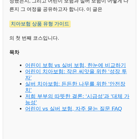
정했는지, 그리고 어린이 보험과 실버 보험이 어떻게 다
른지 그 여정을 공유하고자 합니다. 이 글은
치아보험 상품 유형 가이드
의 첫 번째 코스입니다.
목차
어린이 보험 vs 실버 보험, 한눈에 비교하기
어린이 치아보험: 작은 씨앗을 위한 ‘성장 투
자’
실버 치아보험: 든든한 나무를 위한 ‘안전장
치’
저희 부부의 따뜻한 결론: ‘시급성’과 ‘대체 가
능성’
어린이 vs 실버 보험, 자주 묻는 질문 FAQ