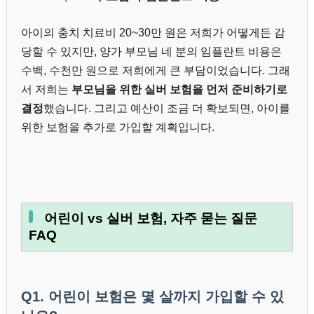
아이의 충치 치료비 20~30만 원은 저희가 어떻게든 감
당할 수 있지만, 양가 부모님 네 분의 임플란트 비용은
수백, 수천만 원으로 저희에게 큰 부담이었습니다. 그래
서 저희는
부모님을 위한 실버 보험을 먼저 준비하기로
결정
했습니다. 그리고 예산이 조금 더 확보되면, 아이를
위한 보험을 추가로 가입할 계획입니다.
어린이 vs 실버 보험, 자주 묻는 질문
FAQ
Q1. 어린이 보험은 몇 살까지 가입할 수 있