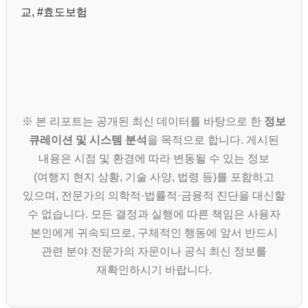
교, #효도보험
※ 본 리포트는 공개된 최신 데이터를 바탕으로 한
정보
큐레이션 및 시스템 분석
을 목적으로 합니다. 게시된
내용은 시점 및 환경에 따라 변동될 수 있는 정보
(여행지 현지 상황, 기술 사양, 법령 등)를 포함하고
있으며, 전문가의 의학적·법률적·금융적 진단을 대신할
수 없습니다. 모든 결정과 실행에 따른 책임은 사용자
본인에게 귀속되므로, 구체적인 행동에 앞서 반드시
관련 분야 전문가의 자문이나 공식 최신 정보를
재확인하시기 바랍니다.