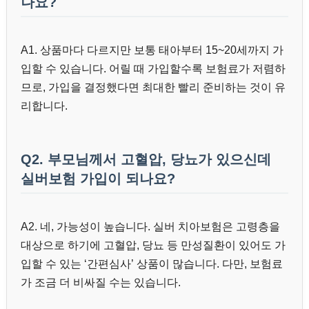
나요?
A1. 상품마다 다르지만 보통 태아부터 15~20세까지 가
입할 수 있습니다. 어릴 때 가입할수록 보험료가 저렴하
므로, 가입을 결정했다면 최대한 빨리 준비하는 것이 유
리합니다.
Q2. 부모님께서 고혈압, 당뇨가 있으신데
실버보험 가입이 되나요?
A2. 네, 가능성이 높습니다. 실버 치아보험은 고령층을
대상으로 하기에 고혈압, 당뇨 등 만성질환이 있어도 가
입할 수 있는 ‘간편심사’ 상품이 많습니다. 다만, 보험료
가 조금 더 비싸질 수는 있습니다.