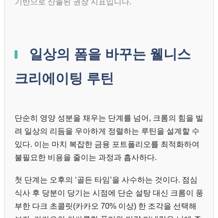
기반으로 산출된 권장 지표입니다.
일상의 폼을 바꾸는 웰니스
크리에이팅 루틴
단순히 영양 성분을 채우는 단계를 넘어, 크롬의 힘을 빌
려 일상의 리듬을 우아하게 정렬하는 루틴을 설계할 수
있다. 이는 마치 복잡한 금융 포트폴리오를 최적화하여
불필요한 비용을 줄이는 과정과 흡사하다.
첫 단계는 오후의 ‘골든 타임’을 사수하는 것이다. 점심
식사 후 당분이 당기는 시점에 단순 설탕 대신 크롬이 풍
부한 다크 초콜릿(카카오 70% 이상) 한 조각을 선택해