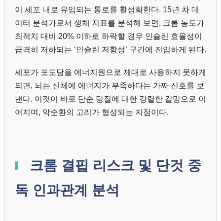
이 세포 내로 유입되는 통로를 활성화한다. 15년 차 데
이터 분석가로서 생체 지표를 분석해 보면, 크롬 농도가
최적치 대비 20% 이하로 하락할 경우 인슐린 효율성이
급격히 저하되는 ‘인슐린 저항성’ 구간에 진입하게 된다.
세포가 포도당을 에너지원으로 제대로 사용하지 못하게
되면, 뇌는 신체에 에너지가 부족하다는 가짜 신호를 보
낸다. 이것이 바로 단순 당질에 대한 강렬한 갈망으로 이
어지며, 악순환의 고리가 형성되는 지점이다.
크롬 결핍 리스크 및 단것 중
독 인과관계 분석