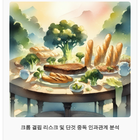
크롬 결핍 리스크 및 단것 중독 인과관계 분석