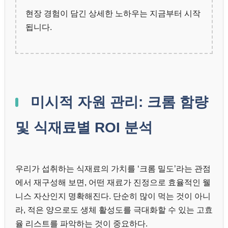
현장 경험이 담긴 상세한 노하우는 지금부터 시작
됩니다.
미시적 자원 관리: 크롬 함량
및 식재료별 ROI 분석
우리가 섭취하는 식재료의 가치를 ‘크롬 밀도’라는 관점
에서 재구성해 보면, 어떤 재료가 진정으로 효율적인 웰
니스 자산인지 명확해진다. 단순히 많이 먹는 것이 아니
라, 적은 양으로도 생체 활성도를 극대화할 수 있는 고효
율 리스트를 파악하는 것이 중요하다.