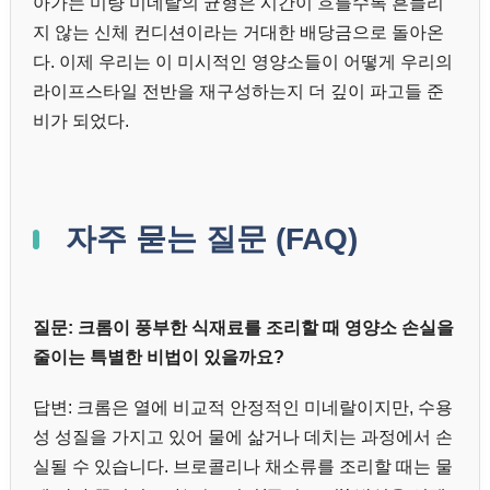
아가는 미량 미네랄의 균형은 시간이 흐를수록 흔들리
지 않는 신체 컨디션이라는 거대한 배당금으로 돌아온
다. 이제 우리는 이 미시적인 영양소들이 어떻게 우리의
라이프스타일 전반을 재구성하는지 더 깊이 파고들 준
비가 되었다.
자주 묻는 질문 (FAQ)
질문: 크롬이 풍부한 식재료를 조리할 때 영양소 손실을
줄이는 특별한 비법이 있을까요?
답변: 크롬은 열에 비교적 안정적인 미네랄이지만, 수용
성 성질을 가지고 있어 물에 삶거나 데치는 과정에서 손
실될 수 있습니다. 브로콜리나 채소류를 조리할 때는 물