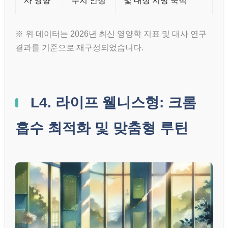
사 영향
수치 안정
및 내장 지방 축적
※ 위 데이터는 2026년 최신 영양학 지표 및 대사 연구
결과를 기준으로 재구성되었습니다.
L4. 라이프 웰니스형: 크롬
흡수 최적화 및 맞춤형 루틴