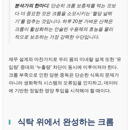
분석가의 한마디:
단순히 크롬 보충제를 먹는 것보
다 더 중요한 것은 크롬을 소모시키는 ‘혈당 널뛰
기’를 멈추는 것입니다. 하루 20분 가벼운 산책은
크롬이 활성화하는 인슐린 수용체의 효능을 물리
적으로 보조하는 가장 강력한 수단입니다.
재무 설계와 마찬가지로 우리 몸의 미네랄 설계 또한 ‘유
입량’ 증대와 ‘누출량’ 차단이 동시에 이루어져야 한다.
크롬 부족으로 인한 당분 중독은 단순한 식욕의 문제가
아니라 생화학적 시스템의 오류임을 인지하고, 데이터
에 기반한 정밀한 영양 투입을 시작해야 할 때이다.
식탁 위에서 완성하는 크롬