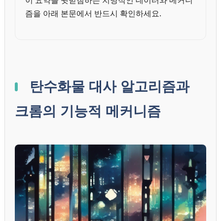
이 요약을 뒷받침하는 치명적인 데이터와 메커니
즘을 아래 본문에서 반드시 확인하세요.
탄수화물 대사 알고리즘과
크롬의 기능적 메커니즘