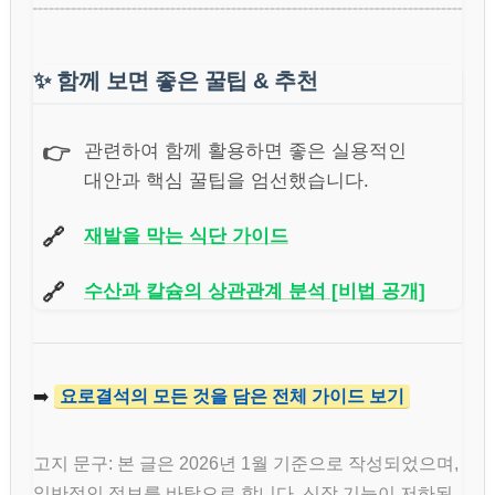
✨
함께 보면 좋은 꿀팁 & 추천
👉
관련하여 함께 활용하면 좋은 실용적인
대안과 핵심 꿀팁을 엄선했습니다.
🔗
재발을 막는 식단 가이드
🔗
수산과 칼슘의 상관관계 분석 [비법 공개]
➡️
요로결석의 모든 것을 담은 전체 가이드 보기
고지 문구: 본 글은 2026년 1월 기준으로 작성되었으며,
일반적인 정보를 바탕으로 합니다. 신장 기능이 저하된