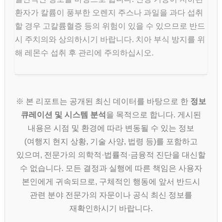
환자가 칼륨이 풍부한 오렌지 주스나 과일을 과다 섭취
할 경우 고칼륨혈증 등의 위험이 있을 수 있으므로 반드
시 주치의와 상의하시기 바랍니다. 치아 부식 방지를 위
해 레몬수 섭취 후 관리에 주의하십시오.
※ 본 리포트는 공개된 최신 데이터를 바탕으로 한
정보
큐레이션 및 시스템 분석
을 목적으로 합니다. 게시된
내용은 시점 및 환경에 따라 변동될 수 있는 정보
(여행지 현지 상황, 기술 사양, 법령 등)를 포함하고
있으며, 전문가의 의학적·법률적·금융적 진단을 대신할
수 없습니다. 모든 결정과 실행에 따른 책임은 사용자
본인에게 귀속되므로, 구체적인 행동에 앞서 반드시
관련 분야 전문가의 자문이나 공식 최신 정보를
재확인하시기 바랍니다.