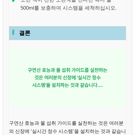
✔
500ml를 보충하여 시스템을 세척하십시오.
결론
구연산 효능과 물 섭취 가이드를 실천하는 것은 여러분
의 신장에 ‘실시간 정수 시스템’을 설치하는 것과 같습니