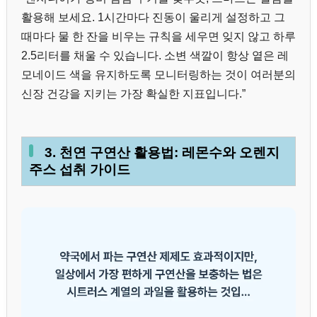
활용해 보세요. 1시간마다 진동이 울리게 설정하고 그
때마다 물 한 잔을 비우는 규칙을 세우면 잊지 않고 하루
2.5리터를 채울 수 있습니다. 소변 색깔이 항상 옅은 레
모네이드 색을 유지하도록 모니터링하는 것이 여러분의
신장 건강을 지키는 가장 확실한 지표입니다.”
3. 천연 구연산 활용법: 레몬수와 오렌지
주스 섭취 가이드