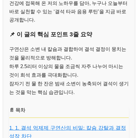
건강에 접목해 온 저의 노하우를 담아, 누구나 오늘부터
바로 실천할 수 있는 ‘결석 타파 음용 루틴’을 지금 바로
공개합니다.
📌 이 글의 핵심 포인트 3줄 요약
구연산은 소변 내 칼슘과 결합하여 결석 결정이 뭉치는
것을 물리적으로 방해합니다.
하루 2.5리터 이상의 물을 조금씩 자주 나누어 마시는
것이 희석 효과를 극대화합니다.
잠자기 전 물 한 잔은 밤새 소변이 농축되어 결석이 생기
는 것을 막는 핵심 습관입니다.
📄 목차
1. 1. 결석 억제제 구연산의 비밀: 칼슘 강탈과 결정
성장 차단