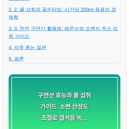
2. 2. 물 섭취의 골든타임: 시간당 250ml 음용의 경
제학
3. 3. 천연 구연산 활용법: 레몬수와 오렌지 주스 섭
취 가이드
4. 자주 묻는 질문
5. 결론