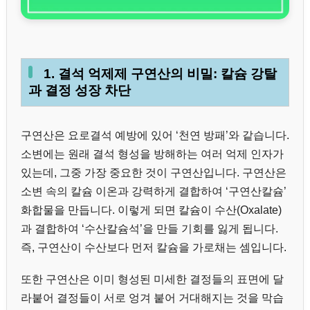
1. 결석 억제제 구연산의 비밀: 칼슘 강탈
과 결정 성장 차단
구연산은 요로결석 예방에 있어 ‘천연 방패’와 같습니다.
소변에는 원래 결석 형성을 방해하는 여러 억제 인자가
있는데, 그중 가장 중요한 것이 구연산입니다. 구연산은
소변 속의 칼슘 이온과 강력하게 결합하여 ‘구연산칼슘’
화합물을 만듭니다. 이렇게 되면 칼슘이 수산(Oxalate)
과 결합하여 ‘수산칼슘석’을 만들 기회를 잃게 됩니다.
즉, 구연산이 수산보다 먼저 칼슘을 가로채는 셈입니다.
또한 구연산은 이미 형성된 미세한 결정들의 표면에 달
라붙어 결정들이 서로 엉겨 붙어 거대해지는 것을 막습