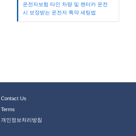
운전자보험 타인 차량 및 렌터카 운전
시 보장받는 운전자 특약 세팅법
Contact Us
Terms
개인정보처리방침