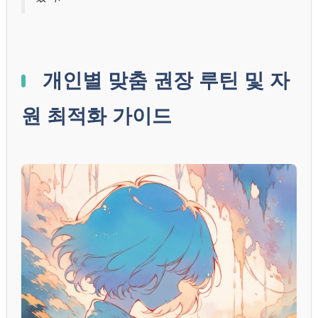
개인별 맞춤 권장 루틴 및 자
원 최적화 가이드