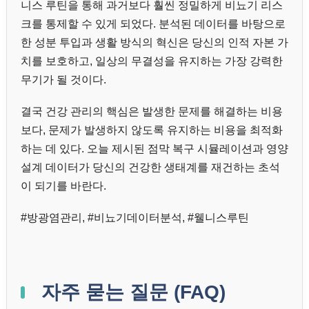
니스 루틴을 통해 과거보다 훨씬 정밀하게 비뇨기 리스
크를 통제할 수 있게 되었다. 분석된 데이터를 바탕으로
한 성분 투입과 생활 방식의 혁신은 당신의 인적 자본 가
치를 보호하고, 일상의 무결성을 유지하는 가장 강력한
무기가 될 것이다.
결국 건강 관리의 핵심은 발생한 문제를 해결하는 비용
보다, 문제가 발생하지 않도록 유지하는 비용을 최적화
하는 데 있다. 오늘 제시된 점막 복구 시뮬레이션과 영양
설계 데이터가 당신의 건강한 생태계를 재건하는 초석
이 되기를 바란다.
#방광염관리, #비뇨기데이터분석, #웰니스루틴
자주 묻는 질문 (FAQ)