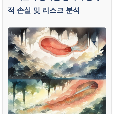
적 손실 및 리스크 분석