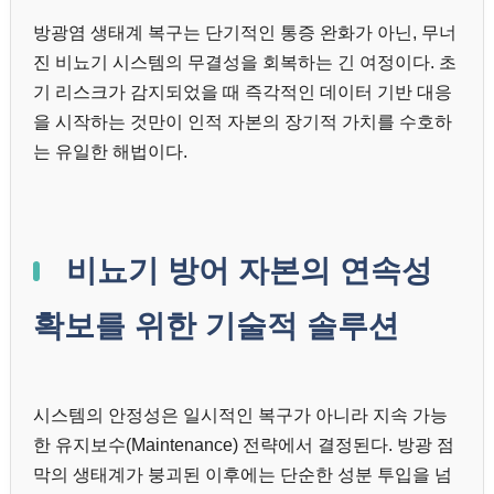
방광염 생태계 복구는 단기적인 통증 완화가 아닌, 무너
진 비뇨기 시스템의 무결성을 회복하는 긴 여정이다. 초
기 리스크가 감지되었을 때 즉각적인 데이터 기반 대응
을 시작하는 것만이 인적 자본의 장기적 가치를 수호하
는 유일한 해법이다.
비뇨기 방어 자본의 연속성
확보를 위한 기술적 솔루션
시스템의 안정성은 일시적인 복구가 아니라 지속 가능
한 유지보수(Maintenance) 전략에서 결정된다. 방광 점
막의 생태계가 붕괴된 이후에는 단순한 성분 투입을 넘