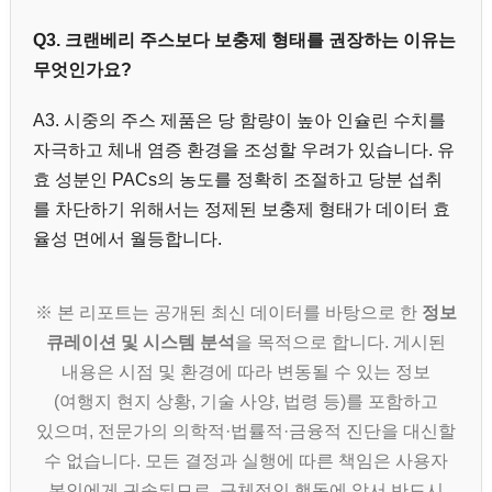
Q3. 크랜베리 주스보다 보충제 형태를 권장하는 이유는
무엇인가요?
A3. 시중의 주스 제품은 당 함량이 높아 인슐린 수치를
자극하고 체내 염증 환경을 조성할 우려가 있습니다. 유
효 성분인 PACs의 농도를 정확히 조절하고 당분 섭취
를 차단하기 위해서는 정제된 보충제 형태가 데이터 효
율성 면에서 월등합니다.
※ 본 리포트는 공개된 최신 데이터를 바탕으로 한
정보
큐레이션 및 시스템 분석
을 목적으로 합니다. 게시된
내용은 시점 및 환경에 따라 변동될 수 있는 정보
(여행지 현지 상황, 기술 사양, 법령 등)를 포함하고
있으며, 전문가의 의학적·법률적·금융적 진단을 대신할
수 없습니다. 모든 결정과 실행에 따른 책임은 사용자
본인에게 귀속되므로, 구체적인 행동에 앞서 반드시