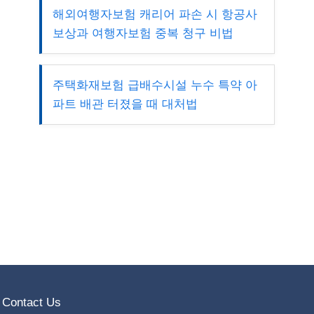
해외여행자보험 캐리어 파손 시 항공사
보상과 여행자보험 중복 청구 비법
주택화재보험 급배수시설 누수 특약 아
파트 배관 터졌을 때 대처법
Contact Us