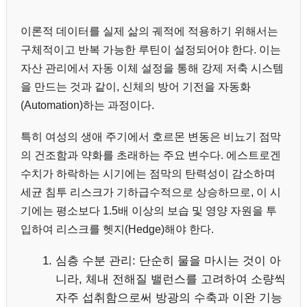
이론적 데이터를 실제 삶의 궤적에 적용하기 위해서는
구체적이고 반복 가능한 루틴이 설정되어야 한다. 이는
자산 관리에서 자동 이체 설정을 통해 강제 저축 시스템
을 만드는 것과 같이, 신체의 방어 기전을 자동화
(Automation)하는 과정이다.
특히 여성의 생애 주기에서 호르몬 변동은 비뇨기 점막
의 건조함과 약화를 초래하는 주요 변수다. 에스트로겐
수치가 하락하는 시기에는 점막의 탄력성이 감소하며
세균 침투 리스크가 기하급수적으로 상승하므로, 이 시
기에는 평소보다 1.5배 이상의 보습 및 영양 자원을 투
입하여 리스크를 헷지(Hedge)해야 한다.
심층 수분 관리: 단순히 물을 마시는 것이 아
니라, 체내 전해질 밸런스를 고려하여 소량씩
자주 섭취함으로써 방광의 수축과 이완 기능