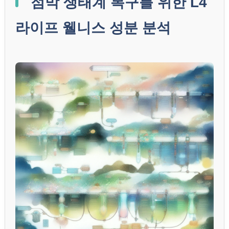
점막 생태계 복구를 위한 L4
라이프 웰니스 성분 분석