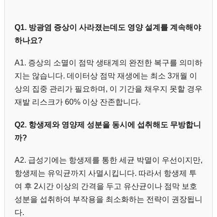
Q1. 방광염 증상이 사라졌는데도 영양 설계를 계속해야
하나요?
A1. 증상의 소멸이 점막 생태계의 완전한 복구를 의미하
지는 않습니다. 데이터상 점막 재생에는 최소 3개월 이
상의 집중 관리가 필요하며, 이 기간을 채우지 못할 경우
재발 리스크가 60% 이상 잔존합니다.
Q2. 항생제와 영양제 성분을 동시에 섭취해도 무방합니
까?
A2. 급성기에는 항생제를 통한 세균 박멸이 우선이지만,
항생제는 유익균까지 사멸시킵니다. 따라서 항생제 투
여 후 2시간 이상의 간격을 두고 유산균이나 점막 보호
성분을 섭취하여 부작용을 최소화하는 전략이 권장됩니
다.