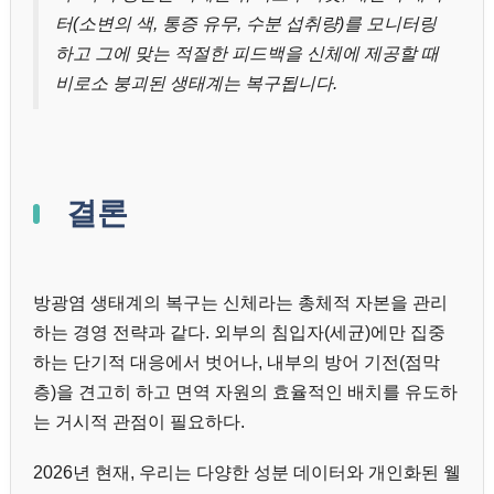
터(소변의 색, 통증 유무, 수분 섭취량)를 모니터링
하고 그에 맞는 적절한 피드백을 신체에 제공할 때
비로소 붕괴된 생태계는 복구됩니다.
결론
방광염 생태계의 복구는 신체라는 총체적 자본을 관리
하는 경영 전략과 같다. 외부의 침입자(세균)에만 집중
하는 단기적 대응에서 벗어나, 내부의 방어 기전(점막
층)을 견고히 하고 면역 자원의 효율적인 배치를 유도하
는 거시적 관점이 필요하다.
2026년 현재, 우리는 다양한 성분 데이터와 개인화된 웰