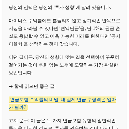
당신의 선택은 당신의 ‘투자 성향’에 달려 있습니다.
마이너스 수익률에도 흔들리지 않고 장기적인 안목으로
시장을 바라볼 수 있다면 ‘변액연금’을, 단 1%의 원금 손
실도 용납할 수 없고 예측 가능한 미래를 원한다면 ‘공시
이율형’을 선택하는 것이 맞습니다.
어떤 길이든, 당신의 성향에 맞는 길을 선택하여 꾸준히
걸어가는 것이 후회 없는 노후에 도달하는 가장 확실한
방법입니다.
➡️ 함께 읽으면 좋은 글:
연금보험 수익률의 비밀, 내 실제 연금 수령액은 얼마
가 될까?
고지 문구: 이 글은 두 가지 연금보험 유형의 일반적인
특징을 비교한 것으로, 투자를 권유하는 것이 아닙니다.