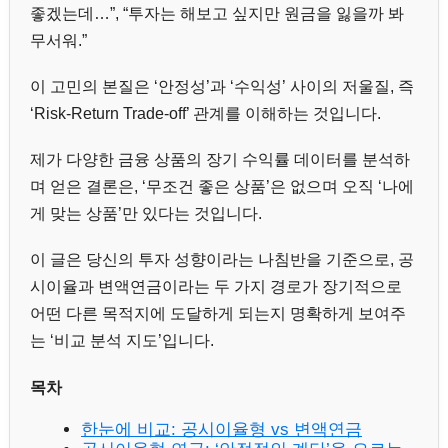
좋겠는데…”, “투자는 해보고 싶지만 원금을 잃을까 봐
무서워.”
이 고민의 본질은 ‘안정성’과 ‘수익성’ 사이의 저울질, 즉
‘Risk-Return Trade-off’ 관계를 이해하는 것입니다.
제가 다양한 금융 상품의 장기 수익률 데이터를 분석하
며 얻은 결론은, ‘무조건 좋은 상품’은 없으며 오직 ‘나에
게 맞는 상품’만 있다는 것입니다.
이 글은 당신의 투자 성향이라는 나침반을 기준으로, 공
시이율과 변액연금이라는 두 가지 경로가 장기적으로
어떤 다른 목적지에 도달하게 되는지 명확하게 보여주
는 ‘비교 분석 지도’입니다.
목차
한눈에 비교: 공시이율형 vs 변액연금