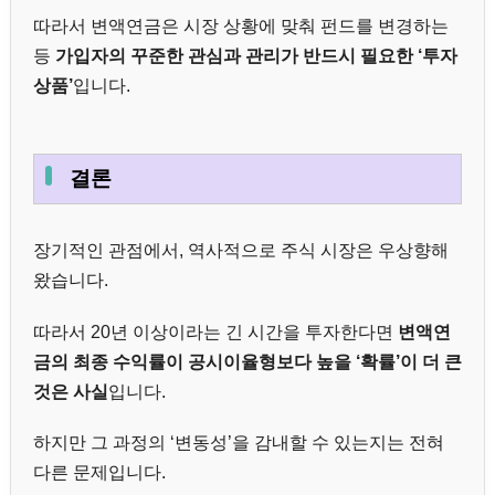
따라서 변액연금은 시장 상황에 맞춰 펀드를 변경하는
등
가입자의 꾸준한 관심과 관리가 반드시 필요한 ‘투자
상품’
입니다.
결론
장기적인 관점에서, 역사적으로 주식 시장은 우상향해
왔습니다.
따라서 20년 이상이라는 긴 시간을 투자한다면
변액연
금의 최종 수익률이 공시이율형보다 높을 ‘확률’이 더 큰
것은 사실
입니다.
하지만 그 과정의 ‘변동성’을 감내할 수 있는지는 전혀
다른 문제입니다.