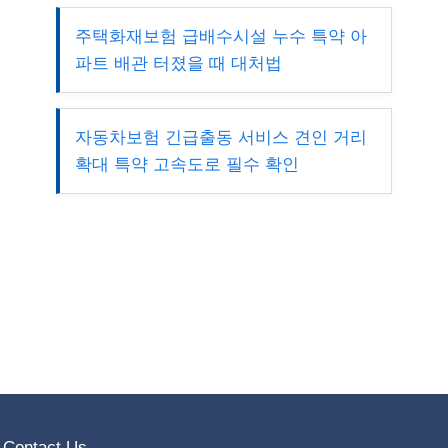
주택화재보험 급배수시설 누수 특약 아
파트 배관 터졌을 때 대처법
자동차보험 긴급출동 서비스 견인 거리
확대 특약 고속도로 필수 확인
Contact Us