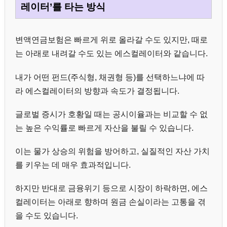
레이터’를 타는 방식
변액연금보험은 빠르게 위로 올라갈 수도 있지만, 때로
는 아래로 내려갈 수도 있는 에스컬레이터와 같습니다.
내가 어떤 펀드(주식형, 채권형 등)를 선택하느냐에 따
라 에스컬레이터의 방향과 속도가 결정됩니다.
글로벌 증시가 호황일 때는 공시이율과는 비교할 수 없
는 높은 수익률로 빠르게 자산을 불릴 수 있습니다.
이는 물가 상승의 위험을 방어하고, 실질적인 자산 가치
를 키우는 데 매우 효과적입니다.
하지만 반대로 금융위기 등으로 시장이 하락하면, 에스
컬레이터는 아래로 향하며 원금 손실이라는 고통을 겪
을 수도 있습니다.