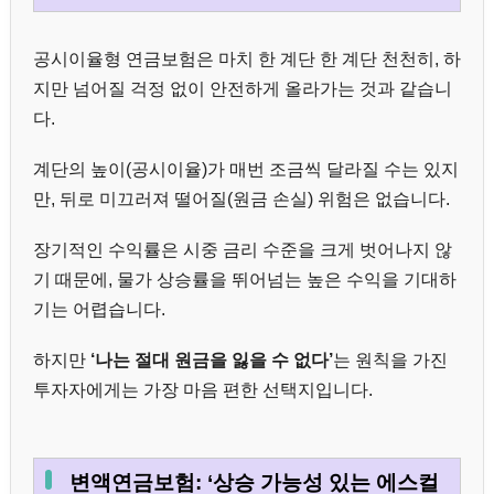
공시이율형 연금보험은 마치 한 계단 한 계단 천천히, 하
지만 넘어질 걱정 없이 안전하게 올라가는 것과 같습니
다.
계단의 높이(공시이율)가 매번 조금씩 달라질 수는 있지
만, 뒤로 미끄러져 떨어질(원금 손실) 위험은 없습니다.
장기적인 수익률은 시중 금리 수준을 크게 벗어나지 않
기 때문에, 물가 상승률을 뛰어넘는 높은 수익을 기대하
기는 어렵습니다.
하지만
‘나는 절대 원금을 잃을 수 없다’
는 원칙을 가진
투자자에게는 가장 마음 편한 선택지입니다.
변액연금보험: ‘상승 가능성 있는 에스컬