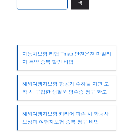
색
자동차보험 티맵 Tmap 안전운전 마일리
지 특약 중복 할인 비법
해외여행자보험 항공기 수하물 지연 도
착 시 구입한 생필품 영수증 청구 한도
해외여행자보험 캐리어 파손 시 항공사
보상과 여행자보험 중복 청구 비법