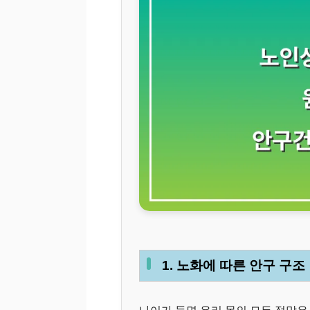
1. 노화에 따른 안구 구