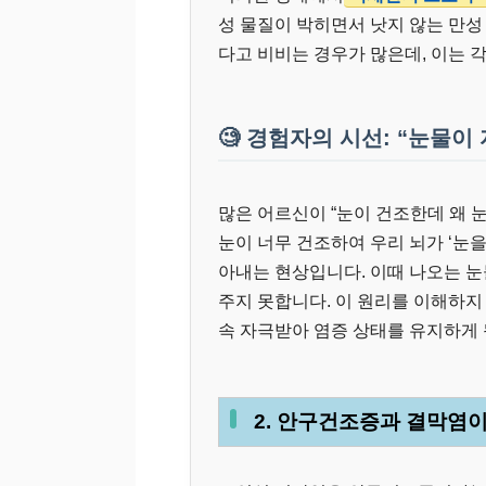
성 물질이 박히면서 낫지 않는 만성
다고 비비는 경우가 많은데, 이는 
🧐 경험자의 시선: “눈물이
많은 어르신이 “눈이 건조한데 왜 
눈이 너무 건조하여 우리 뇌가 ‘눈
아내는 현상입니다. 이때 나오는 
주지 못합니다. 이 원리를 이해하지
속 자극받아 염증 상태를 유지하게 
2. 안구건조증과 결막염이