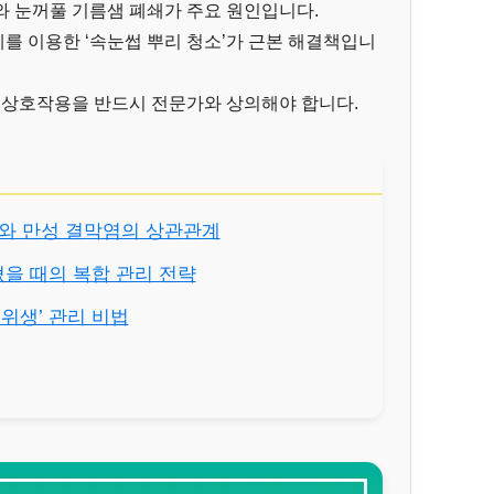
와 눈꺼풀 기름샘 폐쇄가 주요 원인입니다.
를 이용한 ‘속눈썹 뿌리 청소’가 근본 해결책입니
 상호작용을 반드시 전문가와 상의해야 합니다.
변화와 만성 결막염의 상관관계
쳤을 때의 복합 관리 전략
풀 위생’ 관리 비법