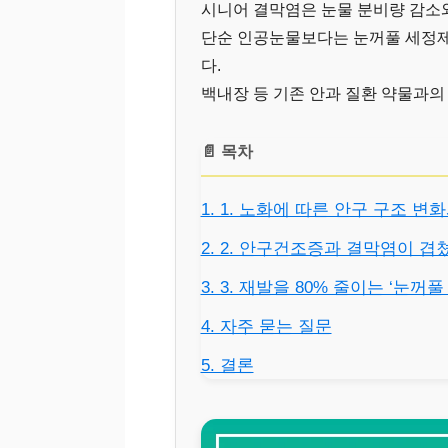
시니어 결막염은 눈물 분비량 감소
단순 인공눈물보다는 눈꺼풀 세정제
다.
백내장 등 기존 안과 질환 약물과의
📄 목차
1. 1. 노화에 따른 안구 구조 
2. 2. 안구건조증과 결막염이 겹
3. 3. 재발을 80% 줄이는 ‘눈꺼
4. 자주 묻는 질문
5. 결론