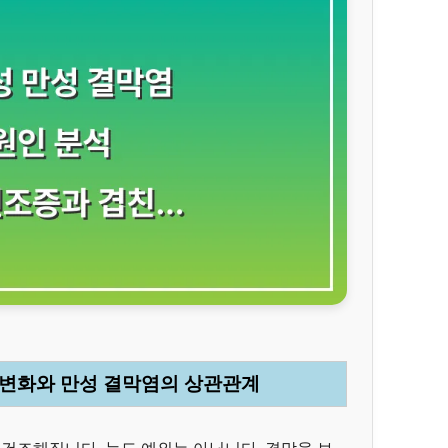
조 변화와 만성 결막염의 상관관계