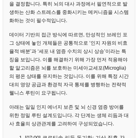
을 결정합니다. 특히 뇌의 대사 과정에서 필연적으로 발
생하는 산화 스트레스를 중화시키는 메커니즘을 시스템
화하는 것이 필수적입니다.
데이터 기반의 접근 방식에 따르면, 만성적인 브레인 포
그 상태에 놓인 개체들은 공통적으로 ‘인지 자원의 비효
율적 배분’과 ‘세포 내 염증 수치의 상시 상승’이라는 특
징을 보입니다. 이를 해결하기 위해 가장 먼저 적용해야
할 알고리즘은 뇌를 보호하는 미세아교세포(Microglia)
의 평온 상태를 유지하는 것입니다. 이를 위해 특정 시간
대의 영양 공급과 환경적 자극 통제를 병행하는 전략적
웰니스 루틴이 요구됩니다.
아래는 일일 인지 에너지 보존 및 뇌 신경 염증 방어를
위한 정밀 루틴 설계도입니다. 각 단계는 생체 리듬과 대
사 효율의 상관관계를 고려하여 구성되었습니다.
[07:00] 코르티솔 리듬 동기화: 기상 직후 강