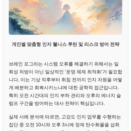
개인별 맞춤형 인지 웰니스 루틴 및 리스크 방어 전략
브레인 포그라는 시스템 오류를 해결하기 위해서는 일
회성 처방이 아닌 일상적인 ‘운영 체제 최적화’가 필요합
니다. 이는 기상 직후부터 취침 전까지 인지 자원을 어떻
게 배분하고 회복시키느냐에 대한 공학적 접근입니다.
특히 오전 시간대의 인지 부하 관리와 오후의 에너지 슬
럼프 구간을 방어하는 대사 전략이 핵심입니다.
실제 사례 분석에 따르면, 고강도 인지 업무를 수행하는
집단 중 오전 10시와 오후 3시에 정제 탄수화물을 섭취