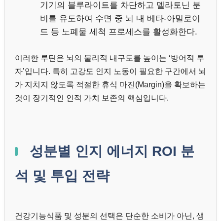
기기의 블루라이트를 차단하고 멜라토닌 분
비를 유도하여 수면 중 뇌 내 베타-아밀로이
드 등 노폐물 세척 프로세스를 활성화한다.
이러한 루틴은 뇌의 물리적 내구도를 높이는 ‘방어적 투
자’입니다. 특히 고강도 인지 노동이 필요한 구간에서 뇌
가 지치지 않도록 적절한 휴식 마진(Margin)을 확보하는
것이 장기적인 인적 가치 보존의 핵심입니다.
성분별 인지 에너지 ROI 분
석 및 투입 전략
건강기능식품 및 성분의 선택은 단순한 소비가 아닌, 생