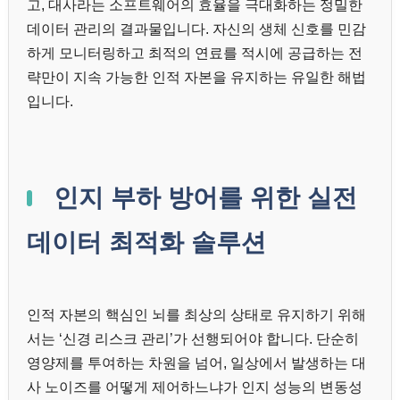
고, 대사라는 소프트웨어의 효율을 극대화하는 정밀한
데이터 관리의 결과물입니다. 자신의 생체 신호를 민감
하게 모니터링하고 최적의 연료를 적시에 공급하는 전
략만이 지속 가능한 인적 자본을 유지하는 유일한 해법
입니다.
인지 부하 방어를 위한 실전
데이터 최적화 솔루션
인적 자본의 핵심인 뇌를 최상의 상태로 유지하기 위해
서는 ‘신경 리스크 관리’가 선행되어야 합니다. 단순히
영양제를 투여하는 차원을 넘어, 일상에서 발생하는 대
사 노이즈를 어떻게 제어하느냐가 인지 성능의 변동성