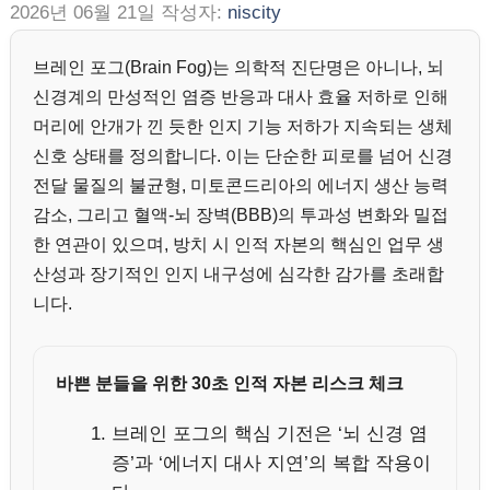
2026년 06월 21일
작성자:
niscity
브레인 포그(Brain Fog)는 의학적 진단명은 아니나, 뇌
신경계의 만성적인 염증 반응과 대사 효율 저하로 인해
머리에 안개가 낀 듯한 인지 기능 저하가 지속되는 생체
신호 상태를 정의합니다. 이는 단순한 피로를 넘어 신경
전달 물질의 불균형, 미토콘드리아의 에너지 생산 능력
감소, 그리고 혈액-뇌 장벽(BBB)의 투과성 변화와 밀접
한 연관이 있으며, 방치 시 인적 자본의 핵심인 업무 생
산성과 장기적인 인지 내구성에 심각한 감가를 초래합
니다.
바쁜 분들을 위한 30초 인적 자본 리스크 체크
브레인 포그의 핵심 기전은 ‘뇌 신경 염
증’과 ‘에너지 대사 지연’의 복합 작용이