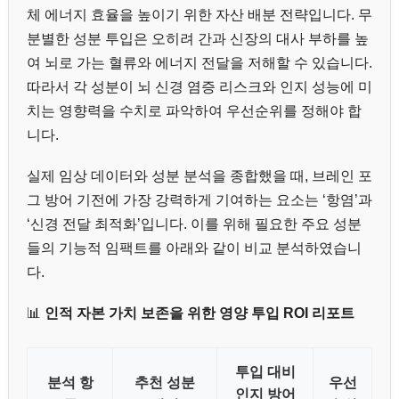
체 에너지 효율을 높이기 위한 자산 배분 전략입니다. 무
분별한 성분 투입은 오히려 간과 신장의 대사 부하를 높
여 뇌로 가는 혈류와 에너지 전달을 저해할 수 있습니다.
따라서 각 성분이 뇌 신경 염증 리스크와 인지 성능에 미
치는 영향력을 수치로 파악하여 우선순위를 정해야 합
니다.
실제 임상 데이터와 성분 분석을 종합했을 때, 브레인 포
그 방어 기전에 가장 강력하게 기여하는 요소는 ‘항염’과
‘신경 전달 최적화’입니다. 이를 위해 필요한 주요 성분
들의 기능적 임팩트를 아래와 같이 비교 분석하였습니
다.
📊
인적 자본 가치 보존을 위한 영양 투입 ROI 리포트
투입 대비
분석 항
추천 성분
우선
인지 방어