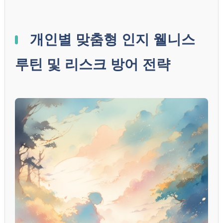
개인별 맞춤형 인지 웰니스
루틴 및 리스크 방어 전략