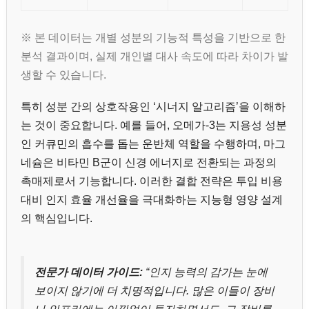
※ 본 데이터는 개별 성분의 기능적 특성을 기반으로 한
분석 결과이며, 실제 개인별 대사 속도에 따라 차이가 발
생할 수 있습니다.
특히 성분 간의 상호작용인 ‘시너지 알고리즘’을 이해하
는 것이 중요합니다. 예를 들어, 오메가-3는 지용성 성분
인 커큐민의 흡수를 돕는 운반체 역할을 수행하며, 마그
네슘은 비타민 B군이 신경 에너지로 전환되는 과정의
촉매제로서 기능합니다. 이러한 결합 전략은 투입 비용
대비 인지 효율 개선율을 극대화하는 지능형 영양 설계
의 핵심입니다.
전문가 데이터 가이드:
“인지 능력의 감가는 눈에
보이지 않기에 더 치명적입니다. 많은 이들이 장비