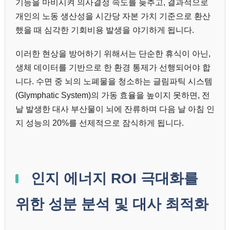
기능을 마비시켜 의사결정 속도를 늦추고, 결과적으로
개인의 노동 생산성을 시간당 자본 가치 기준으로 환산
했을 때 심각한 기회비용 발생을 야기하게 됩니다.
이러한 현상을 방어하기 위해서는 단순한 휴식이 아닌,
생체 데이터를 기반으로 한 환경 통제가 선행되어야 합
니다. 수면 중 뇌의 노폐물을 청소하는 글림파틱 시스템
(Glymphatic System)의 가동 효율을 높이지 못하면, 전
날 발생한 대사 부산물이 뇌에 잔류하며 다음 날 아침 인
지 성능의 20%를 선제적으로 잠식하게 됩니다.
인지 에너지 ROI 극대화를
위한 성분 분석 및 대사 최적화