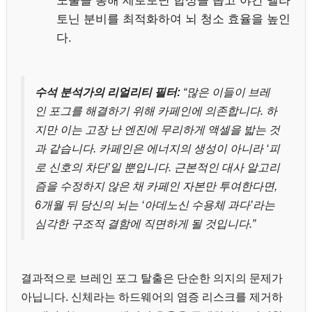
노출을 통해 세로토닌 합성을 돕고 야간 멜라
토닌 분비를 최적화하여 뇌 청소 효율을 높인
다.
수석 분석가의 리얼리티 필터:
“많은 이들이 브레
인 포그를 해결하기 위해 카페인에 의존합니다. 하
지만 이는 고장 난 엔진에 무리하게 액셀을 밟는 것
과 같습니다. 카페인은 에너지의 생성이 아니라 ‘피
로 신호의 차단’일 뿐입니다. 근본적인 대사 알고리
즘을 수정하지 않은 채 카페인 자본만 투여한다면,
6개월 뒤 당신의 뇌는 ‘아데노신 수용체 과다’라는
심각한 구조적 결함에 직면하게 될 것입니다.”
결과적으로 브레인 포그 탈출은 단순한 의지의 문제가
아닙니다. 신체라는 하드웨어의 염증 리스크를 제거하