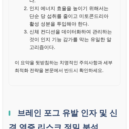
다.
인지 에너지 효율을 높이기 위해서는
단순 당 섭취를 줄이고 미토콘드리아
활성 성분을 투입해야 한다.
신체 컨디션을 데이터화하여 관리하는
것이 인지 기능 감가를 막는 유일한 알
고리즘이다.
이 요약을 뒷받침하는 치명적인 주의사항과 세부
최적화 전략을 본문에서 반드시 확인하세요.
브레인 포그 유발 인자 및 신
경 염증 리스크 정밀 분석