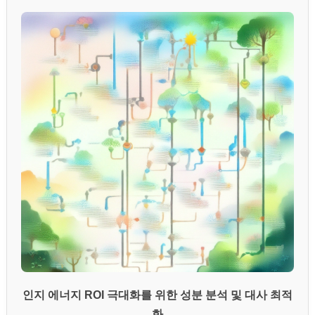
인지 에너지 ROI 극대화를 위한 성분 분석 및 대사 최적
화