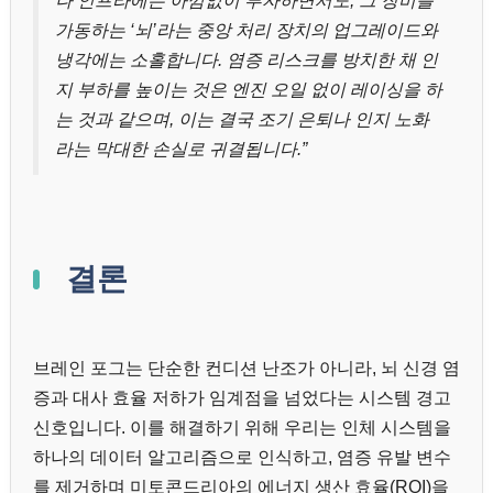
나 인프라에는 아낌없이 투자하면서도, 그 장비를
가동하는 ‘뇌’라는 중앙 처리 장치의 업그레이드와
냉각에는 소홀합니다. 염증 리스크를 방치한 채 인
지 부하를 높이는 것은 엔진 오일 없이 레이싱을 하
는 것과 같으며, 이는 결국 조기 은퇴나 인지 노화
라는 막대한 손실로 귀결됩니다.”
결론
브레인 포그는 단순한 컨디션 난조가 아니라, 뇌 신경 염
증과 대사 효율 저하가 임계점을 넘었다는 시스템 경고
신호입니다. 이를 해결하기 위해 우리는 인체 시스템을
하나의 데이터 알고리즘으로 인식하고, 염증 유발 변수
를 제거하며 미토콘드리아의 에너지 생산 효율(ROI)을