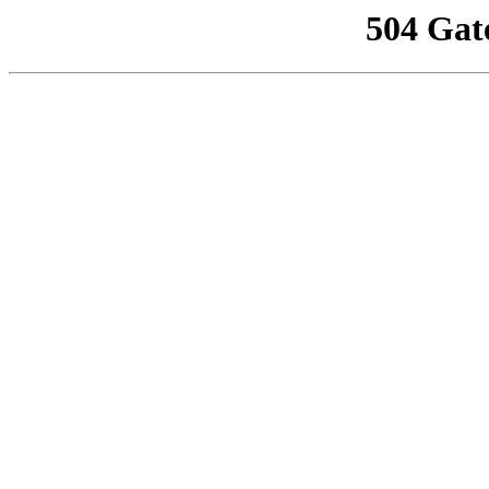
504 Gat