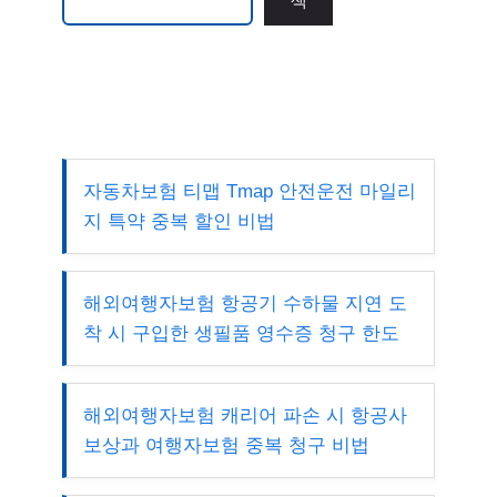
색
자동차보험 티맵 Tmap 안전운전 마일리
지 특약 중복 할인 비법
해외여행자보험 항공기 수하물 지연 도
착 시 구입한 생필품 영수증 청구 한도
해외여행자보험 캐리어 파손 시 항공사
보상과 여행자보험 중복 청구 비법