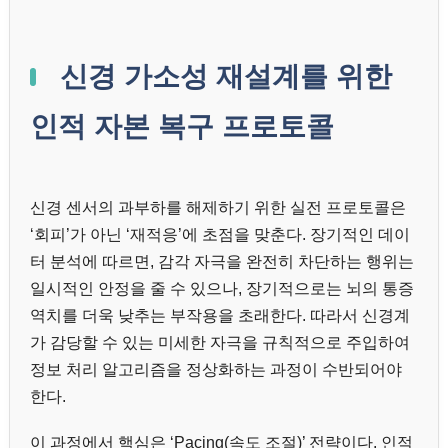
신경 가소성 재설계를 위한
인적 자본 복구 프로토콜
신경 센서의 과부하를 해제하기 위한 실전 프로토콜은
‘회피’가 아닌 ‘재적응’에 초점을 맞춘다. 장기적인 데이
터 분석에 따르면, 감각 자극을 완전히 차단하는 행위는
일시적인 안정을 줄 수 있으나, 장기적으로는 뇌의 통증
역치를 더욱 낮추는 부작용을 초래한다. 따라서 신경계
가 감당할 수 있는 미세한 자극을 규칙적으로 주입하여
정보 처리 알고리즘을 정상화하는 과정이 수반되어야
한다.
이 과정에서 핵심은 ‘Pacing(속도 조절)’ 전략이다. 인적