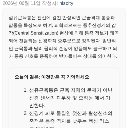
2026년 06월 11일
작성자:
niscity
섬유근육통은 전신에 걸친 만성적인 근골격계 통증과
압통을 특징으로 하며, 의학적으로는 중추신경계의 감
작(Central Sensitization) 현상에 의해 통증 정보가 왜곡
되어 전달되는 신경학적 증후군으로 정의된다. 일반적
인 근육통과 달리 물리적 손상이 없음에도 불구하고 뇌
가 통증 신호를 증폭하여 받아들이는 상태를 의미한다.
오늘의 결론: 이것만은 꼭 기억하세요
섬유근육통은 근육 자체의 문제가 아닌
신경 센서의 과부하 및 오작동 에서 기
인한다.
신경계 피로 물질인 젖산과 활성산소의
축적은 통증 역치를 낮추는 핵심 리스