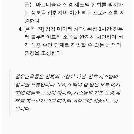
돕는 마그네슘과 신경 세포막 산화를 방지하
는 성분을 섭취하여 야간 복구 프로세스를 지
원한다.
[취침 전] 감각 데이터 차단: 취침 1시간 전부
터 블루라이트와 소음을 완전히 차단하여 뇌
가 심층 수면 단계로 진입할 수 있는 최적의
환경을 조성한다.
섬유근육통은 신체의 고장이 아닌, 신호 시스템의
정교한 오류입니다. 우리가 해야 할 일은 오류 메시
지에 매몰되는 것이 아니라, 시스템의 기본 운영 체
제를 복구하기 위한 데이터 최적화에 집중하는 것
입니다.