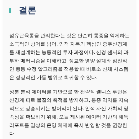
결론
섬유근육통을 관리한다는 것은 단순히 통증을 억제하는
소극적인 방어를 넘어, 인적 자본의 핵심인 중추신경계
를 재설계하는 능동적인 투자 과정이다. 신경 센서의 과
부하 메커니즘을 이해하고, 정교한 영양 설계와 점진적
인 행동 수정 알고리즘을 적용할 때 비로소 신체 시스템
은 정상적인 가동 범위로 회귀할 수 있다.
성분 분석 데이터를 기반으로 한 전략적 웰니스 루틴은
신경계 피로 물질의 축적을 방지하고, 통증 역치를 지속
적으로 상승시키는 방어막이 된다. 인적 자산 가치의 영
속성을 확보하기 위해, 오늘 제시된 데이터 기반의 해독
리포트를 일상의 운영 체제에 즉시 반영할 것을 권장한
다.