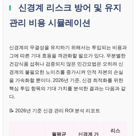
신경계 리스크 방어 및 유지
관리 비용 시뮬레이션
신경계의 무결성을 유지하기 위해서는 투입되는 비용과
그에 따른 기대 효용을 객관화할 필요가 있다. 무분별한
건강식품 섭취나 검증되지 않은 민간요법은 오히려 신
경계의 불필요한 노이즈를 증가시켜 인적 자본의 손실
을 가속화할 뿐이다. 2026년 기준, 신경 최적화를 위한
핵심 투입 항목의 기대 가치를 분석한 결과는 다음과 같
다.
📝 2026년 기준 신경 관리 ROI 분석 리포트
리스
월평균
신경계 가