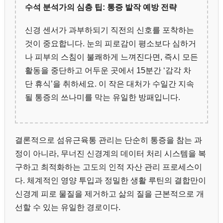
수석 분석가의 심층 팁: 통증 발작 예방 전략
신경 센서가 과부하되기 직전의 신호를 포착하는
것이 중요합니다. 눈의 피로감이 평소보다 심하거
나 피부의 스침이 불쾌하게 느껴진다면, 즉시 모든
활동을 중단하고 어두운 곳에서 15분간 ‘감각 차
단 휴식’을 취하세요. 이 작은 대처가 수일간 지속
될 통증의 쓰나미를 막는 유일한 방패입니다.
결론적으로 섬유근육통 관리는 단순히 통증을 참는 과
정이 아니라, 무너진 신경계의 데이터 처리 시스템을 복
구하고 최적화하는 고도의 인적 자산 관리 프로세스이
다. 체계적인 영양 투입과 정밀한 생활 루틴의 결합만이
신경계 피로 물질을 제거하고 삶의 질을 근본적으로 개
선할 수 있는 유일한 경로이다.