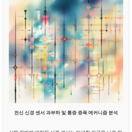
전신 신경 센서 과부하 및 통증 증폭 메커니즘 분석