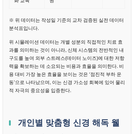
화 교육
원
※ 위 데이터는 작성일 기준의 교차 검증된 실전 데이터
분석표입니다.
위 시뮬레이션 데이터는 개별 성분의 직접적인 치료 효
과를 의미하는 것이 아니라, 신체 시스템의 전반적인 내
구도를 높여 외부 스트레스(데이터 노이즈)에 대한 저항
력을 확보하는 데 소요되는 비용과 효율을 의미한다. 비
용 대비 가장 높은 효율을 보이는 것은 ‘점진적 부하 운
동’으로 나타났으며, 이는 신경 가소성 회복에 있어 물리
적 자극의 중요성을 입증한다.
개인별 맞춤형 신경 해독 웰