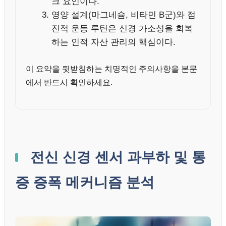
크 요인이다.
영양 설계(마그네슘, 비타민 B군)와 점
진적 운동 루틴은 신경 가소성을 회복
하는 인적 자산 관리의 핵심이다.
이 요약을 뒷받침하는 치명적인 주의사항을 본문
에서 반드시 확인하세요.
전신 신경 센서 과부하 및 통
증 증폭 메커니즘 분석