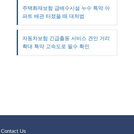
주택화재보험 급배수시설 누수 특약 아
파트 배관 터졌을 때 대처법
자동차보험 긴급출동 서비스 견인 거리
확대 특약 고속도로 필수 확인
Contact Us