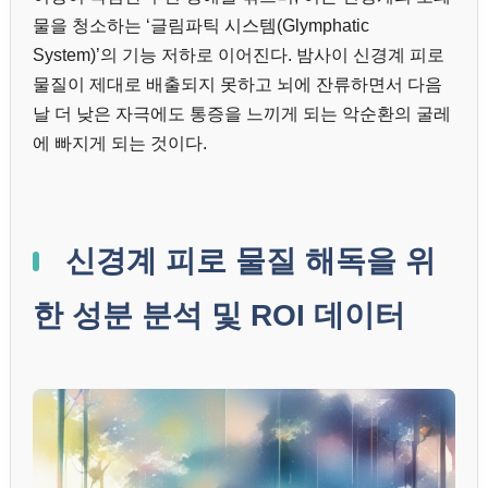
물을 청소하는 ‘글림파틱 시스템(Glymphatic
System)’의 기능 저하로 이어진다. 밤사이 신경계 피로
물질이 제대로 배출되지 못하고 뇌에 잔류하면서 다음
날 더 낮은 자극에도 통증을 느끼게 되는 악순환의 굴레
에 빠지게 되는 것이다.
신경계 피로 물질 해독을 위
한 성분 분석 및 ROI 데이터