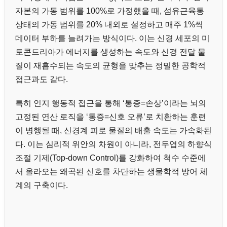
자본의 가동 범위를 100%로 가정했을 때, 섬유근육통
상태의 가동 범위를 20% 내외로 설정하고 매주 1%씩
데이터 부하를 늘려가는 방식이다. 이는 신경 세포의 미
토콘드리아가 에너지를 생성하는 속도와 신경 전달 물
질이 재흡수되는 속도의 균형을 맞추는 정밀한 공학적
접근과도 같다.
특히 인지 행동적 접근을 통해 ‘통증=손상’이라는 뇌의
고정된 연산 로직을 ‘통증=신호 오류’로 치환하는 훈련
이 병행될 때, 신경계 피로 물질의 배출 속도는 가속화된
다. 이는 심리적 위안의 차원이 아니라, 전두엽의 하향식
조절 기제(Top-down Control)를 강화하여 척수 수준에
서 올라오는 왜곡된 신호를 차단하는 생물학적 방어 체
계의 구축이다.