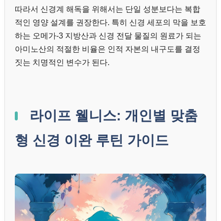
따라서 신경계 해독을 위해서는 단일 성분보다는 복합
적인 영양 설계를 권장한다. 특히 신경 세포의 막을 보호
하는 오메가-3 지방산과 신경 전달 물질의 원료가 되는
아미노산의 적절한 비율은 인적 자본의 내구도를 결정
짓는 치명적인 변수가 된다.
라이프 웰니스: 개인별 맞춤
형 신경 이완 루틴 가이드