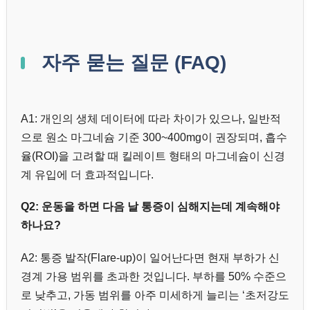
자주 묻는 질문 (FAQ)
A1: 개인의 생체 데이터에 따라 차이가 있으나, 일반적
으로 원소 마그네슘 기준 300~400mg이 권장되며, 흡수
율(ROI)을 고려할 때 킬레이트 형태의 마그네슘이 신경
계 유입에 더 효과적입니다.
Q2: 운동을 하면 다음 날 통증이 심해지는데 계속해야
하나요?
A2: 통증 발작(Flare-up)이 일어난다면 현재 부하가 신
경계 가용 범위를 초과한 것입니다. 부하를 50% 수준으
로 낮추고, 가동 범위를 아주 미세하게 늘리는 ‘초저강도