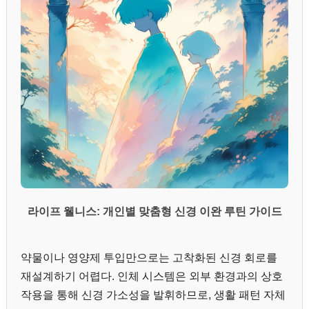
라이프 웰니스: 개인별 맞춤형 신경 이완 루틴 가이드
약물이나 영양제 투입만으로는 고착화된 신경 회로를
재설계하기 어렵다. 인체 시스템은 외부 환경과의 상호
작용을 통해 신경 가소성을 발휘하므로, 생활 패턴 자체