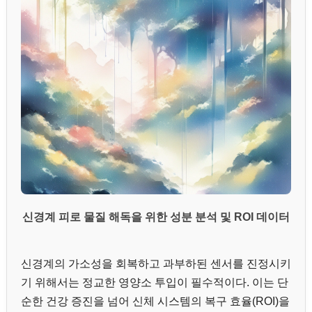
신경계 피로 물질 해독을 위한 성분 분석 및 ROI 데이터
신경계의 가소성을 회복하고 과부하된 센서를 진정시키
기 위해서는 정교한 영양소 투입이 필수적이다. 이는 단
순한 건강 증진을 넘어 신체 시스템의 복구 효율(ROI)을