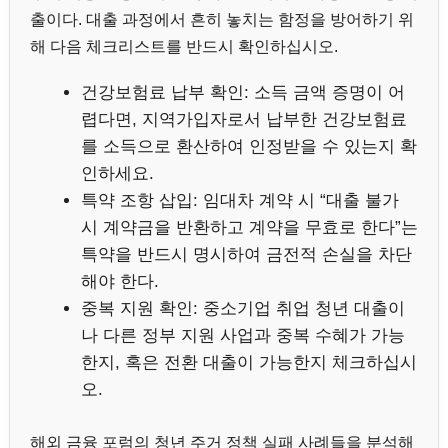
출이다. 대출 과정에서 흔히 놓치는 함정을 방어하기 위
해 다음 체크리스트를 반드시 확인하십시오.
건강보험료 납부 확인: 소득 금액 증명이 어
렵다면, 지역가입자로서 납부한 건강보험료
를 소득으로 환산하여 인정받을 수 있는지 확
인하세요.
특약 조항 삽입: 임대차 계약 시 “대출 불가
시 계약금을 반환하고 계약을 무효로 한다”는
특약을 반드시 명시하여 금전적 손실을 차단
해야 한다.
중복 지원 확인: 중소기업 취업 청년 대출이
나 다른 정부 지원 사업과 중복 수혜가 가능
한지, 혹은 전환 대출이 가능한지 체크하십시
오.
해외 금융 포럼의 청년 주거 정책 실패 사례들을 분석해