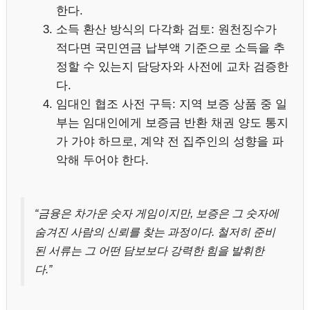
한다.
소득 환산 방식의 다각화 검토: 원천징수가
적다면 국민연금 납부액 기준으로 소득을 추
정할 수 있는지 담당자와 사전에 교차 검증한
다.
임대인 협조 사전 구득: 지역 보증 상품 중 일
부는 임대인에게 보증금 반환 채권 양도 통지
가 가야 하므로, 계약 전 집주인의 성향을 파
악해 두어야 한다.
“금융은 차가운 숫자 게임이지만, 보증은 그 숫자에
숨겨진 사람의 신뢰를 찾는 과정이다. 철저히 준비
된 서류는 그 어떤 담보보다 강력한 힘을 발휘한
다.”