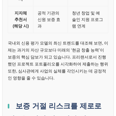
지자체
공적 기관의
청년 창업 및 예
추천서
신원 보증 효
술인 지원 프로그
(해당 시)
과
램 연계
국내외 신용 평가 모델의 최신 트렌드를 대조해 보면, 이
제는 과거의 자산 규모보다 미래의 ‘현금 창출 능력’이
보증의 핵심 담보가 되고 있습니다. 프리랜서로서 진행
했던 프로젝트 포트폴리오를 시각화하여 제출하는 행위
또한, 심사관에게 사업의 실체를 각인시키는 데 긍정적
인 영향을 줄 수 있습니다.
보증 거절 리스크를 제로로