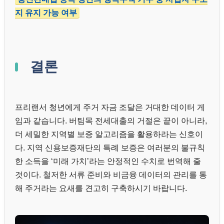
지 유지 가능 여부
결론
프리랜서 청년에게 주거 자금 조달은 거대한 데이터 게
임과 같습니다. 버팀목 전세대출의 거절은 끝이 아니라,
더 세밀한 지역별 보증 알고리즘을 활용하라는 신호이
다. 지역 신용보증재단의 특례 보증은 여러분의 불규칙
한 소득을 ‘미래 가치’라는 안정적인 수치로 번역해 줄
것이다. 철저한 서류 준비와 비금융 데이터의 관리를 통
해 주거라는 요새를 견고히 구축하시기 바랍니다.