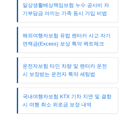
일상생활배상책임보험 누수 공사비 자
기부담금 아끼는 가족 동시 가입 비법
해외여행자보험 유럽 렌터카 사고 자기
면책금(Excess) 보상 특약 팩트체크
운전자보험 타인 차량 및 렌터카 운전
시 보장받는 운전자 특약 세팅법
국내여행자보험 KTX 기차 지연 및 결항
시 여행 취소 위로금 보장 내역