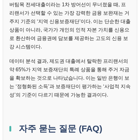
버팀목 전세대출이라는 1차 방어선이 무너졌을 때, 프
리랜서가 선택할 수 있는 가장 강력한 금융 보완재는 거
주지 기준의 ‘지역 신용보증재단’이다. 이는 단순한 대출
상품이 아니라, 국가가 개인의 인적 자본 가치를 신용으
로 환산하여 금융권에 담보를 제공하는 고도의 신용 보
강 시스템이다.
데이터 분석 결과, 제도권 대출에서 탈락한 프리랜서의
약 65%가 지역 보증재단의 특례 상품을 통해 주거 자금
을 확보하는 것으로 나타났습니다. 이는 일반 은행이 보
는 ‘정형화된 소득’과 보증재단이 평가하는 ‘사업적 지속
성’의 기준이 다르기 때문에 가능한 결과이다.
자주 묻는 질문 (FAQ)