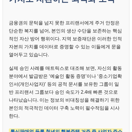
금융권의 문턱을 넘지 못한 프리랜서에게 주거 안정은
단순한 복지를 넘어, 본인의 생산 수단을 보존하는 핵심
적인 자산 방어 행위이다. 지역 보증재단은 이러한 인적
자본의 가치를 데이터로 증명할 수 있는 이들에게 문을
열어두고 있습니다.
실제 승인 사례를 매트릭스로 대조해 보면, 자신의 활동
분야에서 발급받은 ‘예술인 활동 증명’이나 ‘중소기업확
인서(개인사업자)’ 등의 공적 문서를 보유한 그룹이 일
반 프리랜서 그룹보다 승인 속도가 2.4배 빠른 것으로
나타났습니다. 이는 정보의 비대칭성을 해결하기 위한
본인의 적극적인 데이터 구축 노력이 필수적임을 시사
한다.
통신판매업 등록 청년의 행복주택 거주 중 사업자 주소