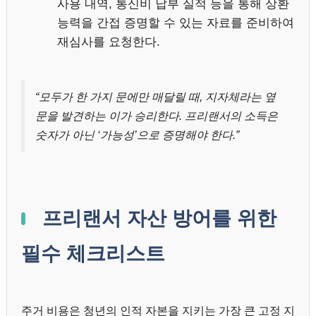
사용 내역, 통신비 납부 실적 등을 통해 상환
능력을 간접 증명할 수 있는 자료를 준비하여
재심사를 요청한다.
“모두가 한 가지 문에만 매달릴 때, 지자체라는 옆
문을 발견하는 이가 승리한다. 프리랜서의 소득은
숫자가 아닌 ‘가능성’으로 증명해야 한다.”
프리랜서 자산 방어를 위한
필수 체크리스트
주거 비용은 청년의 인적 자본을 지키는 가장 큰 고정 지