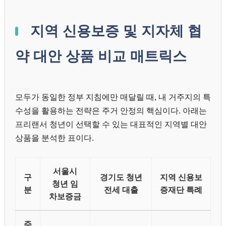
지역 신용보증 및 지자체 협
약 대안 상품 비교 매트릭스
모두가 동일한 정부 지침에만 매달릴 때, 내 거주지의 특
수성을 활용하는 전략은 주거 안정의 핵심이다. 아래는
프리랜서 청년이 선택할 수 있는 대표적인 지역별 대안
상품을 분석한 표이다.
서울시
구
경기도 청년
지역 신용보
청년 임
분
전세 대출
증재단 특례
차보증금
주