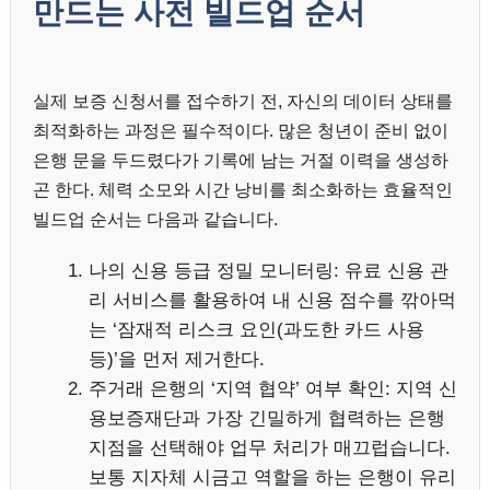
만드는 사전 빌드업 순서
실제 보증 신청서를 접수하기 전, 자신의 데이터 상태를
최적화하는 과정은 필수적이다. 많은 청년이 준비 없이
은행 문을 두드렸다가 기록에 남는 거절 이력을 생성하
곤 한다. 체력 소모와 시간 낭비를 최소화하는 효율적인
빌드업 순서는 다음과 같습니다.
나의 신용 등급 정밀 모니터링: 유료 신용 관
리 서비스를 활용하여 내 신용 점수를 깎아먹
는 ‘잠재적 리스크 요인(과도한 카드 사용
등)’을 먼저 제거한다.
주거래 은행의 ‘지역 협약’ 여부 확인: 지역 신
용보증재단과 가장 긴밀하게 협력하는 은행
지점을 선택해야 업무 처리가 매끄럽습니다.
보통 지자체 시금고 역할을 하는 은행이 유리