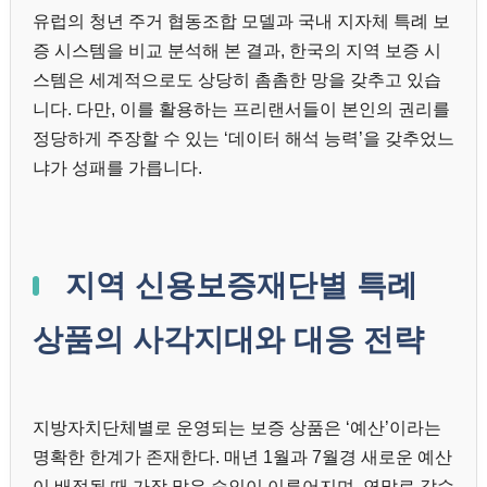
유럽의 청년 주거 협동조합 모델과 국내 지자체 특례 보
증 시스템을 비교 분석해 본 결과, 한국의 지역 보증 시
스템은 세계적으로도 상당히 촘촘한 망을 갖추고 있습
니다. 다만, 이를 활용하는 프리랜서들이 본인의 권리를
정당하게 주장할 수 있는 ‘데이터 해석 능력’을 갖추었느
냐가 성패를 가릅니다.
지역 신용보증재단별 특례
상품의 사각지대와 대응 전략
지방자치단체별로 운영되는 보증 상품은 ‘예산’이라는
명확한 한계가 존재한다. 매년 1월과 7월경 새로운 예산
이 배정될 때 가장 많은 승인이 이루어지며, 연말로 갈수