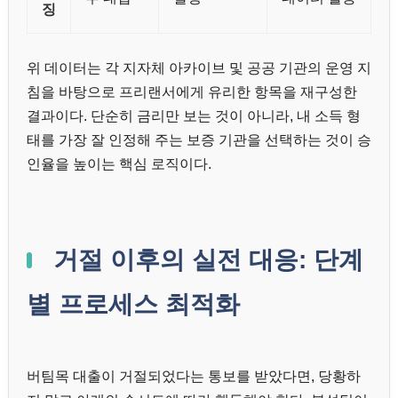
징
위 데이터는 각 지자체 아카이브 및 공공 기관의 운영 지
침을 바탕으로 프리랜서에게 유리한 항목을 재구성한
결과이다. 단순히 금리만 보는 것이 아니라, 내 소득 형
태를 가장 잘 인정해 주는 보증 기관을 선택하는 것이 승
인율을 높이는 핵심 로직이다.
거절 이후의 실전 대응: 단계
별 프로세스 최적화
버팀목 대출이 거절되었다는 통보를 받았다면, 당황하