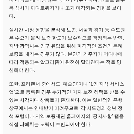
록 심사가 까다로워지거나 조기 마감되는 경향을 보이
다.
실시간 시장 동향을 분석해 보면, 서울과 경기 등 수도권
은 수요가 몰려 보증 한도가 보수적으로 책정되는 반면,
지방 광역시는 인구 유입을 위해 파격적인 조건의 특례
보증을 내거는 경우가 많다. 본인의 거주지가 어디냐에
따라 적용되는 알고리즘이 완전히 달라진다는 점을 명
심해야 한다.
또한, 프리랜서 중에서도 ‘예술인’이나 ‘1인 지식 서비스
업’으로 등록된 경우 추가적인 이자 보전 혜택을 받을 수
있는 사각지대 상품들이 존재한다. 이는 일반적인 은행
창구에서는 안내받기 어려우므로, 각 시도청의 청년 정
책 포털이나 지역 보증재단 홈페이지의 ‘공지사항’ 탭을
직접 파헤치는 노력이 수반되어야 한다.