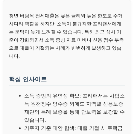
청년 버팀목 전세대출은 낮은 금리와 높은 한도로 주거
사다리 역할을 하지만, 소득이 불규칙한 프리랜서에게
는 문턱이 높게 느껴질 수 있습니다. 특히 최근 심사 기
준이 강화되면서 소득 증빙 자료 미비나 신용 점수 부족
으로 대출이 거절되는 사례가 빈번하게 발생하고 있습
니다.
핵심 인사이트
소득 증빙의 유연성 확보: 프리랜서는 사업소
득 원천징수 영수증 외에도 지역별 신용보증
재단의 특례 보증을 통해 담보력을 보강할 수
있습니다.
거주지 기준 대안 탐색: 대출 거절 시 주택금