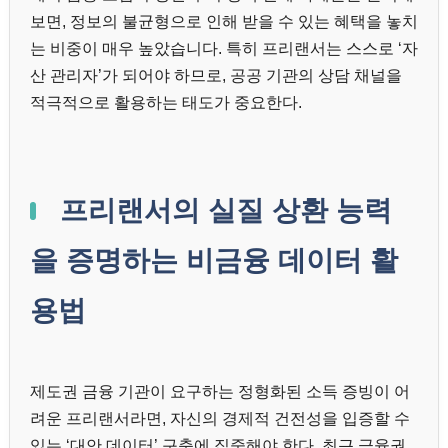
보면, 정보의 불균형으로 인해 받을 수 있는 혜택을 놓치
는 비중이 매우 높았습니다. 특히 프리랜서는 스스로 ‘자
산 관리자’가 되어야 하므로, 공공 기관의 상담 채널을
적극적으로 활용하는 태도가 중요한다.
프리랜서의 실질 상환 능력
을 증명하는 비금융 데이터 활
용법
제도권 금융 기관이 요구하는 정형화된 소득 증빙이 어
려운 프리랜서라면, 자신의 경제적 건전성을 입증할 수
있는 ‘대안 데이터’ 구축에 집중해야 한다. 최근 금융권