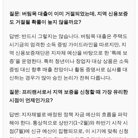
질문: 버팀목 대출이 이미 거절되었는데, 지역 신용보증
도 거절될 확률이 높지 않을까요?
답변: 반드시 그렇지는 않습니다. 버팀목 대출은 주택도
시기금의 엄격한 소득 증빙 가이드라인을 따르지만, 지
역 신용보증재단은 지자체 예산을 바탕으로 한 ‘특례 보
증’을 운영한다. 특히 청년이나 창업자 대상 상품은 소득
증빙 대신 향후 매출 전망이나 활동 증명서로 심사를 대
신하는 경우가 많아 승인 논리가 전혀 다릅니다.
질문: 프리랜서로서 지역 보증을 신청할 때 가장 유리한
시점이 언제인가요?
답변: 지자체별로 배정된 정책 자금 예산의 흐름을 파악
해야 한다. 통상적으로 상반기(1~2월)와 하반기 시작 시
점(7월)에 신규 예산이 집행되므로, 이 시기에 맞춰 신청