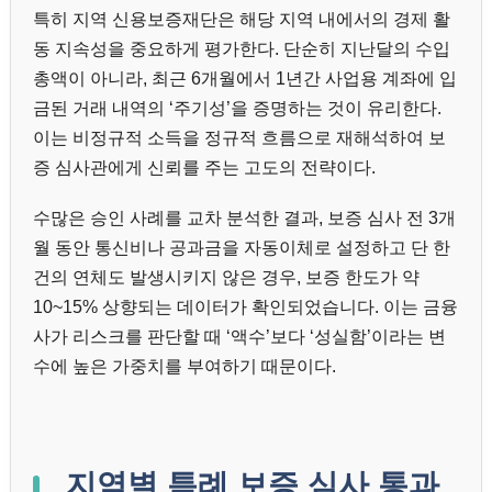
특히 지역 신용보증재단은 해당 지역 내에서의 경제 활
동 지속성을 중요하게 평가한다. 단순히 지난달의 수입
총액이 아니라, 최근 6개월에서 1년간 사업용 계좌에 입
금된 거래 내역의 ‘주기성’을 증명하는 것이 유리한다.
이는 비정규적 소득을 정규적 흐름으로 재해석하여 보
증 심사관에게 신뢰를 주는 고도의 전략이다.
수많은 승인 사례를 교차 분석한 결과, 보증 심사 전 3개
월 동안 통신비나 공과금을 자동이체로 설정하고 단 한
건의 연체도 발생시키지 않은 경우, 보증 한도가 약
10~15% 상향되는 데이터가 확인되었습니다. 이는 금융
사가 리스크를 판단할 때 ‘액수’보다 ‘성실함’이라는 변
수에 높은 가중치를 부여하기 때문이다.
지역별 특례 보증 심사 통과