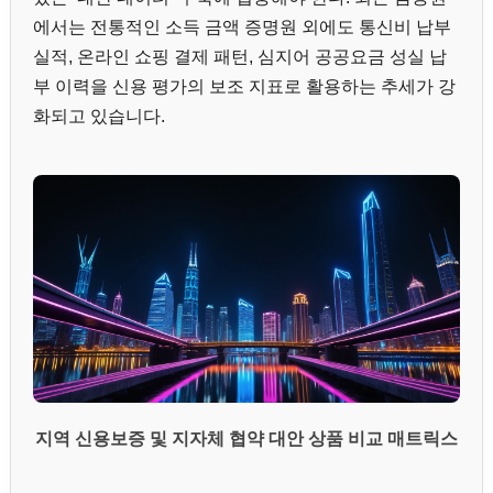
에서는 전통적인 소득 금액 증명원 외에도 통신비 납부
실적, 온라인 쇼핑 결제 패턴, 심지어 공공요금 성실 납
부 이력을 신용 평가의 보조 지표로 활용하는 추세가 강
화되고 있습니다.
지역 신용보증 및 지자체 협약 대안 상품 비교 매트릭스