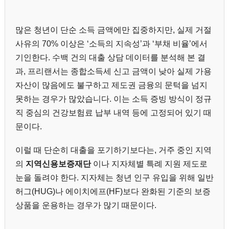
많은 청년이 단순 소득 금액에만 집중하지만, 실제 거절
사유의 70% 이상은 ‘소득의 지속성’과 ‘부채 비율’에서
기인한다. 수백 건의 대출 상담 데이터를 분석해 본 결
과, 프리랜서는 종합소득세 신고 금액이 낮아 실제 가용
자산이 많음에도 불구하고 제도권 금융의 문턱을 넘지
못하는 경우가 많았습니다. 이는 소득 증빙 방식이 정규
직 중심의 건강보험료 납부 내역 등에 고정되어 있기 때
문이다.
이럴 때 단순히 대출을 포기하기보다는, 거주 중인 지역
의
지역신용보증재단
이나 지자체별 특례 지원 제도로
눈을 돌려야 한다. 지자체는 청년 인구 유입을 위해 일반
허그(HUG)나 에이치에프(HF)보다 완화된 기준의 보증
상품을 운용하는 경우가 많기 때문이다.