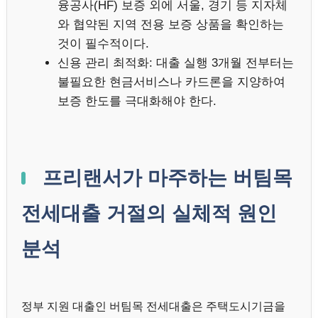
융공사(HF) 보증 외에 서울, 경기 등 지자체
와 협약된 지역 전용 보증 상품을 확인하는
것이 필수적이다.
신용 관리 최적화: 대출 실행 3개월 전부터는
불필요한 현금서비스나 카드론을 지양하여
보증 한도를 극대화해야 한다.
프리랜서가 마주하는 버팀목
전세대출 거절의 실체적 원인
분석
정부 지원 대출인 버팀목 전세대출은 주택도시기금을