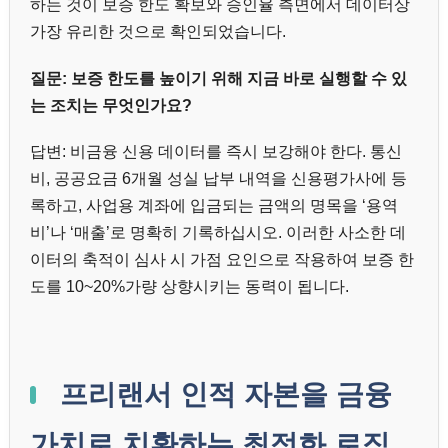
하는 것이 보증 한도 확보와 승인율 측면에서 데이터상
가장 유리한 것으로 확인되었습니다.
질문: 보증 한도를 높이기 위해 지금 바로 실행할 수 있
는 조치는 무엇인가요?
답변: 비금융 신용 데이터를 즉시 보강해야 한다. 통신
비, 공공요금 6개월 성실 납부 내역을 신용평가사에 등
록하고, 사업용 계좌에 입금되는 금액의 명목을 ‘용역
비’나 ‘매출’로 명확히 기록하십시오. 이러한 사소한 데
이터의 축적이 심사 시 가점 요인으로 작용하여 보증 한
도를 10~20%가량 상향시키는 동력이 됩니다.
프리랜서 인적 자본을 금융
가치로 치환하는 최적화 로직