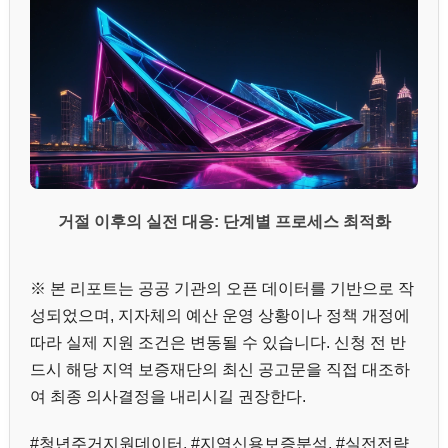
거절 이후의 실전 대응: 단계별 프로세스 최적화
※ 본 리포트는 공공 기관의 오픈 데이터를 기반으로 작
성되었으며, 지자체의 예산 운영 상황이나 정책 개정에
따라 실제 지원 조건은 변동될 수 있습니다. 신청 전 반
드시 해당 지역 보증재단의 최신 공고문을 직접 대조하
여 최종 의사결정을 내리시길 권장한다.
#청년주거지원데이터, #지역신용보증분석, #실전전략