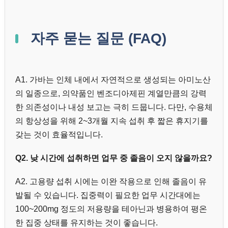
자주 묻는 질문 (FAQ)
A1. 가바는 인체 내에서 자연적으로 생성되는 아미노산
의 일종으로, 의약품인 벤조디아제핀 계열만큼의 강력
한 의존성이나 내성 보고는 극히 드뭅니다. 다만, 수용체
의 항상성을 위해 2~3개월 지속 섭취 후 짧은 휴지기를
갖는 것이 효율적입니다.
Q2. 낮 시간에 섭취하면 업무 중 졸음이 오지 않을까요?
A2. 고용량 섭취 시에는 이완 작용으로 인해 졸음이 유
발될 수 있습니다. 집중력이 필요한 업무 시간대에는
100~200mg 정도의 저용량을 테아닌과 병용하여 평온
한 집중 상태를 유지하는 것이 좋습니다.