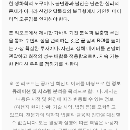
한 생화학적 도구이다. 불면증과 불안은 단순한 심리적
문제가 아니라 신경전달물질의 불균형에서 기인한 데이
터적 오류임을 인지해야 한다.
본 리포트에서 제시한 가바의 기전 분석과 맞춤형 루틴
을 통해 수면의 질을 관리하는 것은 곧 삶의 ROI를 높이
는 가장 확실한 투자이다. 자신의 생체 데이터를 면밀히
관찰하고 최적의 성분 배합을 적용함으로써, 지속 가능
한 컨디션 우위를 점하기를 바란다.
※ 본 리포트는 공개된 최신 데이터를 바탕으로 한
정보
큐레이션 및 시스템 분석
을 목적으로 합니다. 게시된
내용은 시점 및 환경에 따라 변동될 수 있는 정보
(여행지 현지 상황, 기술 사양, 법령 등)를 포함하고
있으며, 전문가의 의학적·법률적·금융적 진단을 대신할
수 없습니다. 모든 결정과 실행에 따른 책임은 사용자