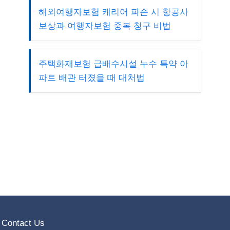
해외여행자보험 캐리어 파손 시 항공사
보상과 여행자보험 중복 청구 비법
주택화재보험 급배수시설 누수 특약 아
파트 배관 터졌을 때 대처법
Contact Us