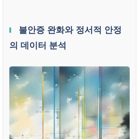
불안증 완화와 정서적 안정
의 데이터 분석