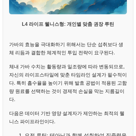
L4 라이프 웰니스형: 개인별 맞춤 권장 루틴
가바의 효능을 극대화하기 위해서는 단순 섭취보다 생
체 리듬과 결합한 체계적인 투입 전략이 요구된다.
체내 가바 수치는 활동량과 일조량에 따라 변동되므로,
자신의 라이프스타일에 맞춘 타임라인 설계가 필수적이
다. 특히 흡수율을 높이기 위해 발효 공법이 적용된 고함
량 원료를 선택하는 것이 경제적 손실을 막는 지름길이
다.
다음은 데이터 기반 영양 설계자가 제안하는 최적의 웰
니스 파이프라인이다.
오전 루틴: 테아닌과 함께 섭취하여 집중력을