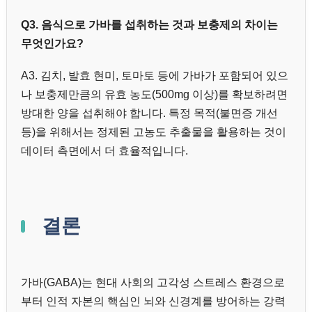
Q3. 음식으로 가바를 섭취하는 것과 보충제의 차이는
무엇인가요?
A3. 김치, 발효 현미, 토마토 등에 가바가 포함되어 있으
나 보충제만큼의 유효 농도(500mg 이상)를 확보하려면
방대한 양을 섭취해야 합니다. 특정 목적(불면증 개선
등)을 위해서는 정제된 고농도 추출물을 활용하는 것이
데이터 측면에서 더 효율적입니다.
결론
가바(GABA)는 현대 사회의 고각성 스트레스 환경으로
부터 인적 자본의 핵심인 뇌와 신경계를 방어하는 강력