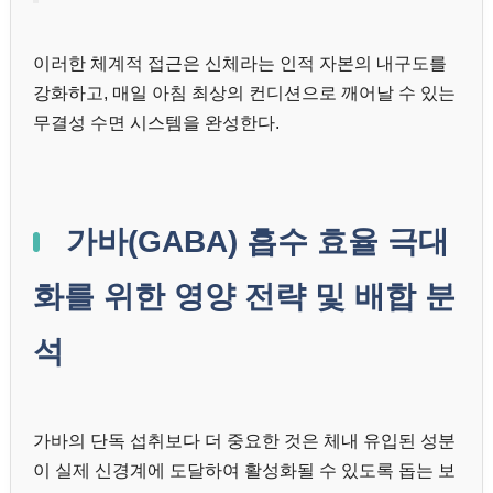
이러한 체계적 접근은 신체라는 인적 자본의 내구도를
강화하고, 매일 아침 최상의 컨디션으로 깨어날 수 있는
무결성 수면 시스템을 완성한다.
가바(GABA) 흡수 효율 극대
화를 위한 영양 전략 및 배합 분
석
가바의 단독 섭취보다 더 중요한 것은 체내 유입된 성분
이 실제 신경계에 도달하여 활성화될 수 있도록 돕는 보