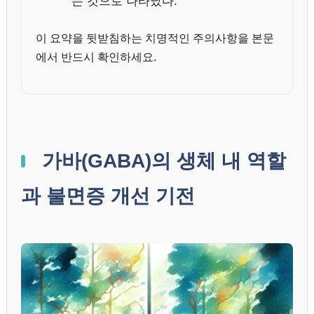
는 것으로 나타났다.
이 요약을 뒷받침하는 치명적인 주의사항을 본문
에서 반드시 확인하세요.
가바(GABA)의 생체 내 역할
과 불면증 개선 기전