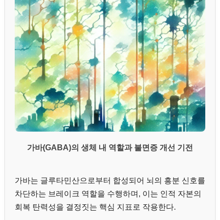
가바(GABA)의 생체 내 역할과 불면증 개선 기전
가바는 글루타민산으로부터 합성되어 뇌의 흥분 신호를
차단하는 브레이크 역할을 수행하며, 이는 인적 자본의
회복 탄력성을 결정짓는 핵심 지표로 작용한다.