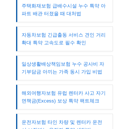
주택화재보험 급배수시설 누수 특약 아
파트 배관 터졌을 때 대처법
자동차보험 긴급출동 서비스 견인 거리
확대 특약 고속도로 필수 확인
일상생활배상책임보험 누수 공사비 자
기부담금 아끼는 가족 동시 가입 비법
해외여행자보험 유럽 렌터카 사고 자기
면책금(Excess) 보상 특약 팩트체크
운전자보험 타인 차량 및 렌터카 운전