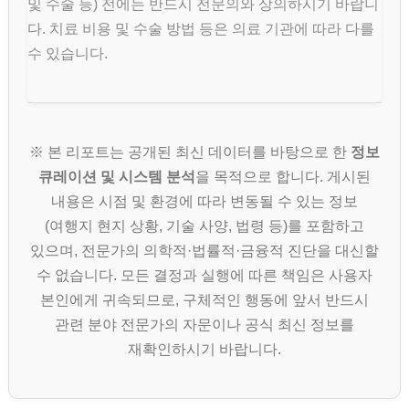
및 수술 등) 전에는 반드시 전문의와 상의하시기 바랍니
다. 치료 비용 및 수술 방법 등은 의료 기관에 따라 다를
수 있습니다.
※ 본 리포트는 공개된 최신 데이터를 바탕으로 한
정보
큐레이션 및 시스템 분석
을 목적으로 합니다. 게시된
내용은 시점 및 환경에 따라 변동될 수 있는 정보
(여행지 현지 상황, 기술 사양, 법령 등)를 포함하고
있으며, 전문가의 의학적·법률적·금융적 진단을 대신할
수 없습니다. 모든 결정과 실행에 따른 책임은 사용자
본인에게 귀속되므로, 구체적인 행동에 앞서 반드시
관련 분야 전문가의 자문이나 공식 최신 정보를
재확인하시기 바랍니다.