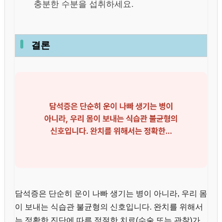
충분한 수분을 섭취하세요.
결론
담석증은 단순히 운이 나빠 생기는 병이 아니라, 우리 몸
이 보내는 식습관 불균형의 신호입니다. 완치를 위해서
는 정확한 진단에 따른 적절한 치료(수술 또는 관찰)가