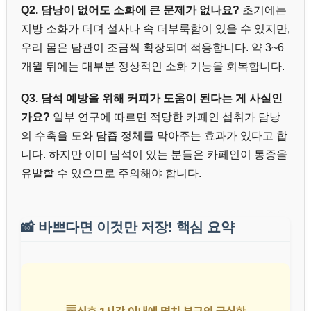
Q2. 담낭이 없어도 소화에 큰 문제가 없나요?
초기에는
지방 소화가 더뎌 설사나 속 더부룩함이 있을 수 있지만,
우리 몸은 담관이 조금씩 확장되며 적응합니다. 약 3~6
개월 뒤에는 대부분 정상적인 소화 기능을 회복합니다.
Q3. 담석 예방을 위해 커피가 도움이 된다는 게 사실인
가요?
일부 연구에 따르면 적당한 카페인 섭취가 담낭
의 수축을 도와 담즙 정체를 막아주는 효과가 있다고 합
니다. 하지만 이미 담석이 있는 분들은 카페인이 통증을
유발할 수 있으므로 주의해야 합니다.
📸
바쁘다면 이것만 저장! 핵심 요약