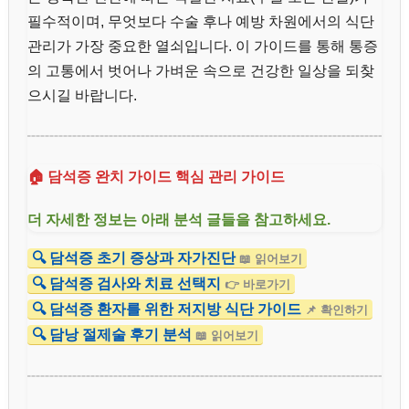
필수적이며, 무엇보다 수술 후나 예방 차원에서의 식단
관리가 가장 중요한 열쇠입니다. 이 가이드를 통해 통증
의 고통에서 벗어나 가벼운 속으로 건강한 일상을 되찾
으시길 바랍니다.
🏠 담석증 완치 가이드 핵심 관리 가이드
더 자세한 정보는 아래 분석 글들을 참고하세요.
🔍 담석증 초기 증상과 자가진단
📖 읽어보기
🔍 담석증 검사와 치료 선택지
👉 바로가기
🔍 담석증 환자를 위한 저지방 식단 가이드
📌 확인하기
🔍 담낭 절제술 후기 분석
📖 읽어보기