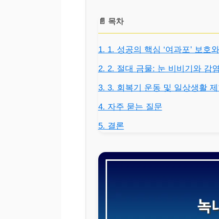
📄 목차
1. 1. 성공의 핵심 ‘여과포’ 보
2. 2. 절대 금물: 눈 비비기와 
3. 3. 회복기 운동 및 일상생활 
4. 자주 묻는 질문
5. 결론