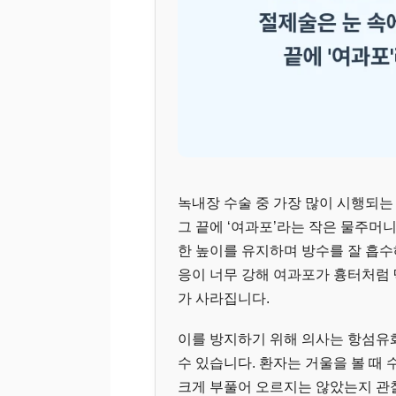
녹내장 수술 중 가장 많이 시행되는
그 끝에 ‘여과포’라는 작은 물주머
한 높이를 유지하며 방수를 잘 흡수
응이 너무 강해 여과포가 흉터처럼 
가 사라집니다.
이를 방지하기 위해 의사는 항섬유
수 있습니다. 환자는 거울을 볼 때
크게 부풀어 오르지는 않았는지 관