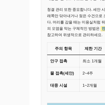
청결 관리 또한 중요합니다. 세안 
래쪽만 닦아내거나 젖은 수건으로 
다. 머리를 감을 때는 미용실처럼 
의 오염을 막는 구체적인 방법은
안
참고하여 위생적으로 관리하세요.
주의 항목
제한 기간
안구 접촉
최소 1개월
물 접촉(세안)
2~4주
대중 시설
1~2개월