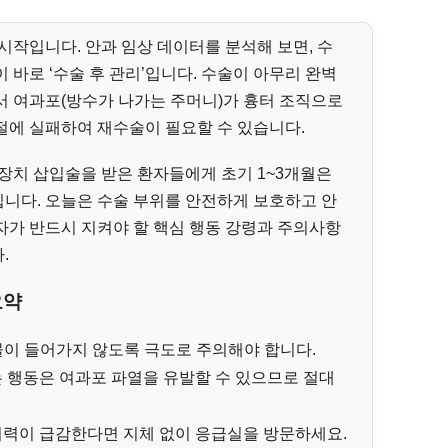
시작입니다. 안과 임상 데이터를 분석해 보면, 수
 바로 ‘수술 후 관리’입니다. 수술이 아무리 완벽
서 여과포(방수가 나가는 주머니)가 흉터 조직으로
절에 실패하여 재수술이 필요할 수 있습니다.
장치 삽입술을 받은 환자들에게 초기 1~3개월은
니다. 오늘은 수술 부위를 안전하게 보호하고 안
자가 반드시 지켜야 할 핵심 행동 강령과 주의사항
.
요약
 물이 들어가지 않도록 극도로 주의해야 합니다.
는 행동은 여과포 파열을 유발할 수 있으므로 절대
시력이 급감한다면 지체 없이 응급실을 방문하세요.