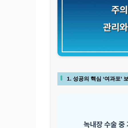
1. 성공의 핵심 ‘여과포’