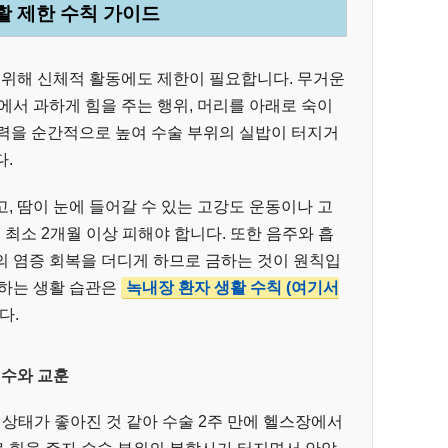
생활 제한 수칙 가이드
 위해 신체적 활동에도 제한이 필요합니다. 무거운
에서 과하게 힘을 주는 행위, 머리를 아래로 숙이
 압력을 순간적으로 높여 수술 부위의 실밥이 터지거
.
, 땀이 눈에 들어갈 수 있는 고강도 운동이나 고
 최소 2개월 이상 피해야 합니다. 또한 음주와 흡
의 염증 회복을 더디게 하므로 금하는 것이 원칙입
호하는 생활 습관은
녹내장 환자 생활 수칙 (여기서
다.
실수와 교훈
몸 상태가 좋아진 것 같아 수술 2주 만에 헬스장에서