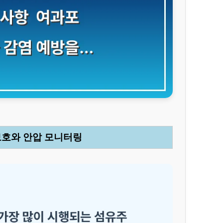
 보호와 안압 모니터링