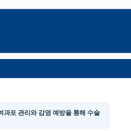
 여과포 관리와 감염 예방을 통해 수술