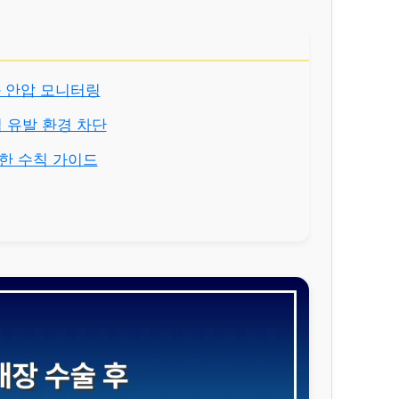
호와 안압 모니터링
감염 유발 환경 차단
제한 수칙 가이드