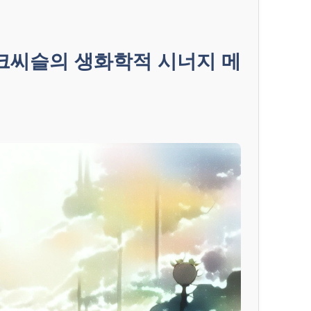
씨슬의 생화학적 시너지 메