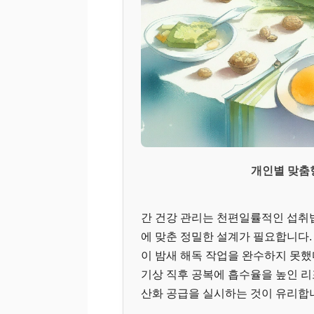
개인별 맞춤형
간 건강 관리는 천편일률적인 섭취
에 맞춘 정밀한 설계가 필요합니다.
이 밤새 해독 작업을 완수하지 못했
기상 직후 공복에 흡수율을 높인 
산화 공급을 실시하는 것이 유리합