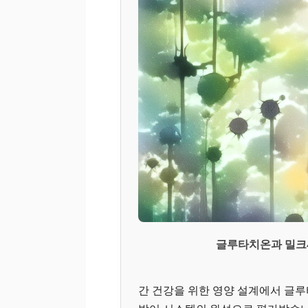
글루타치온과 밀크
간 건강을 위한 영양 설계에서 글